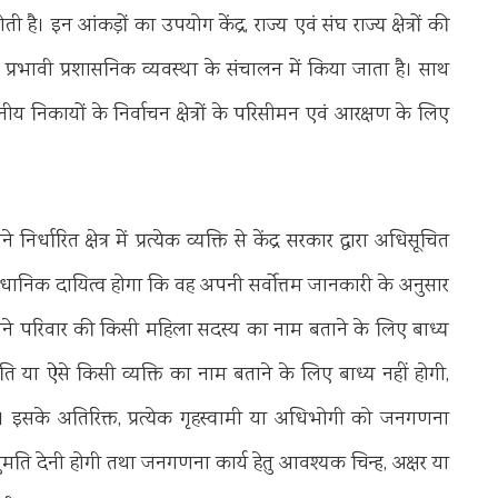
है। इन आंकड़ों का उपयोग केंद्र, राज्य एवं संघ राज्य क्षेत्रों की
ा प्रभावी प्रशासनिक व्यवस्था के संचालन में किया जाता है। साथ
ीय निकायों के निर्वाचन क्षेत्रों के परिसीमन एवं आरक्षण के लिए
ारित क्षेत्र में प्रत्येक व्यक्ति से केंद्र सरकार द्वारा अधिसूचित
 वैधानिक दायित्व होगा कि वह अपनी सर्वोत्तम जानकारी के अनुसार
 अपने परिवार की किसी महिला सदस्य का नाम बताने के लिए बाध्य
 या ऐसे किसी व्यक्ति का नाम बताने के लिए बाध्य नहीं होगी,
 इसके अतिरिक्त, प्रत्येक गृहस्वामी या अधिभोगी को जनगणना
अनुमति देनी होगी तथा जनगणना कार्य हेतु आवश्यक चिन्ह, अक्षर या