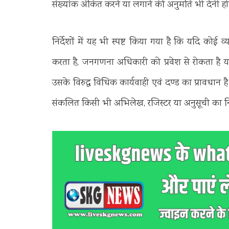
संख्यांक अंकित करने या लगाने की अनुमति भी देनी हो
निर्देशों में यह भी स्पष्ट किया गया है कि यदि कोई व
करता है, जनगणना अधिकारी को प्रवेश से रोकता है या 
उसके विरुद्ध विधिक कार्यवाही एवं दण्ड का प्रावधान
संकलित किसी भी अभिलेख, रजिस्टर या अनुसूची का निरी