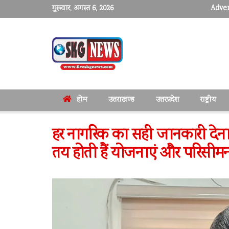
गुरूवार, अगस्त 6, 2026
Adver
होम
उत्तराखण्ड
उत्तरप्रदेश
राष्ट्रीय
हर नागरिक का सही जानकारी देना
तय होती हैं योजनाएं और परिसी