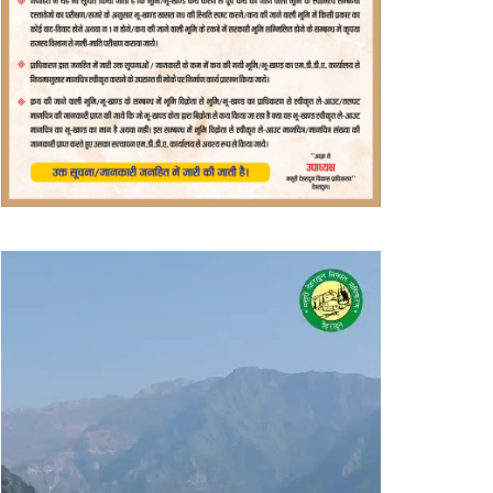
वीडियो
प्लेयर