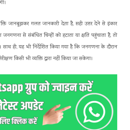
गी।
्यक्ति जानबूझकर गलत जानकारी देता है, सही उत्तर देने से इंकार
जनगणना से संबंधित चिन्हों को हटाता या क्षति पहुंचाता है, तो
 है। साथ ही, यह भी निर्देशित किया गया है कि जनगणना के दौरान
क्षण किसी भी व्यक्ति द्वारा नहीं किया जा सकेगा।