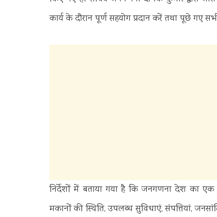
कार्य के दौरान पूर्ण सहयोग प्रदान करें तथा पूछे गए सभी प्
निर्देशों में बताया गया है कि जनगणना देश का एक मह
मकानों की स्थिति, उपलब्ध सुविधाएं, संपत्तियां, जनसा