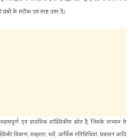
रश्नों के सटीक एवं स्पष्ट उत्तर दें।
त्वपूर्ण एवं प्राथमिक सांख्यिकीय स्रोत है, जिसके माध्यम से
ंख्यिकी विवरण, साक्षरता, धर्म, आर्थिक गतिविधियां, प्रवासन आदि