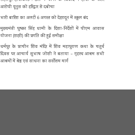
आरोपी यूनुस को हरिद्वार से दबोचा
भारी बारिश का अलर्ट! 6 अगस्त को देहरादून में स्कूल बंद
मुख्यमंत्री पुष्कर सिंह धामी के दिशा-निर्देशों में पीएम आवास
योजना (शहरी) की प्रगति की हुई समीक्षा
धर्मपुर के प्राचीन शिव मंदिर में शिव महापुराण कथा के चतुर्थ
दिवस पर आचार्य सुभाष जोशी ने बताया – गृहस्थ आश्रम सभी
आश्रमों में श्रेष्ठ एवं साधना का सर्वोत्तम मार्ग