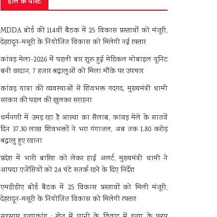
हाल के पोस्ट
MDDA बोर्ड की 114वीं बैठक में 25 विकास प्रस्तावों को मंजूरी,
देहरादून-मसूरी के नियोजित विकास को मिलेगी नई रफ्तार
कांवड़ मेला-2026 में पहली बार शुरू हुई मेडिकल मोबाइल यूनिट
बनी वरदान, 7 हजार श्रद्धालुओं को मिला मौके पर उपचार
कांवड़ यात्रा की व्यवस्थाओं से शिवभक्त गदगद, मुख्यमंत्री धामी
सरकार की पहल की खुलकर सराहना
धर्मनगरी में उमड़ रहा है आस्था का सैलाब, कांवड़ मेले के सातवें
दिन 37.30 लाख शिवभक्तों ने भरा गंगाजल, अब तक 1.80 करोड़
श्रद्धालु हुए रवाना
प्रदेश में भारी बारिश को लेकर हाई अलर्ट, मुख्यमंत्री धामी ने
आपदा एजेंसियों को 24 घंटे सतर्क रहने के दिए निर्देश
एमडीडीए बोर्ड बैठक में 25 विकास प्रस्तावों को मिली मंजूरी,
देहरादून-मसूरी के नियोजित विकास को मिलेगी रफ्तार
सहसपुर हत्याकांड : खेत में पानी के विवाद में हत्या के फरार