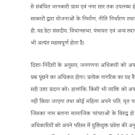
से संबंधित जानकारी ग्राम एवं नगर स्तर तक उपलब्ध होती 
सरकारों द्वारा योजनाओं के निर्माण, नीति निर्धारण तथ
ही, यह डेटा संसदीय, विधानसभा, पंचायत एवं अन्य स्थान
भी अत्यंत महत्वपूर्ण होता है।
दिशा-निर्देशों के अनुसार, जनगणना अधिकारी को अपने निर्ध
प्रश्न पूछने का अधिकार होगा। प्रत्येक नागरिक का यह
सही उत्तर प्रदान करे। हालांकि, किसी भी व्यक्ति को
नहीं किया जाएगा तथा कोई महिला अपने पति, मृत पति
जिसका नाम बताना सामाजिक परंपराओं के विरुद्ध हो।
अधिकारियों को अपने परिसर में युक्तियुक्त प्रवेश की 