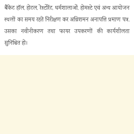
बैंकेट हॉल, होटल, रेस्टोरेंट, धर्मशालाओं, होमस्टे एवं अन्य आयोजन
स्थलों का समय रहते निरीक्षण कर अग्निशमन अनापत्ति प्रमाण पत्र,
उसका नवीनीकरण तथा फायर उपकरणों की कार्यशीलता
सुनिश्चित हो।