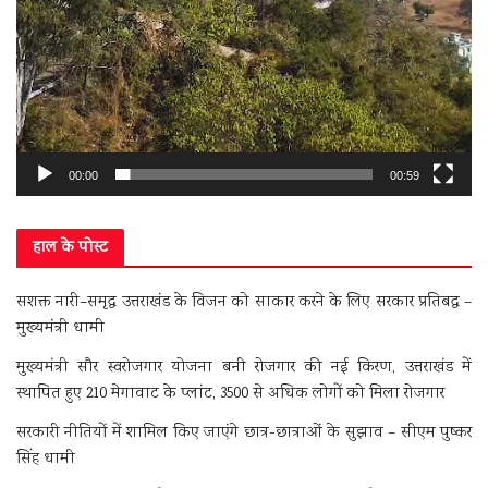
00:00
00:59
हाल के पोस्ट
सशक्त नारी–समृद्ध उत्तराखंड के विजन को साकार करने के लिए सरकार प्रतिबद्ध –
मुख्यमंत्री धामी
मुख्यमंत्री सौर स्वरोजगार योजना बनी रोजगार की नई किरण, उत्तराखंड में
स्थापित हुए 210 मेगावाट के प्लांट, 3500 से अधिक लोगों को मिला रोजगार
सरकारी नीतियों में शामिल किए जाएंगे छात्र-छात्राओं के सुझाव – सीएम पुष्कर
सिंह धामी