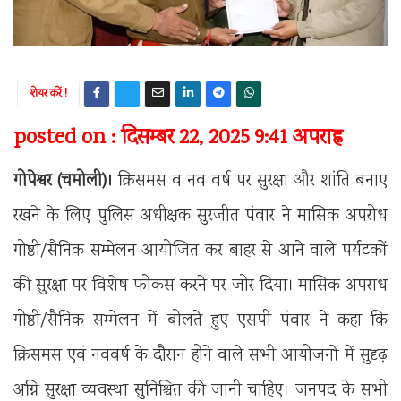
शेयर करें !
posted on : दिसम्बर 22, 2025 9:41 अपराह्न
गोपेश्वर (चमोली)।
क्रिसमस व नव वर्ष पर सुरक्षा और शांति बनाए
रखने के लिए पुलिस अधीक्षक सुरजीत पंवार ने मासिक अपरोध
गोष्ठी/सैनिक सम्मेलन आयोजित कर बाहर से आने वाले पर्यटकों
की सुरक्षा पर विशेष फोकस करने पर जोर दिया। मासिक अपराध
गोष्ठी/सैनिक सम्मेलन में बोलते हुए एसपी पंवार ने कहा कि
क्रिसमस एवं नववर्ष के दौरान होने वाले सभी आयोजनों में सुदृढ़
अग्नि सुरक्षा व्यवस्था सुनिश्चित की जानी चाहिए। जनपद के सभी