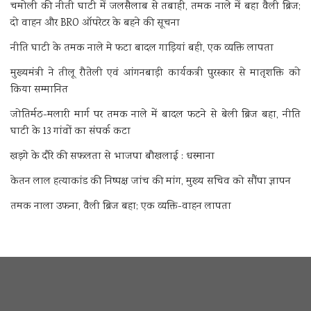
चमोली की नीती घाटी में जलसैलाब से तबाही, तमक नाले में बहा वैली ब्रिज;
दो वाहन और BRO ऑपरेटर के बहने की सूचना
नीति घाटी के तमक नाले मे फटा बादल गाड़ियां बही, एक व्यक्ति लापता
मुख्यमंत्री ने तीलू रौतेली एवं आंगनबाड़ी कार्यकत्री पुरस्कार से मातृशक्ति को
किया सम्मानित
जोतिर्मठ-मलारी मार्ग पर तमक नाले में बादल फटने से बेली ब्रिज बहा, नीति
घाटी के 13 गांवों का संपर्क कटा
खड़गे के दौरे की सफलता से भाजपा बौखलाई : धस्माना
केतन लाल हत्याकांड की निष्पक्ष जांच की मांग, मुख्य सचिव को सौंपा ज्ञापन
तमक नाला उफना, वैली ब्रिज बहा; एक व्यक्ति-वाहन लापता