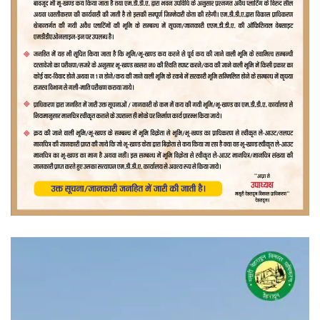
वीडियो
प्लेयर