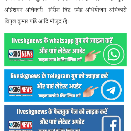
अग्निशमन अधिकारी गिरीश बिष्ट, ज्येष्ठ अभियोजन अधिकारी
विपुल कुमार पांडे आदि मौजूद रहे।