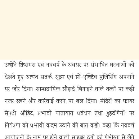
उन्होंने क्रिसमस एवं नववर्ष के अवसर पर संभावित घटनाओं को
देखते हुए अत्यंत सतर्क, सूक्ष्म एवं प्रो-एक्टिव पुलिसिंग अपनाने
पर जोर दिया। साम्प्रदायिक सौहार्द बिगाड़ने वाले तत्वों पर कड़ी
नजर रखने और कार्रवाई करने पर बल दिया। मंदिरों का फायर
सेफ्टी ऑडिट, प्रभावी यातायात प्रबंधन तथा हुड़दंगियों पर
नियंत्रण को प्रभावी कदम उठाने की बात कही। कहा कि नववर्ष
आयोजनों के नाम पर होने वाली साइबर ठगी को गंभीरता से लेते