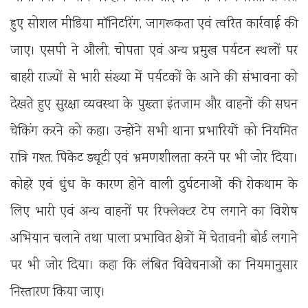
हुए सोशल मीडिया मॉनिटरिंग, जागरूकता एवं त्वरित कार्रवाई की
जाए। एसपी ने औली, चोपता एवं अन्य प्रमुख पर्यटन स्थलों पर
बाहरी राज्यों से भारी संख्या में पर्यटकों के आने की संभावना को
देखते हुए सुरक्षा व्यवस्था के पुख्ता इंतजाम और वाहनों की सघन
चेकिंग करने को कहा। उन्होंने सभी थाना प्रभारियों को नियमित
रात्रि गश्त, पिकेट ड्यूटी एवं भ्रमणशीलता करने पर भी जोर दिया।
कोहरे एवं धुंध के कारण होने वाली दुर्घटनाओं की रोकथाम के
लिए भारी एवं अन्य वाहनों पर रिफ्लेक्टर टेप लगाने का विशेष
अभियान चलाने तथा पाला प्रभावित क्षेत्रों में चेतावनी बोर्ड लगाने
पर भी जोर दिया। कहा कि लंबित विवेचनाओं का नियमानुसार
निस्तारण किया जाए।