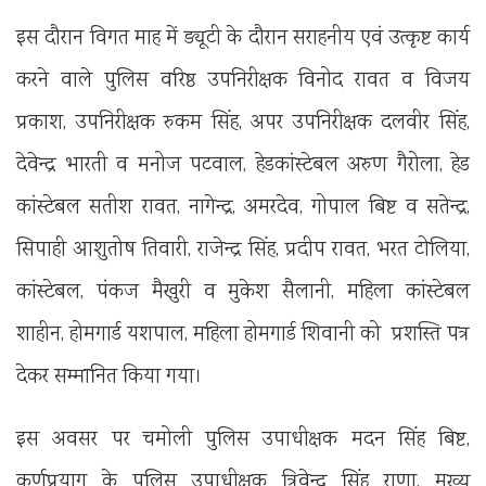
इस दौरान विगत माह में ड्यूटी के दौरान सराहनीय एवं उत्कृष्ट कार्य
करने वाले पुलिस वरिष्ठ उपनिरीक्षक विनोद रावत व विजय
प्रकाश, उपनिरीक्षक रुकम सिंह, अपर उपनिरीक्षक दलवीर सिंह,
देवेन्द्र भारती व मनोज पटवाल, हेडकांस्टेबल अरुण गैरोला, हेड
कांस्टेबल सतीश रावत, नागेन्द्र, अमरदेव, गोपाल बिष्ट व सतेन्द्र,
सिपाही आशुतोष तिवारी, राजेन्द्र सिंह, प्रदीप रावत, भरत टोलिया,
कांस्टेबल, पंकज मैखुरी व मुकेश सैलानी, महिला कांस्टेबल
शाहीन, होमगार्ड यशपाल, महिला होमगार्ड शिवानी को प्रशस्ति पत्र
देकर सम्मानित किया गया।
इस अवसर पर चमोली पुलिस उपाधीक्षक मदन सिंह बिष्ट,
कर्णप्रयाग के पुलिस उपाधीक्षक त्रिवेन्द्र सिंह राणा, मुख्य