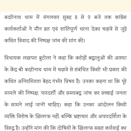
बदरीनाथ धाम में मंगलवार सुबह 8 से 9 बजे तक कांग्रेस
कार्यकर्ताओं ने मौन व्रत एवं शांतिपूर्ण धरना देकर चढ़ावे से जुड़े
कथित विवाद की निष्पक्ष जांच की मांग की।
विधायक लखपत बुटोला ने कहा कि करोड़ों श्रद्धालुओं की आस्था
के केंद्र श्री बदरीनाथ धाम में चढ़ावे से संबंधित किसी भी प्रकार की
कथित अनियमितता बेहद गंभीर विषय है। उनका कहना था कि पूरे
मामले की निष्पक्ष, पारदर्शी और समयबद्ध जांच कर सच्चाई जनता
के सामने लाई जानी चाहिए। कहा कि उनका आंदोलन किसी
व्यक्ति विशेष के खिलाफ नहीं, बल्कि भ्रष्टाचार और अपारदर्शिता के
विरुद्ध है। उन्होंने मांग की कि दोषियों के खिलाफ सख्त कार्रवाई कर