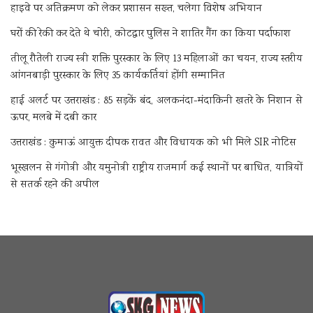
हाइवे पर अतिक्रमण को लेकर प्रशासन सख्त, चलेगा विशेष अभियान
घरों की रेकी कर देते थे चोरी, कोटद्वार पुलिस ने शातिर गैंग का किया पर्दाफाश
तीलू रौतेली राज्य स्त्री शक्ति पुरस्कार के लिए 13 महिलाओं का चयन, राज्य स्तरीय
आंगनबाड़ी पुरस्कार के लिए 35 कार्यकर्तियां होंगी सम्मानित
हाई अलर्ट पर उत्तराखंड : 85 सड़कें बंद, अलकनंदा-मंदाकिनी खतरे के निशान से
ऊपर, मलबे में दबी कार
उत्तराखंड : कुमाऊं आयुक्त दीपक रावत और विधायक को भी मिले SIR नोटिस
भूस्खलन से गंगोत्री और यमुनोत्री राष्ट्रीय राजमार्ग कई स्थानों पर बाधित, यात्रियों
से सतर्क रहने की अपील