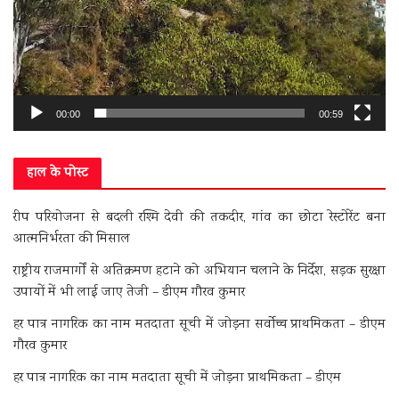
00:00
00:59
हाल के पोस्ट
रीप परियोजना से बदली रश्मि देवी की तकदीर, गांव का छोटा रेस्टोरेंट बना
आत्मनिर्भरता की मिसाल
राष्ट्रीय राजमार्गों से अतिक्रमण हटाने को अभियान चलाने के निर्देश, सड़क सुरक्षा
उपायों में भी लाई जाए तेजी – डीएम गौरव कुमार
हर पात्र नागरिक का नाम मतदाता सूची में जोड़ना सर्वोच्च प्राथमिकता – डीएम
गौरव कुमार
हर पात्र नागरिक का नाम मतदाता सूची में जोड़ना प्राथमिकता – डीएम