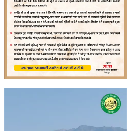
वीडियो
प्लेयर