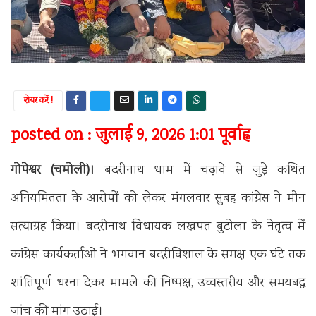
शेयर करें !
posted on : जुलाई 9, 2026 1:01 पूर्वाह्न
गोपेश्वर (चमोली)।
बदरीनाथ धाम में चढ़ावे से जुड़े कथित
अनियमितता के आरोपों को लेकर मंगलवार सुबह कांग्रेस ने मौन
सत्याग्रह किया। बदरीनाथ विधायक लखपत बुटोला के नेतृत्व में
कांग्रेस कार्यकर्ताओं ने भगवान बदरीविशाल के समक्ष एक घंटे तक
शांतिपूर्ण धरना देकर मामले की निष्पक्ष, उच्चस्तरीय और समयबद्ध
जांच की मांग उठाई।