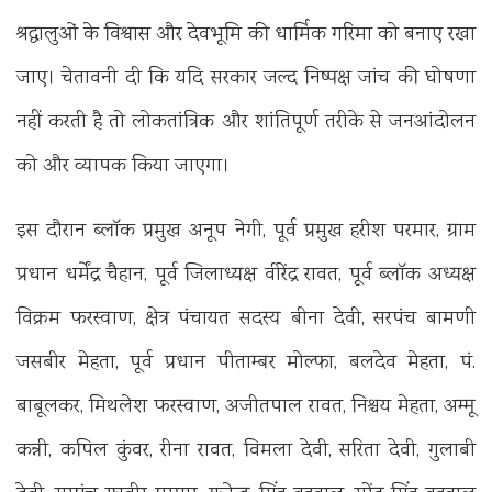
श्रद्धालुओं के विश्वास और देवभूमि की धार्मिक गरिमा को बनाए रखा
जाए। चेतावनी दी कि यदि सरकार जल्द निष्पक्ष जांच की घोषणा
नहीं करती है तो लोकतांत्रिक और शांतिपूर्ण तरीके से जनआंदोलन
को और व्यापक किया जाएगा।
इस दौरान ब्लॉक प्रमुख अनूप नेगी, पूर्व प्रमुख हरीश परमार, ग्राम
प्रधान धर्मेंद्र चैहान, पूर्व जिलाध्यक्ष वीरेंद्र रावत, पूर्व ब्लॉक अध्यक्ष
विक्रम फरस्वाण, क्षेत्र पंचायत सदस्य बीना देवी, सरपंच बामणी
जसबीर मेहता, पूर्व प्रधान पीताम्बर मोल्फा, बलदेव मेहता, पं.
बाबूलकर, मिथलेश फरस्वाण, अजीतपाल रावत, निश्चय मेहता, अम्मू
कन्नी, कपिल कुंवर, रीना रावत, विमला देवी, सरिता देवी, गुलाबी