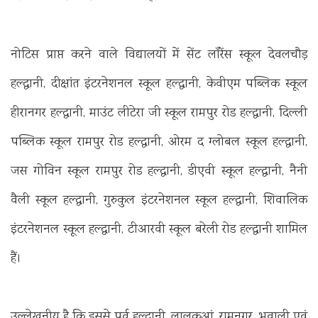
नोटिस प्राप्त करने वाले विद्यालयों में सेंट लॉरेंस स्कूल देवलचौड़
हल्द्वानी, दीक्षांत इंटरनेशनल स्कूल हल्द्वानी, केवीएम पब्लिक स्कूल
हीरानगर हल्द्वानी, माउंट लीटेरा जी स्कूल रामपुर रोड हल्द्वानी, दिल्ली
पब्लिक स्कूल रामपुर रोड हल्द्वानी, ओरम द ग्लोबल स्कूल हल्द्वानी,
जस गोविन स्कूल रामपुर रोड हल्द्वानी, डीएवी स्कूल हल्द्वानी, नैनी
वैली स्कूल हल्द्वानी, गुरुकुल इंटरनेशनल स्कूल हल्द्वानी, शिवालिक
इंटरनेशनल स्कूल हल्द्वानी, टीआरवी स्कूल बरेली रोड हल्द्वानी शामिल
हैं।
उल्लेखनीय है कि इससे पूर्व हल्द्वानी, लालकुआं, रामनगर, भवाली एवं