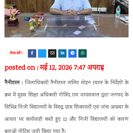
शेयर करें !
posted on : मई 12, 2026 7:47 अपराह्न
नैनीताल :
जिलाधिकारी नैनीताल ललित मोहन रयाल के निर्देशों के
क्रम में मुख्य शिक्षा अधिकारी गोविंद राम जायसवाल द्वारा जनपद के
विभिन्न निजी विद्यालयों के विरुद्ध प्राप्त शिकायतों एवं जांच आख्या के
आधार पर कार्यवाही करते हुए 12 और निजी विद्यालयों को कारण
बताओ नोटिस जारी किया गया है।