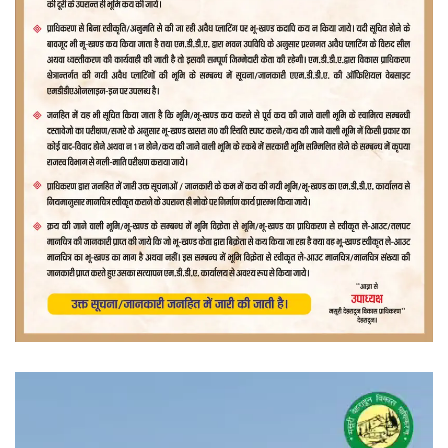
वीडियो
प्लेयर