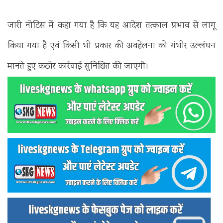
जारी नोटिस में कहा गया है कि यह आदेश तत्काल प्रभाव से लागू
किया गया है एवं किसी भी प्रकार की अवहेलना को गंभीर उल्लंघन
मानते हुए कठोर कार्रवाई सुनिश्चित की जाएगी।