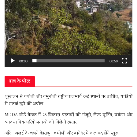
00:00
00:59
हाल के पोस्ट
भूस्खलन से गंगोत्री और यमुनोत्री राष्ट्रीय राजमार्ग कई स्थानों पर बाधित, यात्रियों
से सतर्क रहने की अपील
MDDA बोर्ड बैठक में 25 विकास प्रस्तावों को मंजूरी, लैण्ड पूलिंग, पर्यटन और
व्यावसायिक परियोजनाओं को मिलेगी रफ्तार
ऑरेंज अलर्ट के चलते देहरादून, चमोली और बागेश्वर में कल बंद रहेंगे स्कूल