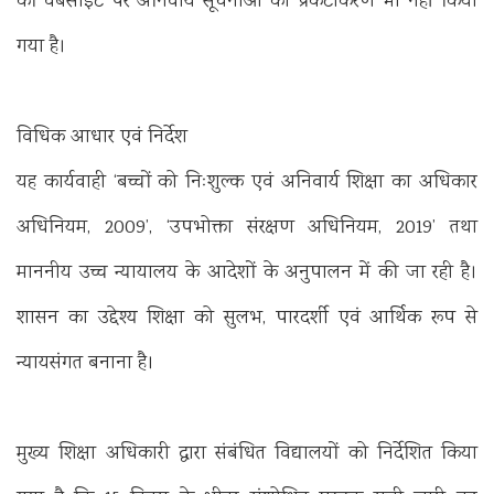
की वेबसाइट पर अनिवार्य सूचनाओं का प्रकटीकरण भी नहीं किया
गया है।
विधिक आधार एवं निर्देश
यह कार्यवाही ‘बच्चों को निःशुल्क एवं अनिवार्य शिक्षा का अधिकार
अधिनियम, 2009’, ‘उपभोक्ता संरक्षण अधिनियम, 2019’ तथा
माननीय उच्च न्यायालय के आदेशों के अनुपालन में की जा रही है।
शासन का उद्देश्य शिक्षा को सुलभ, पारदर्शी एवं आर्थिक रूप से
न्यायसंगत बनाना है।
मुख्य शिक्षा अधिकारी द्वारा संबंधित विद्यालयों को निर्देशित किया