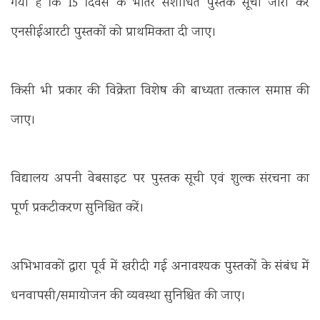
गया है कि 15 दिवस के भीतर संशोधित पुस्तक सूची जारी कर
एनसीईआरटी पुस्तकों को प्राथमिकता दी जाए।
किसी भी प्रकार की विक्रेता विशेष की बाध्यता तत्काल समाप्त की
जाए।
विद्यालय अपनी वेबसाइट पर पुस्तक सूची एवं शुल्क संरचना का
पूर्ण प्रकटीकरण सुनिश्चित करें।
अभिभावकों द्वारा पूर्व में खरीदी गई अनावश्यक पुस्तकों के संबंध में
धनवापसी/समायोजन की व्यवस्था सुनिश्चित की जाए।