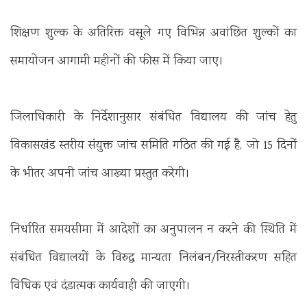
शिक्षण शुल्क के अतिरिक्त वसूले गए विभिन्न अवांछित शुल्कों का
समायोजन आगामी महीनों की फीस में किया जाए।
जिलाधिकारी के निर्देशानुसार संबंधित विद्यालय की जांच हेतु
विकासखंड स्तरीय संयुक्त जांच समिति गठित की गई है, जो 15 दिनों
के भीतर अपनी जांच आख्या प्रस्तुत करेगी।
निर्धारित समयसीमा में आदेशों का अनुपालन न करने की स्थिति में
संबंधित विद्यालयों के विरुद्ध मान्यता निलंबन/निरस्तीकरण सहित
विधिक एवं दंडात्मक कार्यवाही की जाएगी।