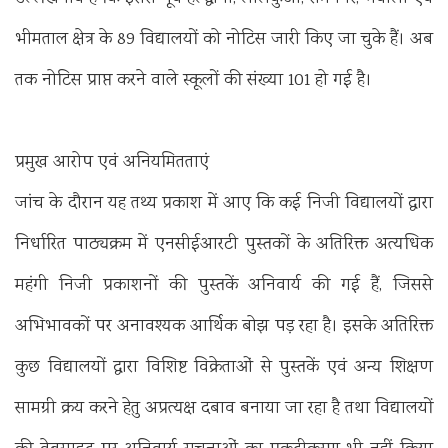
भीमताल क्षेत्र के 89 विद्यालयों को नोटिस जारी किए जा चुके हैं। अब
तक नोटिस प्राप्त करने वाले स्कूलों की संख्या 101 हो गई है।
प्रमुख आरोप एवं अनियमितताएं
जांच के दौरान यह तथ्य प्रकाश में आए कि कई निजी विद्यालयों द्वारा
निर्धारित पाठ्यक्रम में एनसीईआरटी पुस्तकों के अतिरिक्त अत्यधिक
महंगी निजी प्रकाशनों की पुस्तकें अनिवार्य की गई हैं, जिससे
अभिभावकों पर अनावश्यक आर्थिक बोझ पड़ रहा है। इसके अतिरिक्त
कुछ विद्यालयों द्वारा विशिष्ट विक्रेताओं से पुस्तकें एवं अन्य शिक्षण
सामग्री क्रय करने हेतु अप्रत्यक्ष दबाव बनाया जा रहा है तथा विद्यालयों