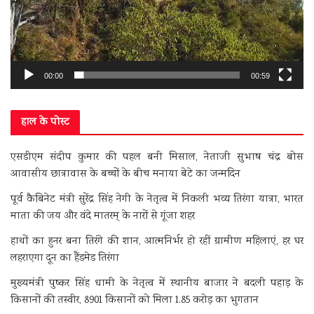
00:00
00:59
हाल के पोस्ट
एसडीएम संदीप कुमार की पहल बनी मिसाल, नेताजी सुभाष चंद्र बोस
आवासीय छात्रावास के बच्चों के बीच मनाया बेटे का जन्मदिन
पूर्व कैबिनेट मंत्री सुरेंद्र सिंह नेगी के नेतृत्व में निकली भव्य तिरंगा यात्रा, भारत
माता की जय और वंदे मातरम् के नारों से गूंजा शहर
हाथों का हुनर बना तिरंगे की शान, आत्मनिर्भर हो रहीं ग्रामीण महिलाएं, हर घर
लहराएगा दून का हैंडमेड तिरंगा
मुख्यमंत्री पुष्कर सिंह धामी के नेतृत्व में स्थानीय बाजार ने बदली पहाड़ के
किसानों की तस्वीर, 8901 किसानों को मिला 1.85 करोड़ का भुगतान