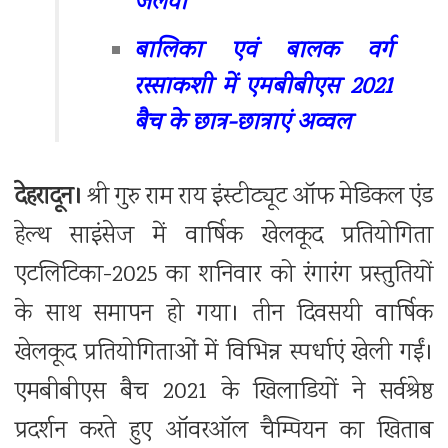
जलवा
बालिका एवं बालक वर्ग
रस्साकशी में एमबीबीएस 2021
बैच के छात्र-छात्राएं अव्वल
देहरादून।
श्री गुरु राम राय इंस्टीट्यूट ऑफ मेडिकल एंड
हेल्थ साइंसेज में वार्षिक खेलकूद प्रतियोगिता
एटलिटिका-2025 का शनिवार को रंगारंग प्रस्तुतियों
के साथ समापन हो गया। तीन दिवसयी वार्षिक
खेलकूद प्रतियोगिताओं में विभिन्न स्पर्धाएं खेली गईं।
एमबीबीएस बैच 2021 के खिलाडियों ने सर्वश्रेष्ठ
प्रदर्शन करते हुए ऑवरऑल चैम्पियन का खिताब