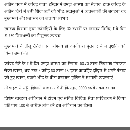
अंतिम चरण में कांवड़ यात्रा, हरिद्वार में उमड़ा आस्था का सैलाब, डाक कांवड़ के
अंतिम दिनों में बढ़ी शिवभक्तों की भीड़, श्रद्धालुओं ने व्यवस्थाओं की सराहना कर
मुख्यमंत्री और प्रशासन का जताया आभार
स्वास्थ्य विभाग द्वारा कांवड़ियों के लिए 32 स्थानों पर स्वास्थ्य शिविर, 11वें दिन
31,739 शिवभक्तों का निशुल्क उपचार
मुख्यमंत्री ने तीलू रौतेली एवं आंगनबाड़ी कार्यकत्री पुरस्कार से मातृशक्ति को
किया सम्मानित
कांवड़ मेले के 11वें दिन उमड़ा आस्था का सैलाब, 60.70 लाख शिवभक्त गंगाजल
लेकर रवाना, अब तक 3 करोड़ 80 लाख 18 हजार कांवड़िए हरिद्वार से अपने गंतव्य
को हुए रवाना, बढ़ती भीड़ के बीच प्रशासन-पुलिस ने संभाली व्यवस्थाएं
मोबाइल से सट्टा खिलाने वाला आरोपी गिरफ्तार, 5990 रुपये नकद बरामद
विशेष स्वच्छता अभियान में डीएम एवं सचिव विधिक सेवा प्राधिकरण ने किया
प्रतिभाग, 100 से अधिक लोग बने इस अभियान का हिस्सा