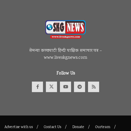
सेमन्या कण्वघाटी हिन्दी पाक्षिक समाचार पत्र –
www.liveskgnews.com
Follow Us
Advertise with us
Contact Us
Donate
Ourteam