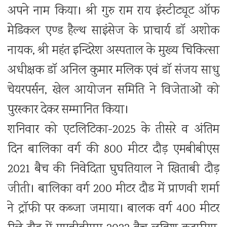
अपने नाम किया। श्री गुरु राम राय इंस्टीट्यूट ऑफ
मेडिकल एण्ड हैल्थ साइंसेज के प्राचार्य डाॅ अशोक
नायक, श्री महंत इन्दिरेश अस्पताल के मुख्य चिकित्सा
अधीक्षक डाॅ अनिल कुमार मलिक एवं डाॅ संजय साधु
चेयरपर्सन, खेल आयोजन समिति ने विजेताओं को
पुरस्कार देकर सम्मानित किया।
शनिवार को एटलिटिका-2025 के तीसरे व अंतिम
दिन बालिका वर्ग की 800 मीटर दौड़ एमबीबीएस
2021 बैच की निवेदिता घुघतियाल ने खिताबी दौड़
जीती। बालिका वर्ग 200 मीटर दौड में प्राणवी शर्मा
ने ट्राॅफी पर कब्जा जमाया। बालक वर्ग 400 मीटर