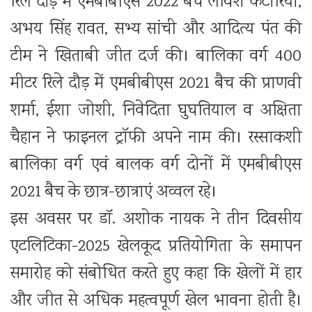
रिले दौड़ में एमबीबीएस 2022 बैच लविश कटारिया,
अभय सिंह रावत, सभ्य सांची और आदित्य पंत की
टीम ने खिताबी जीत दर्ज की। बालिका वर्ग 400
मीटर रिले दौड़ में एमबीबीएस 2021 बैच की प्राणवी
शर्मा, ईशा जोशी, निवेदिता घुघतियाल व अक्षिता
चैहान ने फाइनल ट्राॅफी अपने नाम की। रस्साकशी
बालिका वर्ग एवं बालक वर्ग दोनों में एमबीबीएस
2021 बैच के छात्र-छात्राएं अव्वल रहे।
इस अवसर पर डॉ. अशोक नायक ने तीन दिवसीय
एटलिटिका-2025 खेलकूद प्रतियोगिता के समापन
समारोह को संबोधित करते हुए कहा कि खेलों में हार
और जीत से अधिक महत्वपूर्ण खेल भावना होती है।