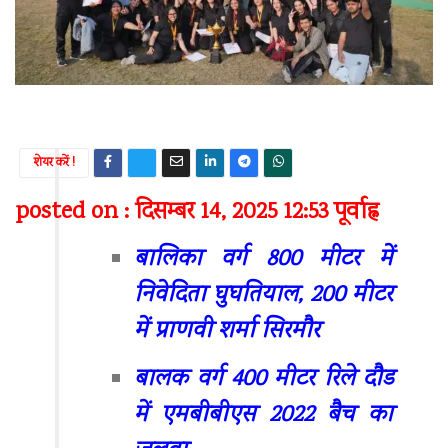
शेयर करें !
posted on : दिसम्बर 14, 2025 12:53 पूर्वाह्न
बालिका वर्ग 800 मीटर में
निवेदिता घुघतियाल, 200 मीटर
में प्राणवी शर्मा सिरमौर
बालक वर्ग 400 मीटर रिले दौड
में एमबीबीएस 2022 बैच का