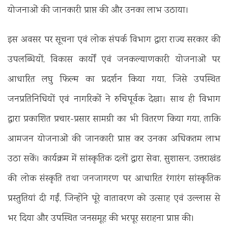
योजनाओं की जानकारी प्राप्त की और उनका लाभ उठाया।
इस अवसर पर सूचना एवं लोक संपर्क विभाग द्वारा राज्य सरकार की
उपलब्धियों, विकास कार्यों एवं जनकल्याणकारी योजनाओं पर
आधारित लघु फिल्म का प्रदर्शन किया गया, जिसे उपस्थित
जनप्रतिनिधियों एवं नागरिकों ने रुचिपूर्वक देखा। साथ ही विभाग
द्वारा प्रकाशित प्रचार-प्रसार सामग्री का भी वितरण किया गया, ताकि
आमजन योजनाओं की जानकारी प्राप्त कर उनका अधिकतम लाभ
उठा सकें। कार्यक्रम में सांस्कृतिक दलों द्वारा सेवा, सुशासन, उत्तराखंड
की लोक संस्कृति तथा जनजागरण पर आधारित रंगारंग सांस्कृतिक
प्रस्तुतियां दी गईं, जिन्होंने पूरे वातावरण को उत्साह एवं उल्लास से
भर दिया और उपस्थित जनसमूह की भरपूर सराहना प्राप्त की।