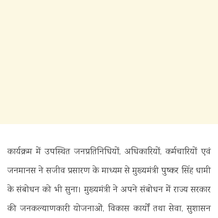
कार्यक्रम में उपस्थित जनप्रतिनिधियों, अधिकारियों, कर्मचारियों एवं
जनमानस ने सजीव प्रसारण के माध्यम से मुख्यमंत्री पुष्कर सिंह धामी
के संबोधन को भी सुना। मुख्यमंत्री ने अपने संबोधन में राज्य सरकार
की जनकल्याणकारी योजनाओं, विकास कार्यों तथा सेवा, सुशासन