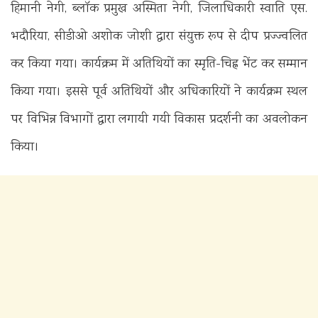
हिमानी नेगी, ब्लॉक प्रमुख अस्मिता नेगी, जिलाधिकारी स्वाति एस.
भदौरिया, सीडीओ अशोक जोशी द्वारा संयुक्त रूप से दीप प्रज्ज्वलित
कर किया गया। कार्यक्रम में अतिथियों का स्मृति-चिह्न भेंट कर सम्मान
किया गया। इससे पूर्व अतिथियों और अधिकारियों ने कार्यक्रम स्थल
पर विभिन्न विभागों द्वारा लगायी गयी विकास प्रदर्शनी का अवलोकन
किया।