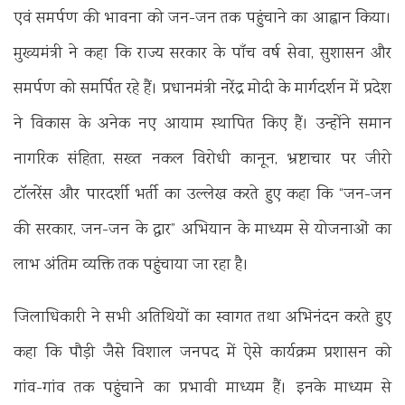
एवं समर्पण की भावना को जन-जन तक पहुंचाने का आह्वान किया।
मुख्यमंत्री ने कहा कि राज्य सरकार के पाँच वर्ष सेवा, सुशासन और
समर्पण को समर्पित रहे हैं। प्रधानमंत्री नरेंद्र मोदी के मार्गदर्शन में प्रदेश
ने विकास के अनेक नए आयाम स्थापित किए हैं। उन्होंने समान
नागरिक संहिता, सख्त नकल विरोधी कानून, भ्रष्टाचार पर जीरो
टॉलरेंस और पारदर्शी भर्ती का उल्लेख करते हुए कहा कि “जन-जन
की सरकार, जन-जन के द्वार” अभियान के माध्यम से योजनाओं का
लाभ अंतिम व्यक्ति तक पहुंचाया जा रहा है।
जिलाधिकारी ने सभी अतिथियों का स्वागत तथा अभिनंदन करते हुए
कहा कि पौड़ी जैसे विशाल जनपद में ऐसे कार्यक्रम प्रशासन को
गांव-गांव तक पहुंचाने का प्रभावी माध्यम हैं। इनके माध्यम से