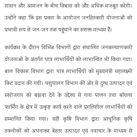
शासन और आमजन के बीच विश्वास को और अधिक मजबूत करेगी।
उन्होंने कहा कि इस प्रकार के आयोजन जनहितकारी योजनाओं को
प्रभावी रूप से जन-जन तक पहुंचाने का सशक्त माध्यम हैं।
कार्यक्रम के दौरान विभिन्न विभागों द्वारा संचालित जनकल्याणकारी
योजनाओं के अंतर्गत पात्र लाभार्थियों को लाभान्वित भी किया गया।
बाल विकास विभाग द्वारा पात्र लाभार्थियों को मुख्यमंत्री महालक्ष्मी
किट प्रदान की गयी। पशुपालन विभाग की ओर से दुग्ध उत्पादन एवं
स्वरोजगार को बढ़ावा देने के उद्देश्य से गाय पालन तथा बॉयलर
फार्मिंग के क्षेत्र में उत्कृष्ट कार्य करने वाले प्रगतिशील लाभार्थियों को
सम्मानित किया गया। वहीं कृषि विभाग द्वारा आधुनिक कृषि
तकनीकों को अपनाकर बेहतर उत्पादन एवं नवाचार के माध्यम से