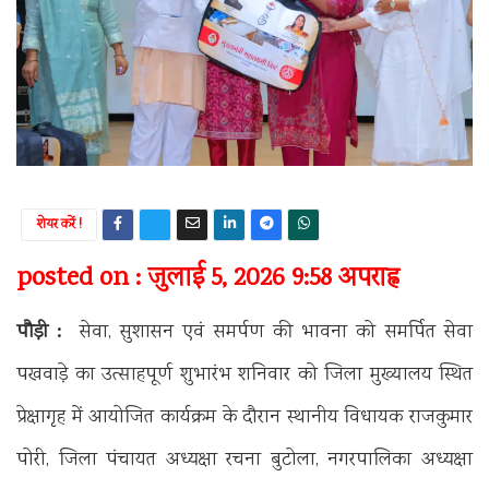
शेयर करें !
posted on : जुलाई 5, 2026 9:58 अपराह्न
पौड़ी :
सेवा, सुशासन एवं समर्पण की भावना को समर्पित सेवा
पखवाड़े का उत्साहपूर्ण शुभारंभ शनिवार को जिला मुख्यालय स्थित
प्रेक्षागृह में आयोजित कार्यक्रम के दौरान स्थानीय विधायक राजकुमार
पोरी, जिला पंचायत अध्यक्षा रचना बुटोला, नगरपालिका अध्यक्षा