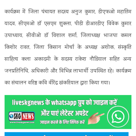
कार्यक्रम में जिला पंचायत सदस्य अनुज कुमार, डीएफओ महातिम
यादव, सीएमओ डॉ एसएम शुक्ला, पीडी डीआरडीए विवेक कुमार
उपाध्याय, सीवीओ डॉ विशाल शर्मा, जिलाध्यक्ष भाजपा कमल
किशोर रावत, जिला किसान मोर्चा के अध्यक्ष अशोक, संस्कृति
साहित्य कला अकादमी के सदस्य राकेश नौडियाल सहित अन्य
जनप्रतिनिधि, अधिकारी और विभिन्न लाभार्थी उपस्थित रहे। कार्यक्रम
का संचालन वरिष्ठ कवि वीरेंद्र खंकरियाल द्वारा किया गया।