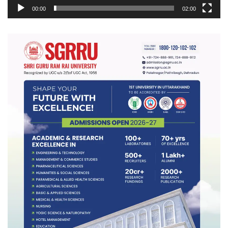
00:00
02:00