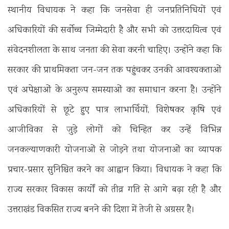
स्थानीय विधायक ने कहा कि जनसेवा ही जनप्रतिनिधियों एवं
अधिकारियों की सर्वोच्च जिम्मेदारी है और सभी को उत्तरदायित्व एवं
संवेदनशीलता के साथ जनता की सेवा करनी चाहिए। उन्होंने कहा कि
सरकार की प्राथमिकता जन-जन तक पहुंचकर उनकी आवश्यकताओं
एवं अपेक्षाओं के अनुरूप समस्याओं का समाधान करना है। उन्होंने
अधिकारियों से छूटे हुए पात्र लाभार्थियों, विशेषकर कृषि एवं
आजीविका से जुड़े लोगों को चिन्हित कर उन्हें विभिन्न
जनकल्याणकारी योजनाओं से जोड़ने तथा योजनाओं का व्यापक
प्रचार-प्रसार सुनिश्चित करने का आह्वान किया। विधायक ने कहा कि
राज्य सरकार विकास कार्यों को तीव्र गति से आगे बढ़ा रही है और
उत्तराखंड विकसित राज्य बनने की दिशा में तेजी से अग्रसर है।