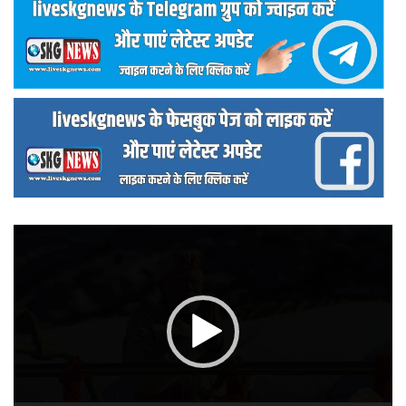
वीडियो
प्लेयर