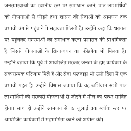
जनसमस्याओं का स्थानीय स्तर पर समाधान करने, पात्र लाभार्थियों
को योजनाओं से जोड़ने तथा शासन की सेवाओं को आमजन तक
प्रभावी ढंग से पहुंचाने में सहायता मिलती है। उन्होंने कहा कि धरातल
पर पहुंचकर समस्याओं का समाधान करना प्रशासन की प्राथमिकता
है, जिससे योजनाओं के क्रियान्वयन का फीडबैक भी मिलता है।
उन्होंने बताया कि पूर्व में आयोजित सरकार जनता के द्वार कार्यक्रम के
सकारात्मक परिणाम मिले हैं और सेवा पखवाड़ा भी उसी दिशा में एक
प्रभावी पहल है। उन्होंने विश्वास जताया कि यह अभियान सभी पात्र
लाभार्थियों को सरकारी योजनाओं से जोड़ने में मील का पत्थर साबित
होगा। साथ ही उन्होंने आमजन से 19 जुलाई तक ब्लॉक स्तर पर
आयोजित कार्यक्रमों में सहभागिता करने की अपील की।