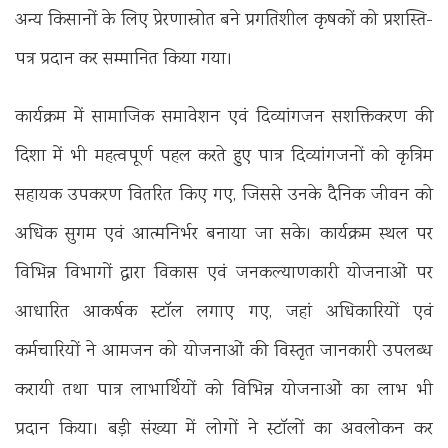
अन्य किसानों के लिए प्रेरणास्रोत बने प्रगतिशील कृषकों को प्रशस्ति-
पत्र प्रदान कर सम्मानित किया गया।
कार्यक्रम में सामाजिक समावेशन एवं दिव्यांगजन सशक्तिकरण की
दिशा में भी महत्वपूर्ण पहल करते हुए पात्र दिव्यांगजनों को कृत्रिम
सहायक उपकरण वितरित किए गए, जिससे उनके दैनिक जीवन को
अधिक सुगम एवं आत्मनिर्भर बनाया जा सके। कार्यक्रम स्थल पर
विभिन्न विभागों द्वारा विकास एवं जनकल्याणकारी योजनाओं पर
आधारित आकर्षक स्टॉल लगाए गए, जहां अधिकारियों एवं
कर्मचारियों ने आमजन को योजनाओं की विस्तृत जानकारी उपलब्ध
करायी तथा पात्र लाभार्थियों को विभिन्न योजनाओं का लाभ भी
प्रदान किया। बड़ी संख्या में लोगों ने स्टॉलों का अवलोकन कर