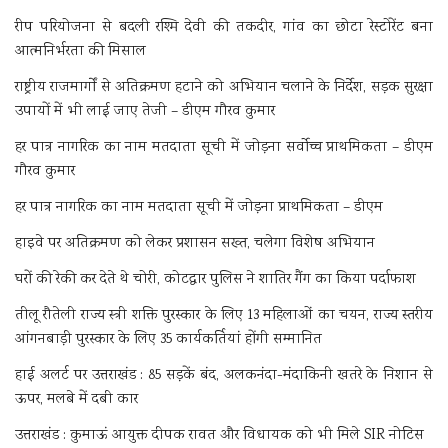
रीप परियोजना से बदली रश्मि देवी की तकदीर, गांव का छोटा रेस्टोरेंट बना
आत्मनिर्भरता की मिसाल
राष्ट्रीय राजमार्गों से अतिक्रमण हटाने को अभियान चलाने के निर्देश, सड़क सुरक्षा
उपायों में भी लाई जाए तेजी – डीएम गौरव कुमार
हर पात्र नागरिक का नाम मतदाता सूची में जोड़ना सर्वोच्च प्राथमिकता – डीएम
गौरव कुमार
हर पात्र नागरिक का नाम मतदाता सूची में जोड़ना प्राथमिकता – डीएम
हाइवे पर अतिक्रमण को लेकर प्रशासन सख्त, चलेगा विशेष अभियान
घरों की रेकी कर देते थे चोरी, कोटद्वार पुलिस ने शातिर गैंग का किया पर्दाफाश
तीलू रौतेली राज्य स्त्री शक्ति पुरस्कार के लिए 13 महिलाओं का चयन, राज्य स्तरीय
आंगनबाड़ी पुरस्कार के लिए 35 कार्यकर्तियां होंगी सम्मानित
हाई अलर्ट पर उत्तराखंड : 85 सड़कें बंद, अलकनंदा-मंदाकिनी खतरे के निशान से
ऊपर, मलबे में दबी कार
उत्तराखंड : कुमाऊं आयुक्त दीपक रावत और विधायक को भी मिले SIR नोटिस