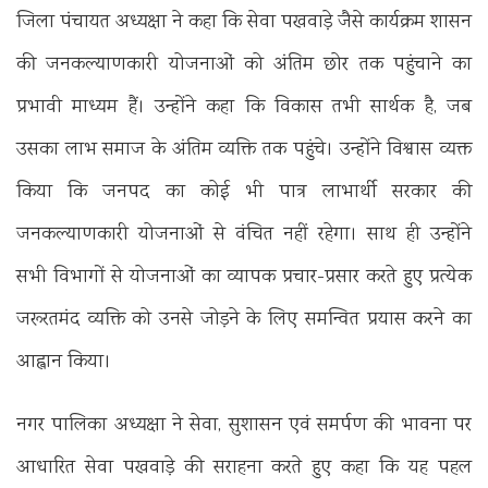
जिला पंचायत अध्यक्षा ने कहा कि सेवा पखवाड़े जैसे कार्यक्रम शासन
की जनकल्याणकारी योजनाओं को अंतिम छोर तक पहुंचाने का
प्रभावी माध्यम हैं। उन्होंने कहा कि विकास तभी सार्थक है, जब
उसका लाभ समाज के अंतिम व्यक्ति तक पहुंचे। उन्होंने विश्वास व्यक्त
किया कि जनपद का कोई भी पात्र लाभार्थी सरकार की
जनकल्याणकारी योजनाओं से वंचित नहीं रहेगा। साथ ही उन्होंने
सभी विभागों से योजनाओं का व्यापक प्रचार-प्रसार करते हुए प्रत्येक
जरूरतमंद व्यक्ति को उनसे जोड़ने के लिए समन्वित प्रयास करने का
आह्वान किया।
नगर पालिका अध्यक्षा ने सेवा, सुशासन एवं समर्पण की भावना पर
आधारित सेवा पखवाड़े की सराहना करते हुए कहा कि यह पहल