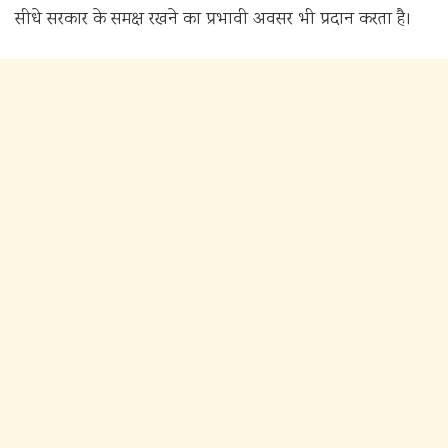
सीधे सरकार के समक्ष रखने का प्रभावी अवसर भी प्रदान करता है।