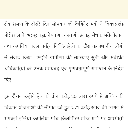
क्षेत्र भ्रमण के तीसरे दिन सोमवार को कैबिनेट मंत्री ने विकासखंड
बीरोंखाल के भरपूर बड़ा, नेग्याणा, कसाणी, हलाड़, सैंधार, भरोलीखाल
तथा कमलिया वल्ला सहित विभिन्न क्षेत्रों का दौरा कर स्थानीय लोगों
से संवाद किया। उन्होंने ग्रामीणों की समस्याएं सुनीं और संबंधित
अधिकारियों को उनके समयबद्ध एवं गुणवत्तापूर्ण समाधान के निर्देश
दिए।
इस दौरान उन्होंने क्षेत्र को तीन करोड़ 20 लाख रुपये से अधिक की
विकास योजनाओं की सौगात देते हुए 2.71 करोड़ रुपये की लागत से
भगवती तलिया-कमलिया पांच किलोमीटर मोटर मार्ग पर आरसीसी