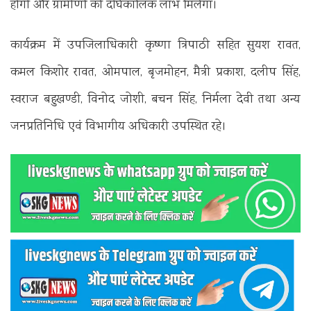
होगी और ग्रामीणों को दीर्घकालिक लाभ मिलेगा।
कार्यक्रम में उपजिलाधिकारी कृष्णा त्रिपाठी सहित सुयश रावत,
कमल किशोर रावत, ओमपाल, बृजमोहन, मैत्री प्रकाश, दलीप सिंह,
स्वराज बहुखण्डी, विनोद जोशी, बचन सिंह, निर्मला देवी तथा अन्य
जनप्रतिनिधि एवं विभागीय अधिकारी उपस्थित रहे।