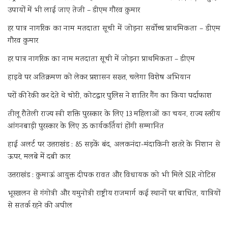
उपायों में भी लाई जाए तेजी – डीएम गौरव कुमार
हर पात्र नागरिक का नाम मतदाता सूची में जोड़ना सर्वोच्च प्राथमिकता – डीएम
गौरव कुमार
हर पात्र नागरिक का नाम मतदाता सूची में जोड़ना प्राथमिकता – डीएम
हाइवे पर अतिक्रमण को लेकर प्रशासन सख्त, चलेगा विशेष अभियान
घरों की रेकी कर देते थे चोरी, कोटद्वार पुलिस ने शातिर गैंग का किया पर्दाफाश
तीलू रौतेली राज्य स्त्री शक्ति पुरस्कार के लिए 13 महिलाओं का चयन, राज्य स्तरीय
आंगनबाड़ी पुरस्कार के लिए 35 कार्यकर्तियां होंगी सम्मानित
हाई अलर्ट पर उत्तराखंड : 85 सड़कें बंद, अलकनंदा-मंदाकिनी खतरे के निशान से
ऊपर, मलबे में दबी कार
उत्तराखंड : कुमाऊं आयुक्त दीपक रावत और विधायक को भी मिले SIR नोटिस
भूस्खलन से गंगोत्री और यमुनोत्री राष्ट्रीय राजमार्ग कई स्थानों पर बाधित, यात्रियों
से सतर्क रहने की अपील