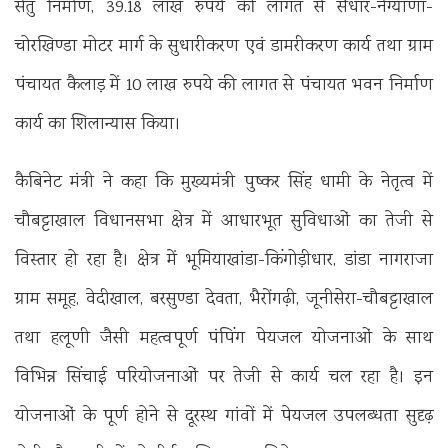
सेतु निर्माण, 39.18 लाख रुपये की लागत से सैंधार-नेग्याणा-
चोरखिण्डा मोटर मार्ग के सुधारीकरण एवं डामरीकरण कार्य तथा ग्राम
पंचायत कैलाड़ में 10 लाख रुपये की लागत से पंचायत भवन निर्माण
कार्य का शिलान्यास किया।
कैबिनेट मंत्री ने कहा कि मुख्यमंत्री पुष्कर सिंह धामी के नेतृत्व में
चौबट्टाखाल विधानसभा क्षेत्र में आधारभूत सुविधाओं का तेजी से
विस्तार हो रहा है। क्षेत्र में भूमियाखांडा-किंगोड़ीधार, डांडा नागराजा
ग्राम समूह, वेदीखाल, बरसुण्डा देवता, भैरोंगढ़ी, जूनीसेरा-चौबट्टाखाल
तथा हलूणी जैसी महत्वपूर्ण पंपिंग पेयजल योजनाओं के साथ
विभिन्न सिंचाई परियोजनाओं पर तेजी से कार्य चल रहा है। इन
योजनाओं के पूर्ण होने से दूरस्थ गांवों में पेयजल उपलब्धता सुदृढ़