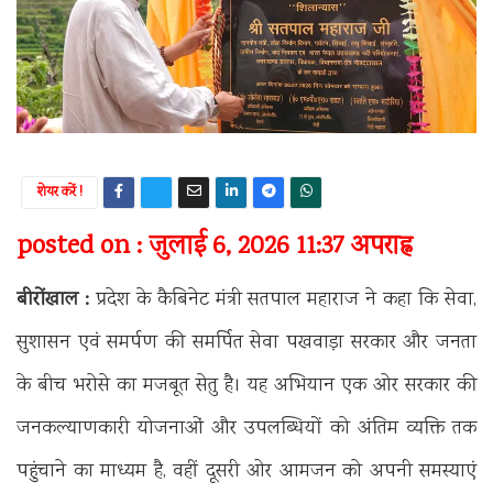
शेयर करें !
posted on : जुलाई 6, 2026 11:37 अपराह्न
बीरोंखाल :
प्रदेश के कैबिनेट मंत्री सतपाल महाराज ने कहा कि सेवा,
सुशासन एवं समर्पण की समर्पित सेवा पखवाड़ा सरकार और जनता
के बीच भरोसे का मजबूत सेतु है। यह अभियान एक ओर सरकार की
जनकल्याणकारी योजनाओं और उपलब्धियों को अंतिम व्यक्ति तक
पहुंचाने का माध्यम है, वहीं दूसरी ओर आमजन को अपनी समस्याएं