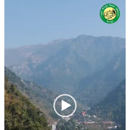
वीडियो
प्लेयर