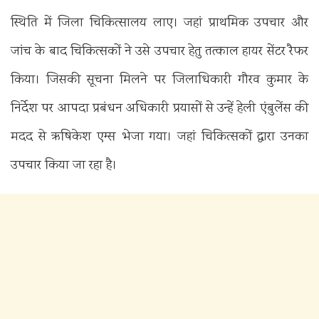
स्थिति में जिला चिकित्सालय लाए। जहां प्राथमिक उपचार और
जांच के बाद चिकित्सकों ने उसे उपचार हेतु तत्काल हायर सेंटर रैफर
किया। जिसकी सूचना मिलने पर जिलाधिकारी गौरव कुमार के
निर्देश पर आपदा प्रबंधन अधिकारी प्रयासों से उन्हें हेली एंबुलेंस की
मदद से ऋषिकेश एम्स भेजा गया। जहां चिकित्सकों द्वारा उनका
उपचार किया जा रहा है।