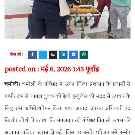
शेयर करें !
posted on : मई 6, 2026 1:43 पूर्वाह्न
चमोली।
चमोली के गोपेश्वर में आज जिला प्रशासन के प्रयासों से
गम्भीर रूप से घायल युवक को हेली एम्बुलेंस की मदद से उपचार के
लिए एम्स ऋषिकेश रेफर किया गया। आपदा प्रबंधन अधिकारी नंद
किशोर जोशी ने बताया कि मंगलवार को गोपेश्वर निवासी ऋषभ की
अचानक तबियत खराब हो गई। जिस पर उसके परिजन उसे गम्भीर