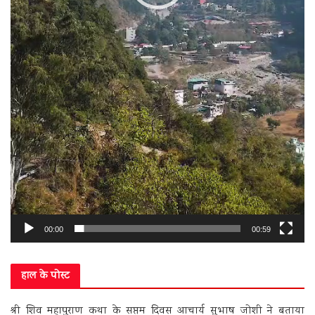
00:00
00:59
हाल के पोस्ट
श्री शिव महापुराण कथा के सप्तम दिवस आचार्य सुभाष जोशी ने बताया