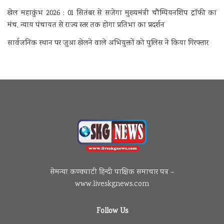
खेल महाकुंभ 2026 : 01 सितंबर से सजेगा मुख्यमंत्री चौम्पियनशिप ट्रॉफी का
मंच, न्याय पंचायत से राज्य स्तर तक होगा प्रतिभा का प्रदर्शन
सार्वजनिक स्थान पर जुआ खेलने वाले अभियुक्तों को पुलिस ने किया गिरफ्तार
सेमन्या कण्वघाटी हिन्दी पाक्षिक समाचार पत्र –
www.liveskgnews.com
Follow Us