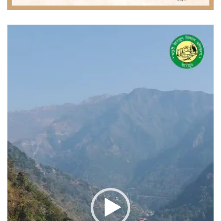
वीडियो
प्लेयर