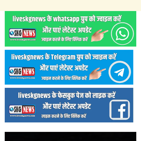
वीडियो