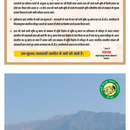
वीडियो
प्लेयर