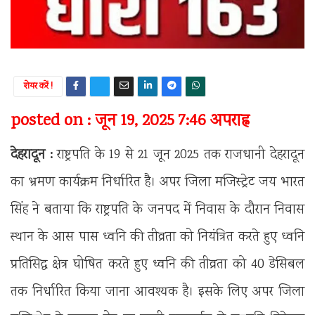
शेयर करें !
posted on : जून 19, 2025 7:46 अपराह्न
देहरादून :
राष्ट्रपति के 19 से 21 जून 2025 तक राजधानी देहरादून
का भ्रमण कार्यक्रम निर्धारित है। अपर जिला मजिस्ट्रेट जय भारत
सिंह ने बताया कि राष्ट्रपति के जनपद में निवास के दौरान निवास
स्थान के आस पास ध्वनि की तीव्रता को नियंत्रित करते हुए ध्वनि
प्रतिसिद्व क्षेत्र घोषित करते हुए ध्वनि की तीव्रता को 40 डेसिबल
तक निर्धारित किया जाना आवश्यक है। इसके लिए अपर जिला