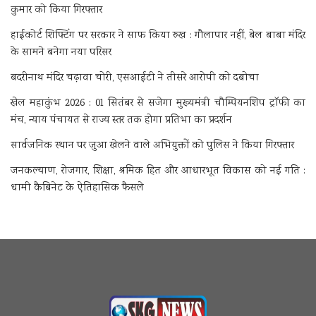
कुमार को किया गिरफ्तार
हाईकोर्ट शिफ्टिंग पर सरकार ने साफ किया रुख : गौलापार नहीं, बेल बाबा मंदिर
के सामने बनेगा नया परिसर
बदरीनाथ मंदिर चढ़ावा चोरी, एसआईटी ने तीसरे आरोपी को दबोचा
खेल महाकुंभ 2026 : 01 सितंबर से सजेगा मुख्यमंत्री चौम्पियनशिप ट्रॉफी का
मंच, न्याय पंचायत से राज्य स्तर तक होगा प्रतिभा का प्रदर्शन
सार्वजनिक स्थान पर जुआ खेलने वाले अभियुक्तों को पुलिस ने किया गिरफ्तार
जनकल्याण, रोजगार, शिक्षा, श्रमिक हित और आधारभूत विकास को नई गति :
धामी कैबिनेट के ऐतिहासिक फैसले