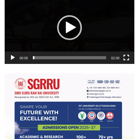
प्लेयर
00:00
02:00