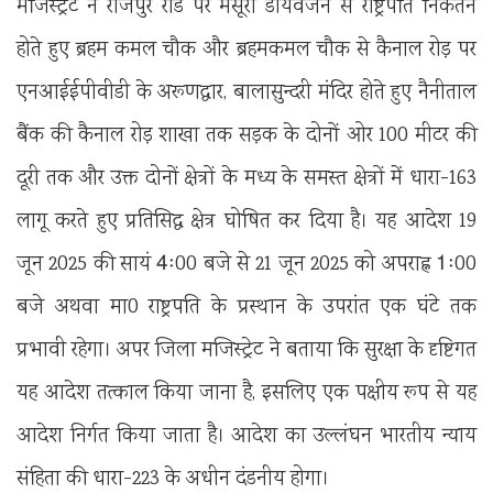
मजिस्ट्रेट ने राजपुर रोड पर मसूरी डायवर्जन से राष्ट्रपति निकेतन
होते हुए ब्रहम कमल चौक और ब्रहमकमल चौक से कैनाल रोड़ पर
एनआईईपीवीडी के अरूणद्वार, बालासुन्दरी मंदिर होते हुए नैनीताल
बैंक की कैनाल रोड़ शाखा तक सड़क के दोनों ओर 100 मीटर की
दूरी तक और उक्त दोनों क्षेत्रों के मध्य के समस्त क्षेत्रों में धारा-163
लागू करते हुए प्रतिसिद्व क्षेत्र घोषित कर दिया है। यह आदेश 19
जून 2025 की सायं 4ः00 बजे से 21 जून 2025 को अपराह्न 1ः00
बजे अथवा मा0 राष्ट्रपति के प्रस्थान के उपरांत एक घंटे तक
प्रभावी रहेगा। अपर जिला मजिस्ट्रेट ने बताया कि सुरक्षा के दृष्टिगत
यह आदेश तत्काल किया जाना है, इसलिए एक पक्षीय रूप से यह
आदेश निर्गत किया जाता है। आदेश का उल्लंघन भारतीय न्याय
संहिता की धारा-223 के अधीन दंडनीय होगा।