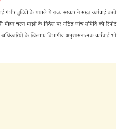
गंभीर त्रुटियों के मामले में राज्य सरकार ने सख्त कार्रवाई करते
त्री मोहन चरण माझी के निर्देश पर गठित जांच समिति की रिपोर्ट
य अधिकारियों के खिलाफ विभागीय अनुशासनात्मक कार्रवाई भी