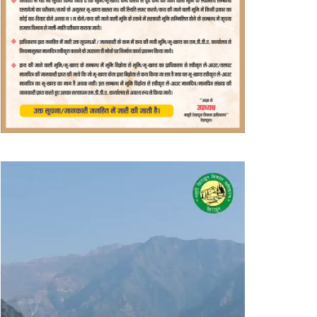
वीडियो
प्लेयर