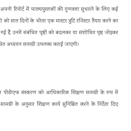
पनी रिपोर्ट में पाठ्यपुस्तकों की गुणवत्ता सुधारने के लिए कई
ी को सात दिनों के भीतर एक मास्टर त्रुटि रजिस्टर तैयार करने का
ाई गई हैं, उनमें संबंधित पृष्ठों को बदलकर या संशोधित पृष्ठ जोड़कर
शोधित अध्ययन सामग्री उपलब्ध कराई जाएगी।
ोधित पीडीएफ संस्करण को आधिकारिक शिक्षण सामग्री के रूप में
मग्री के अनुसार शिक्षण कार्य सुनिश्चित करने के निर्देश दिए