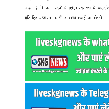
कहना है कि इन कदमों से शिक्षा व्यवस्था में पारदर्शि
त्रुटिरहित अध्ययन सामग्री उपलब्ध कराई जा सकेगी।