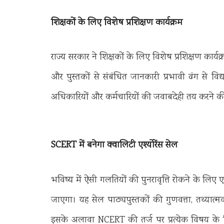
शिक्षकों के लिए विशेष प्रशिक्षण कार्यक्रम
राज्य सरकार ने शिक्षकों के लिए विशेष प्रशिक्षण कार
और पुस्तकों से संबंधित जानकारी प्रभावी ढंग से विद्य
अधिकारियों और कर्मचारियों की जवाबदेही तय करने की प
SCERT में बनेगा क्वालिटी एश्योरेंस सेल
भविष्य में ऐसी गलतियों की पुनरावृत्ति रोकने के लिए
जाएगा। यह सेल पाठ्यपुस्तकों की गुणवत्ता, तथ्या
इसके अलावा NCERT की तर्ज पर प्रत्येक विषय के 