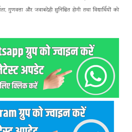
ता, गुणवत्ता और जवाबदेही सुनिश्चित होगी तथा विद्यार्थियों को