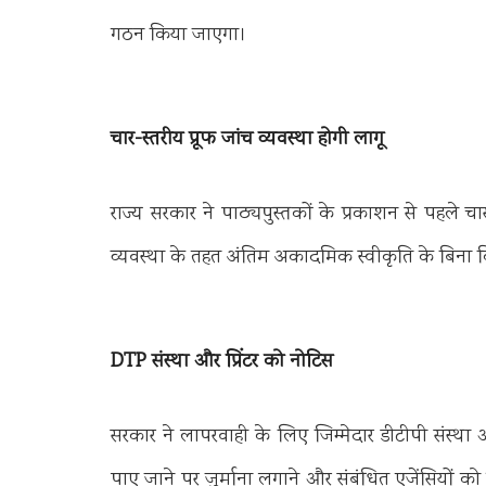
गठन किया जाएगा।
चार-स्तरीय प्रूफ जांच व्यवस्था होगी लागू
राज्य सरकार ने पाठ्यपुस्तकों के प्रकाशन से पहले च
व्यवस्था के तहत अंतिम अकादमिक स्वीकृति के बिना क
DTP संस्था और प्रिंटर को नोटिस
सरकार ने लापरवाही के लिए जिम्मेदार डीटीपी संस्थ
पाए जाने पर जुर्माना लगाने और संबंधित एजेंसियों को