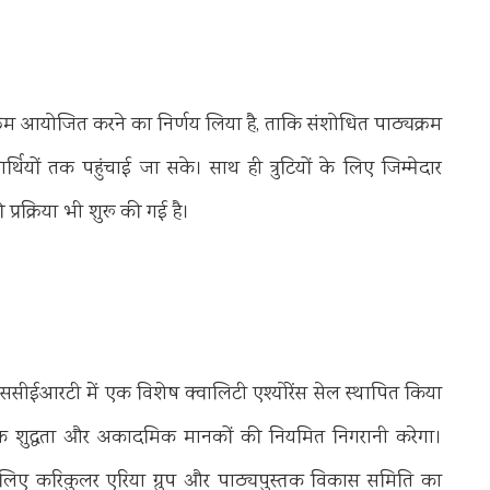
्यक्रम आयोजित करने का निर्णय लिया है, ताकि संशोधित पाठ्यक्रम
ार्थियों तक पहुंचाई जा सके। साथ ही त्रुटियों के लिए जिम्मेदार
्रक्रिया भी शुरू की गई है।
 एससीईआरटी में एक विशेष क्वालिटी एश्योरेंस सेल स्थापित किया
त्मक शुद्धता और अकादमिक मानकों की नियमित निगरानी करेगा।
लिए करिकुलर एरिया ग्रुप और पाठ्यपुस्तक विकास समिति का