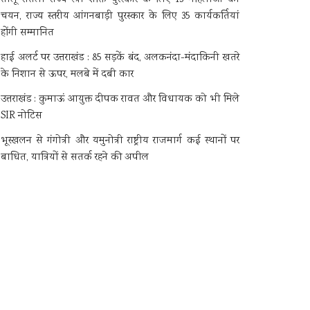
चयन, राज्य स्तरीय आंगनबाड़ी पुरस्कार के लिए 35 कार्यकर्तियां
होंगी सम्मानित
हाई अलर्ट पर उत्तराखंड : 85 सड़कें बंद, अलकनंदा-मंदाकिनी खतरे
के निशान से ऊपर, मलबे में दबी कार
उत्तराखंड : कुमाऊं आयुक्त दीपक रावत और विधायक को भी मिले
SIR नोटिस
भूस्खलन से गंगोत्री और यमुनोत्री राष्ट्रीय राजमार्ग कई स्थानों पर
बाधित, यात्रियों से सतर्क रहने की अपील