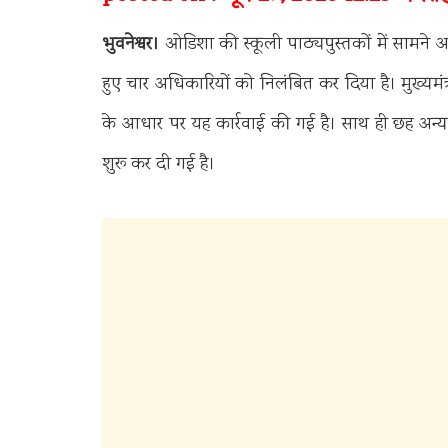
भुवनेश्वर।
ओडिशा की स्कूली पाठ्यपुस्तकों में सामने आई 
हुए चार अधिकारियों को निलंबित कर दिया है। मुख्यमं
के आधार पर यह कार्रवाई की गई है। साथ ही छह अन्
शुरू कर दी गई है।