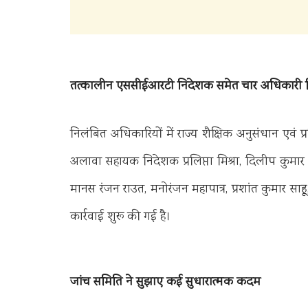
तत्कालीन एससीईआरटी निदेशक समेत चार अधिकारी 
निलंबित अधिकारियों में राज्य शैक्षिक अनुसंधान एव
अलावा सहायक निदेशक प्रलिप्ता मिश्रा, दिलीप कुमा
मानस रंजन राउत, मनोरंजन महापात्र, प्रशांत कुमार 
कार्रवाई शुरू की गई है।
जांच समिति ने सुझाए कई सुधारात्मक कदम