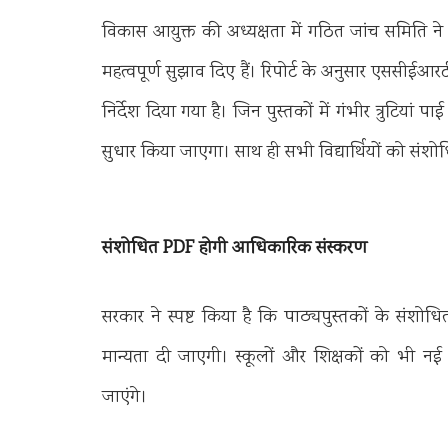
विकास आयुक्त की अध्यक्षता में गठित जांच समिति ने अ
महत्वपूर्ण सुझाव दिए हैं। रिपोर्ट के अनुसार एससीईआरट
निर्देश दिया गया है। जिन पुस्तकों में गंभीर त्रुटियां प
सुधार किया जाएगा। साथ ही सभी विद्यार्थियों को सं
संशोधित PDF होगी आधिकारिक संस्करण
सरकार ने स्पष्ट किया है कि पाठ्यपुस्तकों के संश
मान्यता दी जाएगी। स्कूलों और शिक्षकों को भी नई सा
जाएंगे।