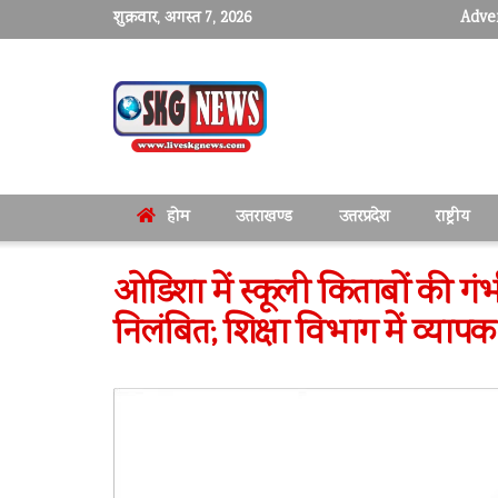
शुक्रवार, अगस्त 7, 2026
Adver
होम
उत्तराखण्ड
उत्तरप्रदेश
राष्ट्रीय
ओडिशा में स्कूली किताबों की गं
निलंबित; शिक्षा विभाग में व्यापक