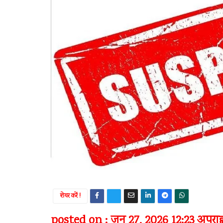
शेयर करें !
posted on : जून 27, 2026 12:23 अपराह्