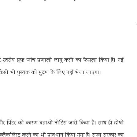
ार-स्तरीय प्रूफ जांच प्रणाली लागू करने का फैसला किया है। नई
िसी भी पुस्तक को मुद्रण के लिए नहीं भेजा जाएगा।
ा और प्रिंटर को कारण बताओ नोटिस जारी किया है। साथ ही दोषी
 ब्लैकलिस्ट करने का भी प्रावधान किया गया है। राज्य सरकार का