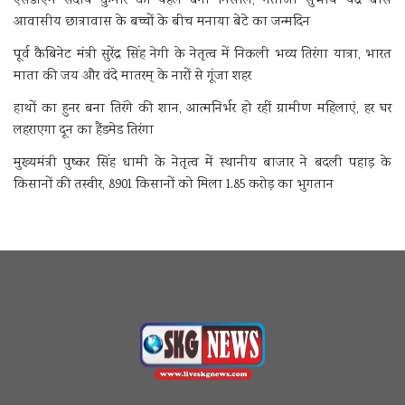
एसडीएम संदीप कुमार की पहल बनी मिसाल, नेताजी सुभाष चंद्र बोस
आवासीय छात्रावास के बच्चों के बीच मनाया बेटे का जन्मदिन
पूर्व कैबिनेट मंत्री सुरेंद्र सिंह नेगी के नेतृत्व में निकली भव्य तिरंगा यात्रा, भारत
माता की जय और वंदे मातरम् के नारों से गूंजा शहर
हाथों का हुनर बना तिरंगे की शान, आत्मनिर्भर हो रहीं ग्रामीण महिलाएं, हर घर
लहराएगा दून का हैंडमेड तिरंगा
मुख्यमंत्री पुष्कर सिंह धामी के नेतृत्व में स्थानीय बाजार ने बदली पहाड़ के
किसानों की तस्वीर, 8901 किसानों को मिला 1.85 करोड़ का भुगतान