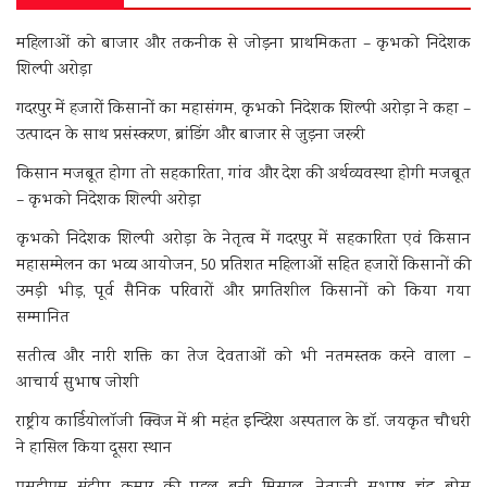
महिलाओं को बाजार और तकनीक से जोड़ना प्राथमिकता – कृभको निदेशक
शिल्पी अरोड़ा
गदरपुर में हजारों किसानों का महासंगम, कृभको निदेशक शिल्पी अरोड़ा ने कहा –
उत्पादन के साथ प्रसंस्करण, ब्रांडिंग और बाजार से जुड़ना जरूरी
किसान मजबूत होगा तो सहकारिता, गांव और देश की अर्थव्यवस्था होगी मजबूत
– कृभको निदेशक शिल्पी अरोड़ा
कृभको निदेशक शिल्पी अरोड़ा के नेतृत्व में गदरपुर में सहकारिता एवं किसान
महासम्मेलन का भव्य आयोजन, 50 प्रतिशत महिलाओं सहित हजारों किसानों की
उमड़ी भीड़, पूर्व सैनिक परिवारों और प्रगतिशील किसानों को किया गया
सम्मानित
सतीत्व और नारी शक्ति का तेज देवताओं को भी नतमस्तक करने वाला –
आचार्य सुभाष जोशी
राष्ट्रीय कार्डियोलॉजी क्विज में श्री महंत इन्दिरेश अस्पताल के डॉ. जयकृत चौधरी
ने हासिल किया दूसरा स्थान