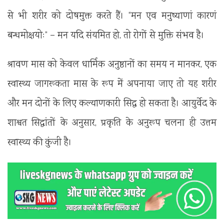
से भी शरीर को दोषमुक्त करते हैं। “मन एव मनुष्याणां कारणं
बन्धमोक्षयोः” – मन यदि संयमित हो, तो रोगों से मुक्ति संभव है।
‎श्रावण मास को केवल धार्मिक अनुष्ठानों का समय न मानकर, एक
स्वास्थ्य जागरूकता मास के रूप में अपनाया जाए तो यह शरीर
और मन दोनों के लिए कल्याणकारी सिद्ध हो सकता है। आयुर्वेद के
शाश्वत सिद्धांतों के अनुसार, प्रकृति के अनुरूप चलना ही उत्तम
स्वास्थ्य की कुंजी है।