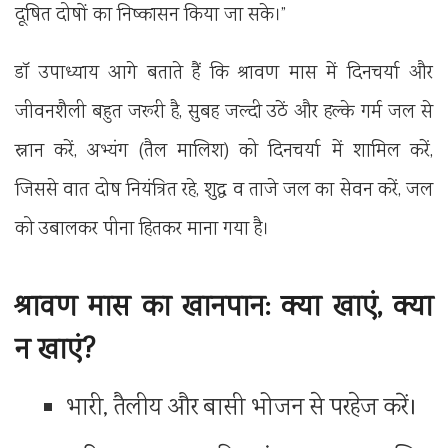
दूषित दोषों का निष्कासन किया जा सके।”
‎डॉ उपाध्याय आगे बताते हैं कि श्रावण मास में दिनचर्या और
जीवनशैली बहुत जरूरी है, सुबह जल्दी उठें और हल्के गर्म जल से
स्नान करें, अभ्यंग (तैल मालिश) को दिनचर्या में शामिल करें,
जिससे वात दोष नियंत्रित रहे, शुद्ध व ताजे जल का सेवन करें, जल
को उबालकर पीना हितकर माना गया है।
‎श्रावण मास का खानपान: क्या खाएं, क्या
न खाएं?
‎भारी, तैलीय और बासी भोजन से परहेज करें।