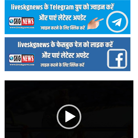
वीडियो
प्लेयर