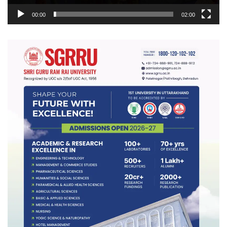
00:00
02:00