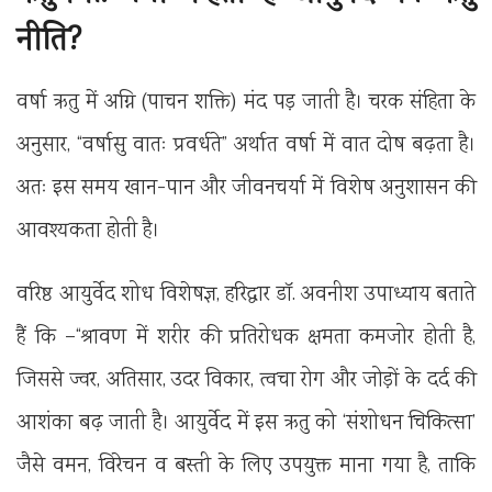
नीति?
‎वर्षा ऋतु में अग्नि (पाचन शक्ति) मंद पड़ जाती है। चरक संहिता के
अनुसार, “वर्षासु वातः प्रवर्धते” अर्थात वर्षा में वात दोष बढ़ता है।
अतः इस समय खान-पान और जीवनचर्या में विशेष अनुशासन की
आवश्यकता होती है।
‎वरिष्ठ आयुर्वेद शोध विशेषज्ञ, हरिद्वार डॉ. अवनीश उपाध्याय बताते
हैं कि –“श्रावण में शरीर की प्रतिरोधक क्षमता कमजोर होती है,
जिससे ज्वर, अतिसार, उदर विकार, त्वचा रोग और जोड़ों के दर्द की
आशंका बढ़ जाती है। आयुर्वेद में इस ऋतु को ‘संशोधन चिकित्सा’
जैसे वमन, विरेचन व बस्ती के लिए उपयुक्त माना गया है, ताकि