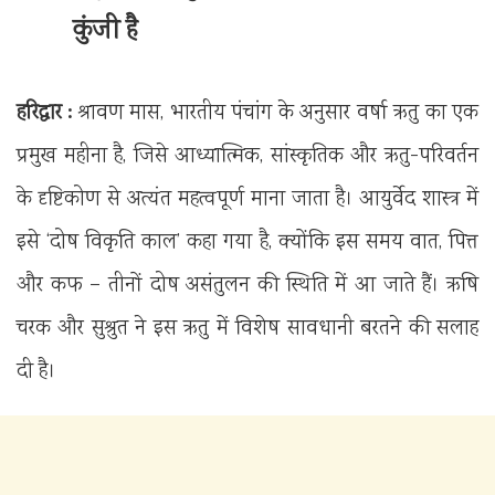
कुंजी है
हरिद्वार : ‎
श्रावण मास, भारतीय पंचांग के अनुसार वर्षा ऋतु का एक
प्रमुख महीना है, जिसे आध्यात्मिक, सांस्कृतिक और ऋतु-परिवर्तन
के दृष्टिकोण से अत्यंत महत्वपूर्ण माना जाता है। आयुर्वेद शास्त्र में
इसे ‘दोष विकृति काल’ कहा गया है, क्योंकि इस समय वात, पित्त
और कफ – तीनों दोष असंतुलन की स्थिति में आ जाते हैं। ऋषि
चरक और सुश्रुत ने इस ऋतु में विशेष सावधानी बरतने की सलाह
दी है।