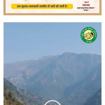
वीडियो
प्लेयर