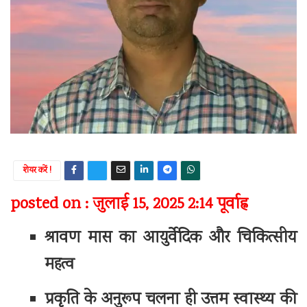
शेयर करें !
posted on : जुलाई 15, 2025 2:14 पूर्वाह्न
श्रावण मास का आयुर्वेदिक और चिकित्सीय
महत्व
‎प्रकृति के अनुरूप चलना ही उत्तम स्वास्थ्य की