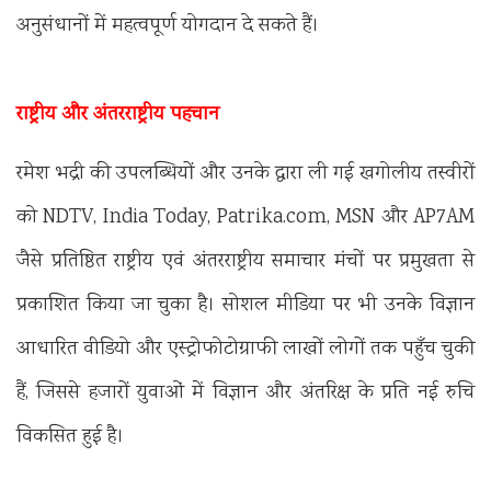
अनुसंधानों में महत्वपूर्ण योगदान दे सकते हैं।
राष्ट्रीय और अंतरराष्ट्रीय पहचान
रमेश भद्री की उपलब्धियों और उनके द्वारा ली गई खगोलीय तस्वीरों
को NDTV, India Today, Patrika.com, MSN और AP7AM
जैसे प्रतिष्ठित राष्ट्रीय एवं अंतरराष्ट्रीय समाचार मंचों पर प्रमुखता से
प्रकाशित किया जा चुका है। सोशल मीडिया पर भी उनके विज्ञान
आधारित वीडियो और एस्ट्रोफोटोग्राफी लाखों लोगों तक पहुँच चुकी
हैं, जिससे हजारों युवाओं में विज्ञान और अंतरिक्ष के प्रति नई रुचि
विकसित हुई है।