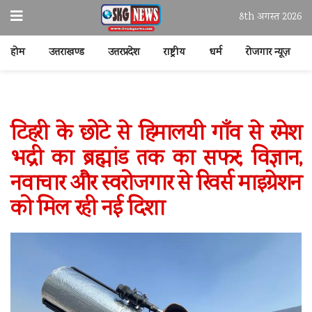
8th अगस्त 2026
होम
उत्तराखण्ड
उत्तरप्रदेश
राष्ट्रीय
धर्म
रोजगार न्यूज़
टिहरी के छोटे से हिमालयी गाँव से रमेश
भद्री का ब्रह्मांड तक का सफर; विज्ञान,
नवाचार और स्वरोजगार से रिवर्स माइग्रेशन
को मिल रही नई दिशा