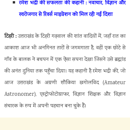
रमेश भद्री की सफलता की कहानी : नवाचार, विज्ञान और
स्वरोजगार से रिवर्स माइग्रेशन को मिल रही नई दिशा
टिहरी :
उत्तराखंड के टिहरी गढ़वाल की शांत वादियों में, जहाँ रात का
आकाश आज भी अनगिनत तारों से जगमगाता है, वहीं एक छोटे से
गाँव के बालक ने बचपन में एक ऐसा सपना देखा जिसने उसे ब्रह्मांड
की अनंत दुनिया तक पहुँचा दिया। यह कहानी है रमेश भद्री की, जो
आज उत्तराखंड के अग्रणी शौकिया खगोलविद (Amateur
Astronomer), एस्ट्रोफोटोग्राफर, विज्ञान शिक्षक और विज्ञान
संचारक के रूप में अपनी पहचान बना चुके हैं।