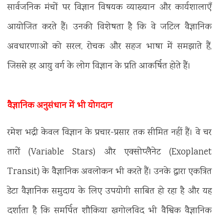
सार्वजनिक मंचों पर विज्ञान विषयक व्याख्यान और कार्यशालाएँ
आयोजित करते हैं। उनकी विशेषता है कि वे जटिल वैज्ञानिक
अवधारणाओं को सरल, रोचक और सहज भाषा में समझाते हैं,
जिससे हर आयु वर्ग के लोग विज्ञान के प्रति आकर्षित होते हैं।
वैज्ञानिक अनुसंधान में भी योगदान
रमेश भद्री केवल विज्ञान के प्रचार-प्रसार तक सीमित नहीं हैं। वे चर
तारों (Variable Stars) और एक्सोप्लैनेट (Exoplanet
Transit) के वैज्ञानिक अवलोकन भी करते हैं। उनके द्वारा एकत्रित
डेटा वैज्ञानिक समुदाय के लिए उपयोगी साबित हो रहा है और यह
दर्शाता है कि समर्पित शौकिया खगोलविद भी वैश्विक वैज्ञानिक