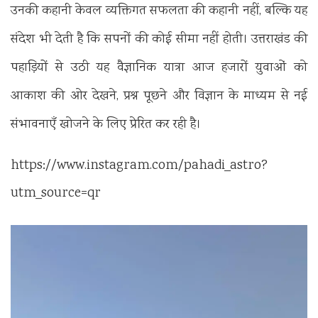
उनकी कहानी केवल व्यक्तिगत सफलता की कहानी नहीं, बल्कि यह
संदेश भी देती है कि सपनों की कोई सीमा नहीं होती। उत्तराखंड की
पहाड़ियों से उठी यह वैज्ञानिक यात्रा आज हजारों युवाओं को
आकाश की ओर देखने, प्रश्न पूछने और विज्ञान के माध्यम से नई
संभावनाएँ खोजने के लिए प्रेरित कर रही है।
https://www.instagram.com/pahadi_astro?
utm_source=qr