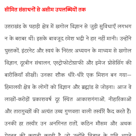
सीमित संसाधनों से असीम उपलब्धियों तक
उत्तराखंड के पहाड़ी क्षेत्र में खगोल विज्ञान से जुड़ी सुविधाएँ लगभग
न के बराबर थीं। इसके बावजूद रमेश भद्री ने हार नहीं मानी। उन्होंने
पुस्तकों, इंटरनेट और स्वयं के निरंतर अध्ययन के माध्यम से खगोल
विज्ञान, दूरबीन संचालन, एस्ट्रोफोटोग्राफी और इमेज प्रोसेसिंग की
बारीकियाँ सीखीं। उनका शौक धीरे-धीरे एक मिशन बन गया—
हिमालयी क्षेत्र के लोगों को विज्ञान और ब्रह्मांड से जोड़ना। आज वे
लाखों-करोड़ों प्रकाशवर्ष दूर स्थित आकाशगंगाओं, नीहारिकाओं
और तारागुच्छों की अत्यंत उच्च गुणवत्ता वाली तस्वीरें कैद करते हैं।
उनकी हर तस्वीर उन अनगिनत रातों, कठिन मौसम और अथक