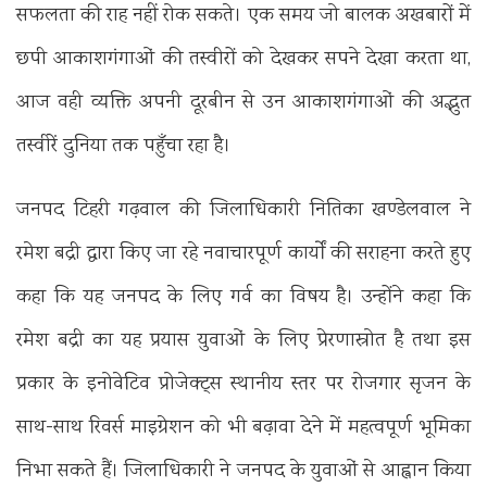
सफलता की राह नहीं रोक सकते। एक समय जो बालक अखबारों में
छपी आकाशगंगाओं की तस्वीरों को देखकर सपने देखा करता था,
आज वही व्यक्ति अपनी दूरबीन से उन आकाशगंगाओं की अद्भुत
तस्वीरें दुनिया तक पहुँचा रहा है।
जनपद टिहरी गढ़वाल की जिलाधिकारी नितिका खण्डेलवाल ने
रमेश बद्री द्वारा किए जा रहे नवाचारपूर्ण कार्यों की सराहना करते हुए
कहा कि यह जनपद के लिए गर्व का विषय है। उन्होंने कहा कि
रमेश बद्री का यह प्रयास युवाओं के लिए प्रेरणास्रोत है तथा इस
प्रकार के इनोवेटिव प्रोजेक्ट्स स्थानीय स्तर पर रोजगार सृजन के
साथ-साथ रिवर्स माइग्रेशन को भी बढ़ावा देने में महत्वपूर्ण भूमिका
निभा सकते हैं। जिलाधिकारी ने जनपद के युवाओं से आह्वान किया