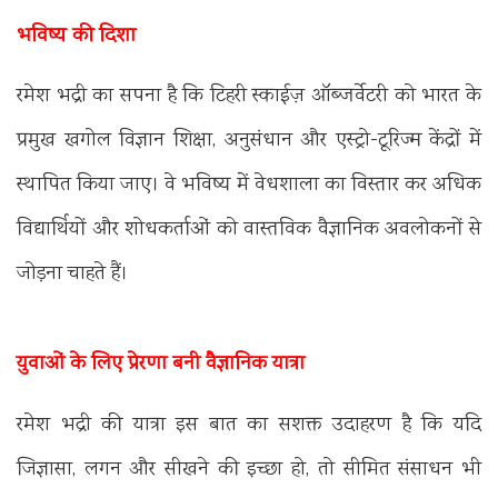
भविष्य की दिशा
रमेश भद्री का सपना है कि टिहरी स्काईज़ ऑब्जर्वेटरी को भारत के
प्रमुख खगोल विज्ञान शिक्षा, अनुसंधान और एस्ट्रो-टूरिज्म केंद्रों में
स्थापित किया जाए। वे भविष्य में वेधशाला का विस्तार कर अधिक
विद्यार्थियों और शोधकर्ताओं को वास्तविक वैज्ञानिक अवलोकनों से
जोड़ना चाहते हैं।
युवाओं के लिए प्रेरणा बनी वैज्ञानिक यात्रा
रमेश भद्री की यात्रा इस बात का सशक्त उदाहरण है कि यदि
जिज्ञासा, लगन और सीखने की इच्छा हो, तो सीमित संसाधन भी