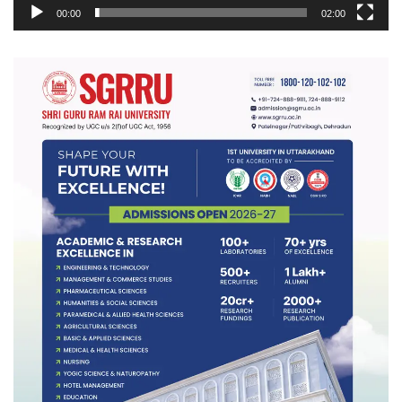
00:00
02:00