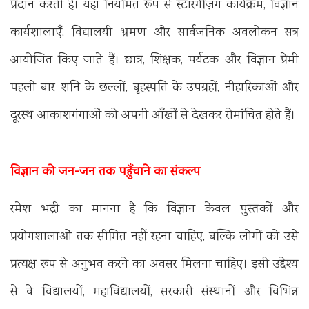
प्रदान करती है। यहाँ नियमित रूप से स्टारगेज़िंग कार्यक्रम, विज्ञान
कार्यशालाएँ, विद्यालयी भ्रमण और सार्वजनिक अवलोकन सत्र
आयोजित किए जाते हैं। छात्र, शिक्षक, पर्यटक और विज्ञान प्रेमी
पहली बार शनि के छल्लों, बृहस्पति के उपग्रहों, नीहारिकाओं और
दूरस्थ आकाशगंगाओं को अपनी आँखों से देखकर रोमांचित होते हैं।
विज्ञान को जन-जन तक पहुँचाने का संकल्प
रमेश भद्री का मानना है कि विज्ञान केवल पुस्तकों और
प्रयोगशालाओं तक सीमित नहीं रहना चाहिए, बल्कि लोगों को उसे
प्रत्यक्ष रूप से अनुभव करने का अवसर मिलना चाहिए। इसी उद्देश्य
से वे विद्यालयों, महाविद्यालयों, सरकारी संस्थानों और विभिन्न