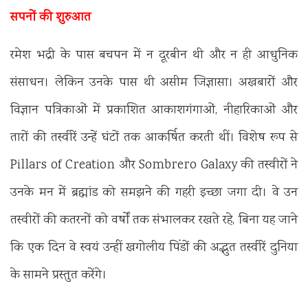
सपनों की शुरुआत
रमेश भद्री के पास बचपन में न दूरबीन थी और न ही आधुनिक
संसाधन। लेकिन उनके पास थी असीम जिज्ञासा। अखबारों और
विज्ञान पत्रिकाओं में प्रकाशित आकाशगंगाओं, नीहारिकाओं और
तारों की तस्वीरें उन्हें घंटों तक आकर्षित करती थीं। विशेष रूप से
Pillars of Creation और Sombrero Galaxy की तस्वीरों ने
उनके मन में ब्रह्मांड को समझने की गहरी इच्छा जगा दी। वे उन
तस्वीरों की कतरनों को वर्षों तक संभालकर रखते रहे, बिना यह जाने
कि एक दिन वे स्वयं उन्हीं खगोलीय पिंडों की अद्भुत तस्वीरें दुनिया
के सामने प्रस्तुत करेंगे।