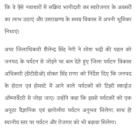
कि वे ऐसे नवाचारों में सक्रिय भागीदारी कर स्वरोजगार के अवसरों
का लाभ उठाएं और उत्तराखण्ड के समग्र विकास में अपनी भूमिका
निभाएं।
अपर जिलाधिकारी शैलेन्द्र सिंह नेगी ने रमेश भद्री की पहल को
जनपद के पर्यटन से जोड़ने पर बल देते हुए जिला पर्यटन विकास
अधिकारी (डीटीडीओ) सोबत सिंह राणा को निर्देश दिए कि जनपद
के होटल एवं होमस्टे में आने वाले पर्यटकों को टिहरी स्काईज़
ऑब्जर्वेटरी से जोड़ा जाए। उन्होंने कहा कि इससे पर्यटकों को एक
अनूठा वैज्ञानिक एवं खगोलीय पर्यटन अनुभव मिलेगा, साथ ही
स्थानीय स्तर पर पर्यटन और रोजगार को भी बढ़ावा मिलेगा।