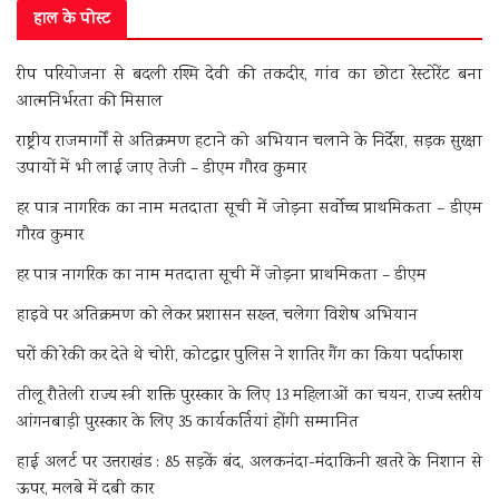
हाल के पोस्ट
रीप परियोजना से बदली रश्मि देवी की तकदीर, गांव का छोटा रेस्टोरेंट बना
आत्मनिर्भरता की मिसाल
राष्ट्रीय राजमार्गों से अतिक्रमण हटाने को अभियान चलाने के निर्देश, सड़क सुरक्षा
उपायों में भी लाई जाए तेजी – डीएम गौरव कुमार
हर पात्र नागरिक का नाम मतदाता सूची में जोड़ना सर्वोच्च प्राथमिकता – डीएम
गौरव कुमार
हर पात्र नागरिक का नाम मतदाता सूची में जोड़ना प्राथमिकता – डीएम
हाइवे पर अतिक्रमण को लेकर प्रशासन सख्त, चलेगा विशेष अभियान
घरों की रेकी कर देते थे चोरी, कोटद्वार पुलिस ने शातिर गैंग का किया पर्दाफाश
तीलू रौतेली राज्य स्त्री शक्ति पुरस्कार के लिए 13 महिलाओं का चयन, राज्य स्तरीय
आंगनबाड़ी पुरस्कार के लिए 35 कार्यकर्तियां होंगी सम्मानित
हाई अलर्ट पर उत्तराखंड : 85 सड़कें बंद, अलकनंदा-मंदाकिनी खतरे के निशान से
ऊपर, मलबे में दबी कार