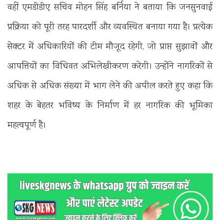
वहीं एमडीडीए सचिव मोहन सिंह बर्निया ने बताया कि जनसुनवाई
प्रक्रिया को पूरी तरह पारदर्शी और व्यवस्थित बनाया गया है। प्रत्येक
सेक्टर में अधिकारियों की टीम मौजूद रहेगी, जो प्राप्त सुझावों और
आपत्तियों का विधिवत अभिलेखीकरण करेगी। उन्होंने नागरिकों से
अधिक से अधिक संख्या में भाग लेने की अपील करते हुए कहा कि
शहर के बेहतर भविष्य के निर्माण में हर नागरिक की भूमिका
महत्वपूर्ण है।