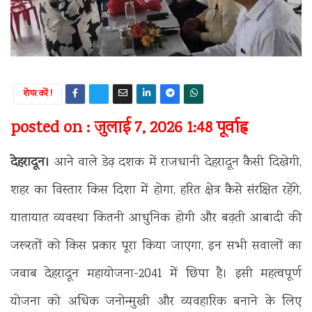
शेयर करें !
posted on : जुलाई 7, 2026 1:48 पूर्वाह्न
देहरादून।
आने वाले डेढ़ दशक में राजधानी देहरादून कैसी दिखेगी,
शहर का विस्तार किस दिशा में होगा, हरित क्षेत्र कैसे संरक्षित रहेंगे,
यातायात व्यवस्था कितनी आधुनिक होगी और बढ़ती आबादी की
जरूरतों को किस प्रकार पूरा किया जाएगा, इन सभी सवालों का
जवाब देहरादून महायोजना-2041 में छिपा है। इसी महत्वपूर्ण
योजना को अधिक जनोन्मुखी और व्यवहारिक बनाने के लिए