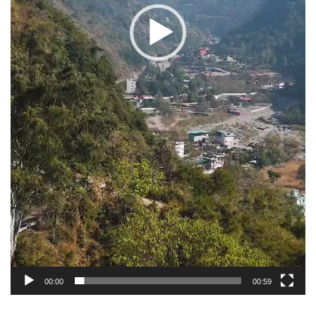
00:00
00:59