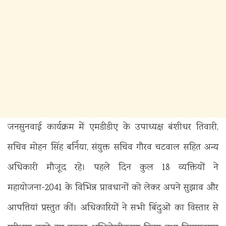
जनसुनवाई कार्यक्रम में एमडीडीए के उपाध्यक्ष बंशीधर तिवारी,
सचिव मोहन सिंह बर्निया, संयुक्त सचिव गौरव चटवाल सहित अन्य
अधिकारी मौजूद रहे। पहले दिन कुल 18 व्यक्तियों ने
महायोजना-2041 के विभिन्न प्रावधानों को लेकर अपने सुझाव और
आपत्तियां प्रस्तुत कीं। अधिकारियों ने सभी बिंदुओं का विस्तार से