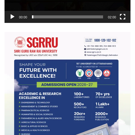
00:00
02:00