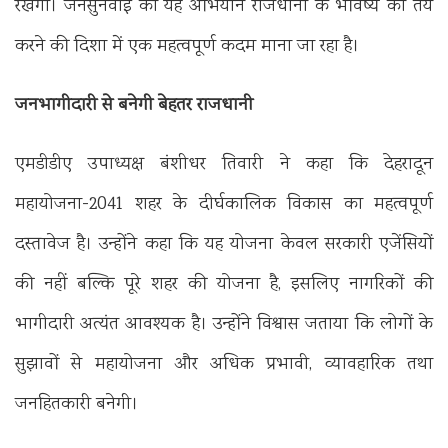
रखेगा। जनसुनवाई का यह अभियान राजधानी के भविष्य को तय
करने की दिशा में एक महत्वपूर्ण कदम माना जा रहा है।
जनभागीदारी से बनेगी बेहतर राजधानी
एमडीडीए उपाध्यक्ष बंशीधर तिवारी ने कहा कि देहरादून
महायोजना-2041 शहर के दीर्घकालिक विकास का महत्वपूर्ण
दस्तावेज है। उन्होंने कहा कि यह योजना केवल सरकारी एजेंसियों
की नहीं बल्कि पूरे शहर की योजना है, इसलिए नागरिकों की
भागीदारी अत्यंत आवश्यक है। उन्होंने विश्वास जताया कि लोगों के
सुझावों से महायोजना और अधिक प्रभावी, व्यावहारिक तथा
जनहितकारी बनेगी।