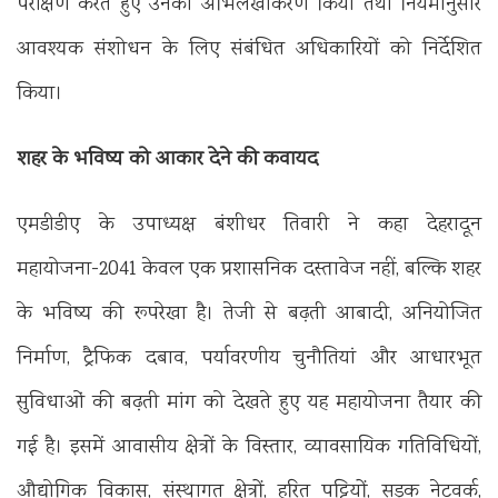
परीक्षण करते हुए उनका अभिलेखीकरण किया तथा नियमानुसार
आवश्यक संशोधन के लिए संबंधित अधिकारियों को निर्देशित
किया।
शहर के भविष्य को आकार देने की कवायद
एमडीडीए के उपाध्यक्ष बंशीधर तिवारी ने कहा देहरादून
महायोजना-2041 केवल एक प्रशासनिक दस्तावेज नहीं, बल्कि शहर
के भविष्य की रूपरेखा है। तेजी से बढ़ती आबादी, अनियोजित
निर्माण, ट्रैफिक दबाव, पर्यावरणीय चुनौतियां और आधारभूत
सुविधाओं की बढ़ती मांग को देखते हुए यह महायोजना तैयार की
गई है। इसमें आवासीय क्षेत्रों के विस्तार, व्यावसायिक गतिविधियों,
औद्योगिक विकास, संस्थागत क्षेत्रों, हरित पट्टियों, सड़क नेटवर्क,