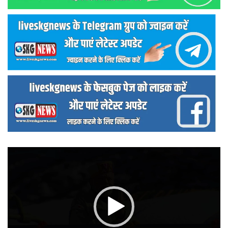
वीडियो
प्लेयर