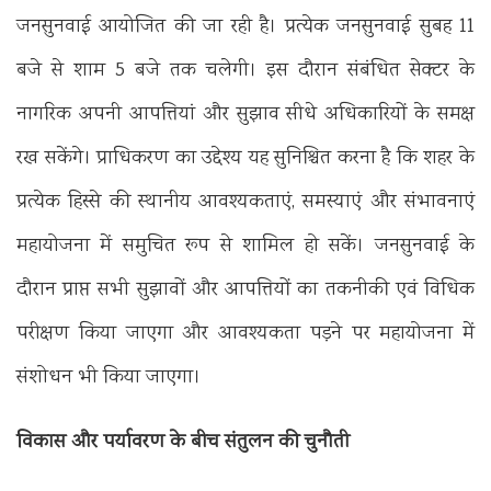
जनसुनवाई आयोजित की जा रही है। प्रत्येक जनसुनवाई सुबह 11
बजे से शाम 5 बजे तक चलेगी। इस दौरान संबंधित सेक्टर के
नागरिक अपनी आपत्तियां और सुझाव सीधे अधिकारियों के समक्ष
रख सकेंगे। प्राधिकरण का उद्देश्य यह सुनिश्चित करना है कि शहर के
प्रत्येक हिस्से की स्थानीय आवश्यकताएं, समस्याएं और संभावनाएं
महायोजना में समुचित रूप से शामिल हो सकें। जनसुनवाई के
दौरान प्राप्त सभी सुझावों और आपत्तियों का तकनीकी एवं विधिक
परीक्षण किया जाएगा और आवश्यकता पड़ने पर महायोजना में
संशोधन भी किया जाएगा।
विकास और पर्यावरण के बीच संतुलन की चुनौती