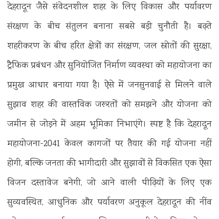
देहरादून जैसे संवेदनशील शहर के लिए विकास और पर्यावरण
संरक्षण के बीच संतुलन बनाना सबसे बड़ी चुनौती है। बढ़ते
शहरीकरण के बीच हरित क्षेत्रों का संरक्षण, जल स्रोतों की सुरक्षा,
ट्रैफिक प्रबंधन और सुनियोजित निर्माण व्यवस्था को महायोजना का
प्रमुख आधार बनाया गया है। ऐसे में जनसुनवाई से मिलने वाले
सुझाव शहर की वास्तविक जरूरतों को समझने और योजना को
जमीन से जोड़ने में अहम भूमिका निभाएंगे। स्पष्ट है कि देहरादून
महायोजना-2041 केवल कागजों पर तैयार की गई योजना नहीं
होगी, बल्कि जनता की भागीदारी और सुझावों से विकसित एक ऐसा
विजन दस्तावेज बनेगी, जो आने वाली पीढ़ियों के लिए एक
सुव्यवस्थित, आधुनिक और पर्यावरण अनुकूल देहरादून की नींव