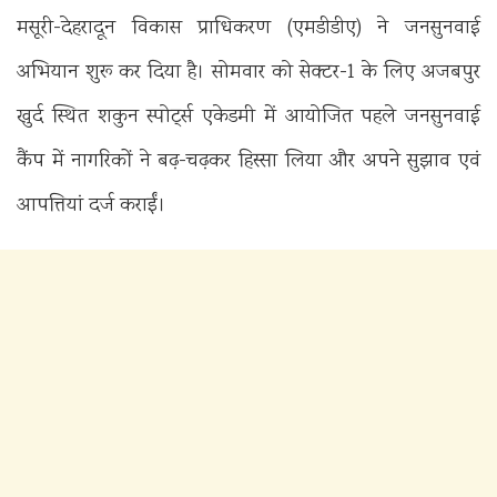
मसूरी-देहरादून विकास प्राधिकरण (एमडीडीए) ने जनसुनवाई
अभियान शुरू कर दिया है। सोमवार को सेक्टर-1 के लिए अजबपुर
खुर्द स्थित शकुन स्पोर्ट्स एकेडमी में आयोजित पहले जनसुनवाई
कैंप में नागरिकों ने बढ़-चढ़कर हिस्सा लिया और अपने सुझाव एवं
आपत्तियां दर्ज कराईं।