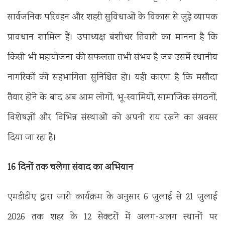
सार्वजनिक परिवहन और शहरी सुविधाओं के विकास से जुड़े व्यापक
प्रावधान शामिल हैं। उपाध्यक्ष बंशीधर तिवारी का मानना है कि
किसी भी महायोजना की सफलता तभी संभव है जब उसमें स्थानीय
नागरिकों की सहभागिता सुनिश्चित हो। यही कारण है कि मसौदा
तैयार होने के बाद अब आम लोगों, भू-स्वामियों, सामाजिक संगठनों,
विशेषज्ञों और विभिन्न संस्थाओं को अपनी राय रखने का अवसर
दिया जा रहा है।
16 दिनों तक चलेगा संवाद का अभियान
एमडीडीए द्वारा जारी कार्यक्रम के अनुसार 6 जुलाई से 21 जुलाई
2026 तक शहर के 12 सेक्टरों में अलग-अलग स्थानों पर