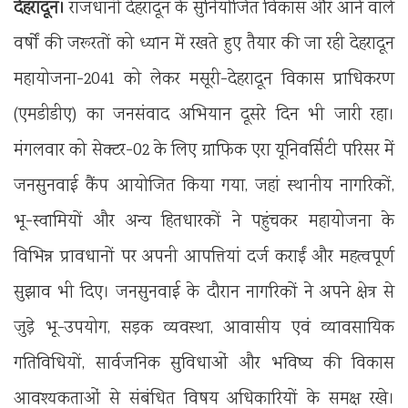
देहरादून।
राजधानी देहरादून के सुनियोजित विकास और आने वाले
वर्षों की जरूरतों को ध्यान में रखते हुए तैयार की जा रही देहरादून
महायोजना-2041 को लेकर मसूरी-देहरादून विकास प्राधिकरण
(एमडीडीए) का जनसंवाद अभियान दूसरे दिन भी जारी रहा।
मंगलवार को सेक्टर-02 के लिए ग्राफिक एरा यूनिवर्सिटी परिसर में
जनसुनवाई कैंप आयोजित किया गया, जहां स्थानीय नागरिकों,
भू-स्वामियों और अन्य हितधारकों ने पहुंचकर महायोजना के
विभिन्न प्रावधानों पर अपनी आपत्तियां दर्ज कराईं और महत्वपूर्ण
सुझाव भी दिए। जनसुनवाई के दौरान नागरिकों ने अपने क्षेत्र से
जुड़े भू-उपयोग, सड़क व्यवस्था, आवासीय एवं व्यावसायिक
गतिविधियों, सार्वजनिक सुविधाओं और भविष्य की विकास
आवश्यकताओं से संबंधित विषय अधिकारियों के समक्ष रखे।