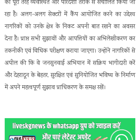
को पूरी तरह व्यवस्थित और पारदर्शी तरीके से संचालित किया जा
रहा है। अलग-अलग सेक्टरों में कैंप आयोजित करने का उद्देश्य
नागरिकों को उनके क्षेत्र के निकट अपनी बात रखने का अवसर
देना है। प्राप्त सभी सुझावों और आपत्तियों का अभिलेखीकरण कर
तकनीकी एवं विधिक परीक्षण कराया जाएगा। उन्होंने नागरिकों से
अपील की कि वे जनसुनवाई अभियान में सक्रिय भागीदारी करें
और देहरादून के बेहतर, सुरक्षित एवं सुनियोजित भविष्य के निर्माण
में अपने महत्वपूर्ण सुझाव प्राधिकरण के समक्ष रखें।