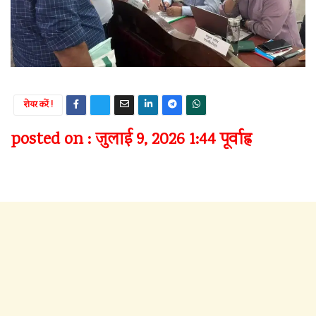
शेयर करें !
posted on : जुलाई 9, 2026 1:44 पूर्वाह्न