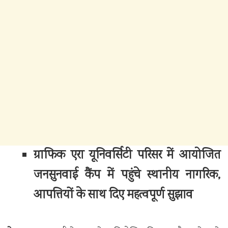
ग्राफिक एरा यूनिवर्सिटी परिसर में आयोजित
जनसुनवाई कैंप में पहुंचे स्थानीय नागरिक,
आपत्तियों के साथ दिए महत्वपूर्ण सुझाव