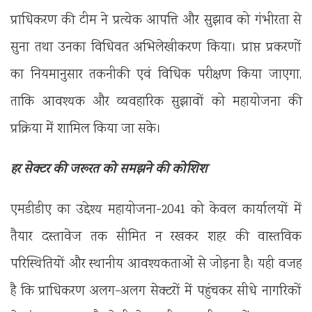
प्राधिकरण की टीम ने प्रत्येक आपत्ति और सुझाव को गंभीरता से
सुना तथा उनका विधिवत अभिलेखीकरण किया। प्राप्त प्रकरणों
का नियमानुसार तकनीकी एवं विधिक परीक्षण किया जाएगा,
ताकि आवश्यक और व्यवहारिक सुझावों को महायोजना की
प्रक्रिया में शामिल किया जा सके।
हर सेक्टर की जरूरत को समझने की कोशिश
एमडीडीए का उद्देश्य महायोजना-2041 को केवल कार्यालयों में
तैयार दस्तावेज तक सीमित न रखकर शहर की वास्तविक
परिस्थितियों और स्थानीय आवश्यकताओं से जोड़ना है। यही वजह
है कि प्राधिकरण अलग-अलग सेक्टरों में पहुंचकर सीधे नागरिकों