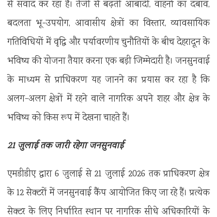
से संवाद कर रहा है। तेजी से बढ़ती आबादी, वाहनों का दबाव,
बदलता भू-उपयोग, आवासीय क्षेत्रों का विस्तार, व्यावसायिक
गतिविधियों में वृद्धि और पर्यावरणीय चुनौतियों के बीच देहरादून के
भविष्य की योजना तैयार करना एक बड़ी जिम्मेदारी है। जनसुनवाई
के माध्यम से प्राधिकरण यह जानने का प्रयास कर रहा है कि
अलग-अलग क्षेत्रों में रहने वाले नागरिक अपने शहर और क्षेत्र के
भविष्य को किस रूप में देखना चाहते हैं।
21 जुलाई तक जारी रहेगा जनसुनवाई
एमडीडीए द्वारा 6 जुलाई से 21 जुलाई 2026 तक प्राधिकरण क्षेत्र
के 12 सेक्टरों में जनसुनवाई कैंप आयोजित किए जा रहे हैं। प्रत्येक
सेक्टर के लिए निर्धारित स्थान पर नागरिक सीधे अधिकारियों के