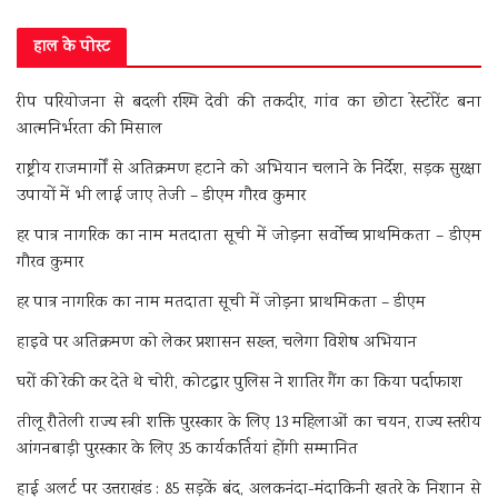
हाल के पोस्ट
रीप परियोजना से बदली रश्मि देवी की तकदीर, गांव का छोटा रेस्टोरेंट बना
आत्मनिर्भरता की मिसाल
राष्ट्रीय राजमार्गों से अतिक्रमण हटाने को अभियान चलाने के निर्देश, सड़क सुरक्षा
उपायों में भी लाई जाए तेजी – डीएम गौरव कुमार
हर पात्र नागरिक का नाम मतदाता सूची में जोड़ना सर्वोच्च प्राथमिकता – डीएम
गौरव कुमार
हर पात्र नागरिक का नाम मतदाता सूची में जोड़ना प्राथमिकता – डीएम
हाइवे पर अतिक्रमण को लेकर प्रशासन सख्त, चलेगा विशेष अभियान
घरों की रेकी कर देते थे चोरी, कोटद्वार पुलिस ने शातिर गैंग का किया पर्दाफाश
तीलू रौतेली राज्य स्त्री शक्ति पुरस्कार के लिए 13 महिलाओं का चयन, राज्य स्तरीय
आंगनबाड़ी पुरस्कार के लिए 35 कार्यकर्तियां होंगी सम्मानित
हाई अलर्ट पर उत्तराखंड : 85 सड़कें बंद, अलकनंदा-मंदाकिनी खतरे के निशान से