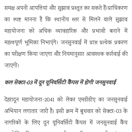
समक्ष अपनी आपत्तियां और सुझाव प्रस्तुत कर सकते हैं।प्राधिकरण
का स्पष्ट मानना है कि स्थानीय स्तर से मिलने वाले सुझाव
महायोजना को अधिक व्यावहारिक और प्रभावी बनाने में
महत्वपूर्ण भूमिका निभाएंगे। जनसुनवाई में प्राप्त प्रत्येक प्रकरण
का परीक्षण किया जाएगा और नियमानुसार आवश्यक कार्रवाई की
जाएगी।
कल सेक्टर-03 में दून यूनिवर्सिटी कैंपस में होगी जनसुनवाई
देहरादून महायोजना-2041 को लेकर एमडीडीए का जनसुनवाई
अभियान लगातार जारी है। इसी क्रम में बुधवार को सेक्टर-03 के
नागरिकों के लिए दून यूनिवर्सिटी कैंपस में जनसुनवाई कैंप