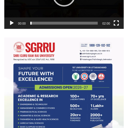
00:00
02:00