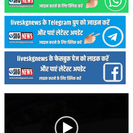
वीडियो
प्लेयर