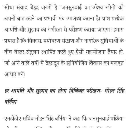
सीधा संवाद बेहद जरूरी है। जनसुनवाई का उद्देश्य लोगों को
अपनी बात रखने का प्रभावी मंच उपलब्ध कराना है। प्राप्त प्रत्येक
आपत्ति और सुझाव का गंभीरता से परीक्षण कराया जाएगा। हमारा
प्रयास है कि विकास, पर्यावरण संरक्षण और नागरिक सुविधाओं के
बीच बेहतर संतुलन स्थापित करते हुए ऐसी महायोजना तैयार हो,
जो आने वाले वर्षों में देहरादून के सुनियोजित विकास का मजबूत
आधार बने।
हर आपत्ति और सुझाव का होगा विधिवत परीक्षण- मोहन सिंह
बर्निया
एमडीडीए सचिव मोहन सिंह बर्निया ने कहा कि जनसुनवाई प्रक्रिया