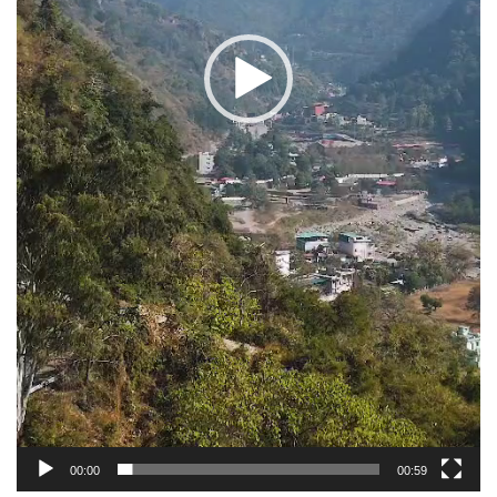
00:00
00:59