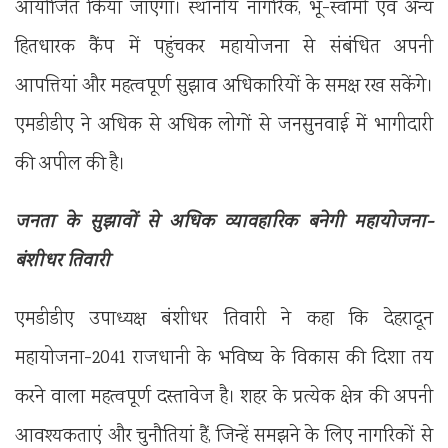
आयोजित किया जाएगा। स्थानीय नागरिक, भू-स्वामी एवं अन्य
हितधारक कैंप में पहुंचकर महायोजना से संबंधित अपनी
आपत्तियां और महत्वपूर्ण सुझाव अधिकारियों के समक्ष रख सकेंगे।
एमडीडीए ने अधिक से अधिक लोगों से जनसुनवाई में भागीदारी
की अपील की है।
जनता के सुझावों से अधिक व्यावहारिक बनेगी महायोजना-
बंशीधर तिवारी
एमडीडीए उपाध्यक्ष बंशीधर तिवारी ने कहा कि देहरादून
महायोजना-2041 राजधानी के भविष्य के विकास की दिशा तय
करने वाला महत्वपूर्ण दस्तावेज है। शहर के प्रत्येक क्षेत्र की अपनी
आवश्यकताएं और चुनौतियां हैं, जिन्हें समझने के लिए नागरिकों से