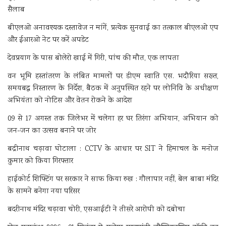
सैलाब
बीएलओ अनावश्यक दस्तावेज न मांगें, प्रत्येक सुनवाई का तत्काल बीएलओ एप
और ईआरओ नेट पर करें अपडेट
देवप्रयाग के पास बोलेरो खाई में गिरी, पांच की मौत, एक लापता
वन भूमि हस्तांतरण के लंबित मामलों पर डीएम स्वाति एस. भदौरिया सख्त,
समयबद्ध निस्तारण के निर्देश, बैठक में अनुपस्थित रहने पर लोनिवि के अधीक्षण
अभियंता को नोटिस और वेतन रोकने के आदेश
09 से 17 अगस्त तक जिलेभर में चलेगा हर घर तिरंगा अभियान, अभियान को
जन-जन का उत्सव बनाने पर जोर
बद्रीनाथ चढ़ावा घोटाला : CCTV के आधार पर SIT ने हिमाचल के मनोज
कुमार को किया गिरफ्तार
हाईकोर्ट शिफ्टिंग पर सरकार ने साफ किया रुख : गौलापार नहीं, बेल बाबा मंदिर
के सामने बनेगा नया परिसर
बदरीनाथ मंदिर चढ़ावा चोरी, एसआईटी ने तीसरे आरोपी को दबोचा