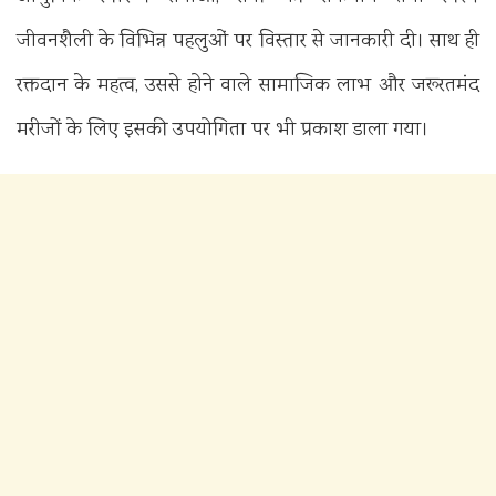
जीवनशैली के विभिन्न पहलुओं पर विस्तार से जानकारी दी। साथ ही
रक्तदान के महत्व, उससे होने वाले सामाजिक लाभ और जरूरतमंद
मरीजों के लिए इसकी उपयोगिता पर भी प्रकाश डाला गया।