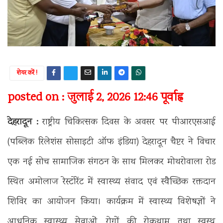
शेयर करें !
posted on : जुलाई 2, 2026 12:46 पूर्वाह्न
देहरादून :
राष्ट्रीय चिकित्सक दिवस के अवसर पर पीआरएसआई
(पब्लिक रिलेशंस सोसाइटी ऑफ इंडिया) देहरादून चैप्टर ने विचार
एक नई सोच सामाजिक संगठन के साथ मिलकर मोथरोवाला रोड
स्थित अमोलाज रेस्टोरेंट में स्वास्थ्य संवाद एवं स्वैच्छिक रक्तदान
शिविर का आयोजन किया। कार्यक्रम में स्वास्थ्य विशेषज्ञों ने
आधुनिक स्वास्थ्य सेवाओं, रोगों की रोकथाम तथा स्वस्थ