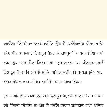
कार्यक्रम के दौरान जनसंपर्क के क्षेत्र में उल्लेखनीय योगदान के
लिए पीआरएसआई देहरादून चैप्टर को रायपुर विधायक उमेश शर्मा
काउ द्वारा सम्मानित किया गया। इस अवसर पर पीआरएसआई
देहरादून चैप्टर की ओर से सचिव अनिल सती, कोषाध्यक्ष सुरेश भट्ट,
वैभव गोयल तथा अनिल वर्मा ने सम्मान ग्रहण किया।
इसके अतिरिक्त पीआरएसआई देहरादून चैप्टर के सदस्य वैभव गोयल
को फिल्म निर्माण के क्षेत्र में उनके उत्कृष्ट योगदान तथा अनिल