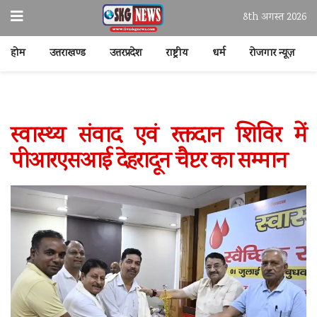
8th अगस्त 2026
होम
उत्तराखण्ड
उत्तरप्रदेश
राष्ट्रीय
धर्म
रोजगार न्यूज़
स्वास्थ्य संवाद एवं रक्तदान शिविर में
पीआरएसआई देहरादून चैप्टर का सम्मान