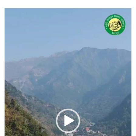
वीडियो
प्लेयर