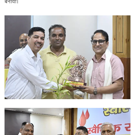
बनाया।