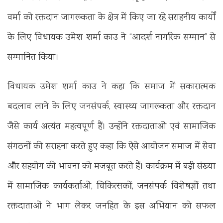
वर्मा को रक्तदान जागरूकता के क्षेत्र में किए जा रहे सराहनीय कार्यों
के लिए विधायक उमेश शर्मा काउ ने “आदर्श नागरिक सम्मान” से
सम्मानित किया।
विधायक उमेश शर्मा काउ ने कहा कि समाज में सकारात्मक
बदलाव लाने के लिए जनसंपर्क, स्वास्थ्य जागरूकता और रक्तदान
जैसे कार्य अत्यंत महत्वपूर्ण हैं। उन्होंने रक्तदाताओं एवं सामाजिक
संगठनों की सराहना करते हुए कहा कि ऐसे आयोजन समाज में सेवा
और सहयोग की भावना को मजबूत करते हैं। कार्यक्रम में बड़ी संख्या
में सामाजिक कार्यकर्ताओं, चिकित्सकों, जनसंपर्क विशेषज्ञों तथा
रक्तदाताओं ने भाग लेकर जनहित के इस अभियान को सफल