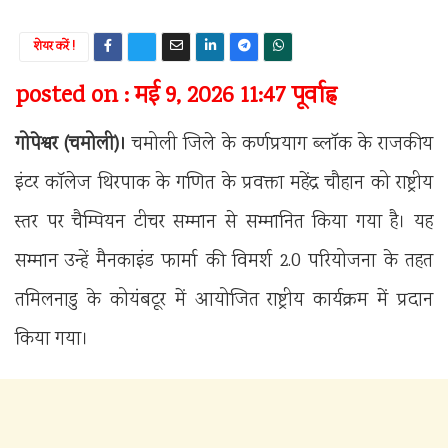
शेयर करें !
posted on : मई 9, 2026 11:47 पूर्वाह्न
गोपेश्वर (चमोली)।
चमोली जिले के कर्णप्रयाग ब्लाॅक के राजकीय
इंटर कॉलेज थिरपाक के गणित के प्रवक्ता महेंद्र चौहान को राष्ट्रीय
स्तर पर चैम्पियन टीचर सम्मान से सम्मानित किया गया है। यह
सम्मान उन्हें मैनकाइंड फार्मा की विमर्श 2.0 परियोजना के तहत
तमिलनाडु के कोयंबटूर में आयोजित राष्ट्रीय कार्यक्रम में प्रदान
किया गया।