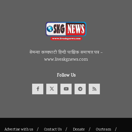
सेमन्या कण्वघाटी हिन्दी पाक्षिक समाचार पत्र –
www.liveskgnews.com
Follow Us
Advertise with us
Contact Us
Donate
Ourteam