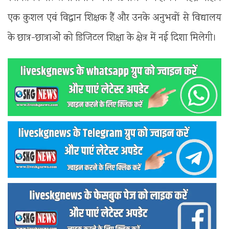
एक कुशल एवं विद्वान शिक्षक हैं और उनके अनुभवों से विद्यालय
के छात्र-छात्राओं को डिजिटल शिक्षा के क्षेत्र में नई दिशा मिलेगी।