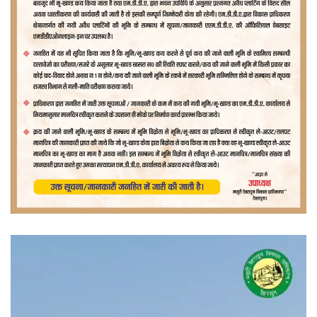
वीडियो
प्लेयर