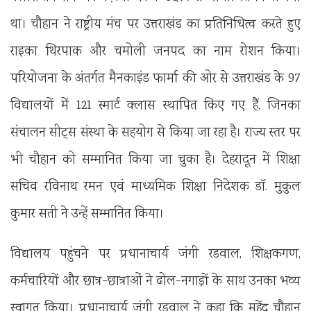
था। चौहान ने राष्ट्रीय मंच पर उत्तराखंड का प्रतिनिधित्व करते हुए
राइका थिरपाक और चमोली जनपद का नाम रोशन किया।
परियोजना के अंतर्गत मैनकाइंड फार्मा की ओर से उत्तराखंड के 97
विद्यालयों में 121 स्मार्ट क्लास स्थापित किए गए हैं, जिनका
संचालन सीट्स संस्था के सहयोग से किया जा रहा है। राज्य स्तर पर
भी चौहान को सम्मानित किया जा चुका है। देहरादून में शिक्षा
सचिव रविनाथ रमन एवं माध्यमिक शिक्षा निदेशक डॉ. मुकुल
कुमार सती ने उन्हें सम्मानित किया।
विद्यालय पहुंचने पर प्रधानाचार्य जंगी रडवाल, शिक्षकगण,
कर्मचारियों और छात्र-छात्राओं ने ढोल-नगाड़ों के साथ उनका भव्य
स्वागत किया। प्रधानाचार्य जंगी रडवाल ने कहा कि महेंद्र चौहान