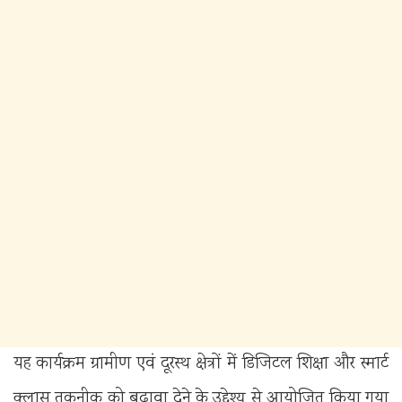
यह कार्यक्रम ग्रामीण एवं दूरस्थ क्षेत्रों में डिजिटल शिक्षा और स्मार्ट
क्लास तकनीक को बढ़ावा देने के उद्देश्य से आयोजित किया गया