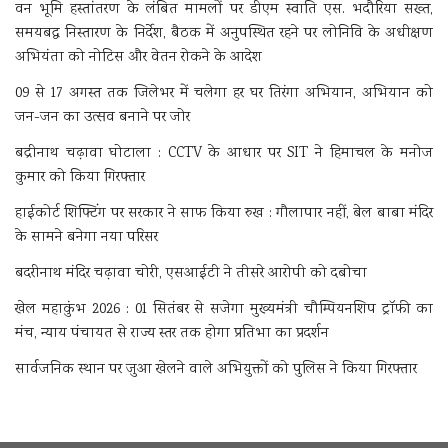
वन भूमि हस्तांतरण के लंबित मामलों पर डीएम स्वाति एस. भदौरिया सख्त,
समयबद्ध निस्तारण के निर्देश, बैठक में अनुपस्थित रहने पर लोनिवि के अधीक्षण
अभियंता को नोटिस और वेतन रोकने के आदेश
09 से 17 अगस्त तक जिलेभर में चलेगा हर घर तिरंगा अभियान, अभियान को
जन-जन का उत्सव बनाने पर जोर
बद्रीनाथ चढ़ावा घोटाला : CCTV के आधार पर SIT ने हिमाचल के मनोज
कुमार को किया गिरफ्तार
हाईकोर्ट शिफ्टिंग पर सरकार ने साफ किया रुख : गौलापार नहीं, बेल बाबा मंदिर
के सामने बनेगा नया परिसर
बदरीनाथ मंदिर चढ़ावा चोरी, एसआईटी ने तीसरे आरोपी को दबोचा
खेल महाकुंभ 2026 : 01 सितंबर से सजेगा मुख्यमंत्री चौम्पियनशिप ट्रॉफी का
मंच, न्याय पंचायत से राज्य स्तर तक होगा प्रतिभा का प्रदर्शन
सार्वजनिक स्थान पर जुआ खेलने वाले अभियुक्तों को पुलिस ने किया गिरफ्तार