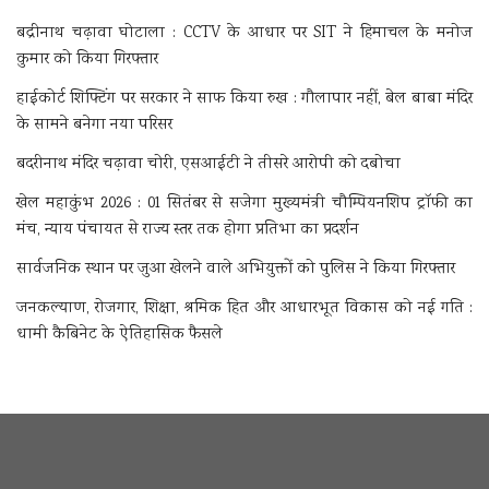
बद्रीनाथ चढ़ावा घोटाला : CCTV के आधार पर SIT ने हिमाचल के मनोज
कुमार को किया गिरफ्तार
हाईकोर्ट शिफ्टिंग पर सरकार ने साफ किया रुख : गौलापार नहीं, बेल बाबा मंदिर
के सामने बनेगा नया परिसर
बदरीनाथ मंदिर चढ़ावा चोरी, एसआईटी ने तीसरे आरोपी को दबोचा
खेल महाकुंभ 2026 : 01 सितंबर से सजेगा मुख्यमंत्री चौम्पियनशिप ट्रॉफी का
मंच, न्याय पंचायत से राज्य स्तर तक होगा प्रतिभा का प्रदर्शन
सार्वजनिक स्थान पर जुआ खेलने वाले अभियुक्तों को पुलिस ने किया गिरफ्तार
जनकल्याण, रोजगार, शिक्षा, श्रमिक हित और आधारभूत विकास को नई गति :
धामी कैबिनेट के ऐतिहासिक फैसले