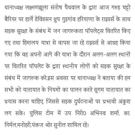
थानाध्यक्ष लक्ष्मणझूला संतोष पैथवाल के द्वारा आज गरुड़ चट्टी
बैरियर पर हार्ले डेविडसन ग्रुप गुड़गांव हरियाणा के राइडर्स के साथ
सड़क सुरक्षा के संबंध में जन जागरूकता पाॅपलेट्स वितरित किए
गए तथा हिमालय यात्रा से वापस जा रहे राइडर्स से आग्रह किया
गया कि वह अपनी आगे की यात्रा के दौरान अलग–अलग स्थानों
पर वितरित पाॅपलेट के द्वारा स्थानीय लोगों को सड़क सुरक्षा के
संबंध में जागरूक करे,इस अवसर पर थानाध्यक्ष ने बताया की हम
सभी को यातायात के नियमों का पालन करते सुगम यातायात का
प्रयास करना चाहिए, जिससे सड़क दुर्घटनाओं पर प्रभावी अंकुश
लग सके। पुलिस टीम में उप निरी0 अभिनव शर्मा, का.
निर्मल,मनोहरी,पंकज ओर सुनील शामिल रहे।