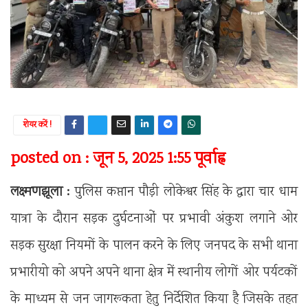
शेयर करें !
posted on : जून 5, 2025 1:55 पूर्वाह्न
लक्ष्मणझूला :
पुलिस कप्तान पौड़ी लोकेश्वर सिंह के द्वारा चार धाम
यात्रा के दौरान सड़क दुर्घटनाओं पर प्रभावी अंकुश लगाने ओर
सड़क सुरक्षा नियमों के पालन करने के लिए जनपद के सभी थाना
प्रभारीयो को अपने अपने थाना क्षेत्र में स्थानीय लोगों ओर पर्यटकों
के माध्यम से जन जागरूकता हेतु निर्देशित किया है जिसके तहत