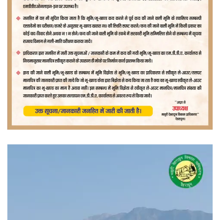
वीडियो
प्लेयर