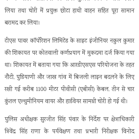
लिया तथा चोरी में प्रयुक्त छोटा हाथी वाहन सहित पूरा सामान
बरामद कर लिया।
टीएस पावर कॉर्पोरेशन लिमिटेड के साइट इंजीनियर नकुल कुमार
की शिकायत पर कोतवाली कर्णप्रयाग में मुकदमा दर्ज किया गया
था। शिकायत में बताया गया कि आरडीएसएस परियोजना के तहत
नौटी, पुडियाणी और जाख गांव में बिजली लाइन बदलने के लिए
रखी गई करीब 1100 मीटर पीवीसी (एबीसी) केबल, तीन से चार
कुंतल एल्युमीनियम वायर और हार्डवेयर सामग्री चोरी हो गई थी।
पुलिस अधीक्षक सुरजीत सिंह पंवार के निर्देश पर क्षेत्राधिकारी
त्रिवेंद्र सिंह राणा के पर्यवेक्षण तथा प्रभारी निरीक्षक विनोद