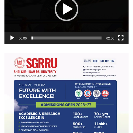
00:00
02:00