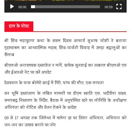
00:00
00:59
हाल के पोस्ट
श्री शिव महापुराण कथा के सप्तम दिवस आचार्य सुभाष जोशी ने बताया
गृहस्थाश्रम का आध्यात्मिक महत्व, शिव-पार्वती विवाह में उमड़ा श्रद्धालुओं का
सैलाब
बीएलओ अनावश्यक दस्तावेज न मांगें, प्रत्येक सुनवाई का तत्काल बीएलओ एप
और ईआरओ नेट पर करें अपडेट
देवप्रयाग के पास बोलेरो खाई में गिरी, पांच की मौत, एक लापता
वन भूमि हस्तांतरण के लंबित मामलों पर डीएम स्वाति एस. भदौरिया सख्त,
समयबद्ध निस्तारण के निर्देश, बैठक में अनुपस्थित रहने पर लोनिवि के अधीक्षण
अभियंता को नोटिस और वेतन रोकने के आदेश
09 से 17 अगस्त तक जिलेभर में चलेगा हर घर तिरंगा अभियान, अभियान को
जन-जन का उत्सव बनाने पर जोर