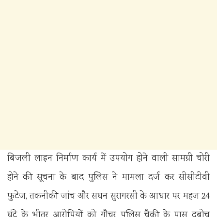
बिजली लाइन निर्माण कार्य में उपयोग होने वाली सामग्री चोरी
होने की सूचना के बाद पुलिस ने मामला दर्ज कर सीसीटीवी
फुटेज, तकनीकी जांच और सघन सुरागरसी के आधार पर महज 24
घंटे के भीतर आरोपियों को गौचर पुलिस चैकी के पास दबोच