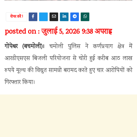
शेयर करें !
posted on : जुलाई 5, 2026 9:38 अपराह्न
गोपेश्वर (बचमोली)।
चमोली पुलिस ने कर्णप्रयाग क्षेत्र में
आरडीएसएस बिजली परियोजना से चोरी हुई करीब आठ लाख
रुपये मूल्य की विद्युत सामग्री बरामद करते हुए चार आरोपियों को
गिरफ्तार किया।