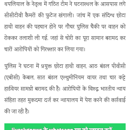
थपलियाल के नेतृत्व में गठित टीम ने घटनास्थल के आसपास लगे
सीसीटीवी कैमरों की फुटेज खंगाली। जांच में एक संदिग्ध छोटा
हाथी वाहन की पहचान होने पर गौचर पुलिस चैकी पर वाहन को
रोककर तलाशी ली गई, जहां से चोरी का पूरा सामान बरामद कर
चारों आरोपियों को गिरफ्तार कर लिया गया।
पुलिस ने घटना में प्रयुक्त छोटा हाथी वाहन, आठ बंडल पीवीसी
(एबीसी) केबल, सात बंडल एल्युमीनियम वायर तथा चार कट्टे
हार्डवेयर सामग्री बरामद की है। आरोपियों के विरुद्ध भारतीय न्याय
संहिता तहत मुकदमा दर्ज कर न्यायालय में पेश करने की कार्रवाई
की जा रही है।