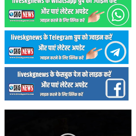
वीडियो
प्लेयर