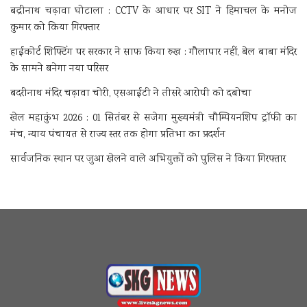
बद्रीनाथ चढ़ावा घोटाला : CCTV के आधार पर SIT ने हिमाचल के मनोज
कुमार को किया गिरफ्तार
हाईकोर्ट शिफ्टिंग पर सरकार ने साफ किया रुख : गौलापार नहीं, बेल बाबा मंदिर
के सामने बनेगा नया परिसर
बदरीनाथ मंदिर चढ़ावा चोरी, एसआईटी ने तीसरे आरोपी को दबोचा
खेल महाकुंभ 2026 : 01 सितंबर से सजेगा मुख्यमंत्री चौम्पियनशिप ट्रॉफी का
मंच, न्याय पंचायत से राज्य स्तर तक होगा प्रतिभा का प्रदर्शन
सार्वजनिक स्थान पर जुआ खेलने वाले अभियुक्तों को पुलिस ने किया गिरफ्तार