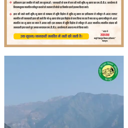
वीडियो
प्लेयर