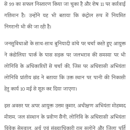
से 99 का सफल निस्तारण किया जा चुका है और शेष 11 पर कार्रवाई
गतिमान है। उन्होंने यह भी बताया कि कंट्रोल रूप में नियमित
निगरानी भी की जा रही है।
​जनसुविधाओं के साथ-साथ बुनियादी ढांचे पर चर्चा करते हुए आयुक्त
ने कंडोलिया पार्क के पास सड़क पर जलभराव की समस्या पर भी
लोनिवि के अधिकारियों से चर्चा की, जिस पर अधिशासी अभियंता
लोनिवि प्रांतीय खंड ने बताया कि उक्त स्थान पर पानी की निकासी
हेतु कार्य 10 मई से शुरू कर दिया जाएगा।
इस अवसर पर अपर आयुक्त उत्तम कुमार, अधीक्षण अभियंता मोहम्मद
मीशम, जल संस्थान के प्रवीण सैनी, लोनिवि के अधिशासी अभियंता
विवेक सेमवाल, अर्थ एवं संख्याधिकारी राम सलोने और जिला पूर्ति