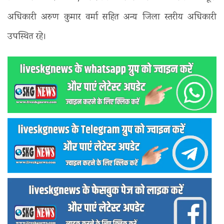
अधिकारी अरुण कुमार वर्मा सहित अन्य जिला स्तरीय अधिकारी
उपस्थित रहे।