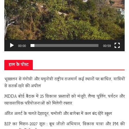
00:00
00:59
हाल के पोस्ट
भूस्खलन से गंगोत्री और यमुनोत्री राष्ट्रीय राजमार्ग कई स्थानों पर बाधित, यात्रियों
से सतर्क रहने की अपील
MDDA बोर्ड बैठक में 25 विकास प्रस्तावों को मंजूरी, लैण्ड पूलिंग, पर्यटन और
व्यावसायिक परियोजनाओं को मिलेगी रफ्तार
ऑरेंज अलर्ट के चलते देहरादून, चमोली और बागेश्वर में कल बंद रहेंगे स्कूल
BJP का मिशन-2027 शुरू : बूथ जीतो अभियान, विकास यात्रा और PM की