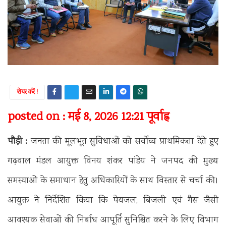
शेयर करें !
posted on : मई 8, 2026 12:21 पूर्वाह्न
पौड़ी :
जनता की मूलभूत सुविधाओं को सर्वोच्च प्राथमिकता देते हुए
गढ़वाल मंडल आयुक्त विनय शंकर पांडेय ने जनपद की मुख्य
समस्याओं के समाधान हेतु अधिकारियों के साथ विस्तार से चर्चा की।
आयुक्त ने निर्देशित किया कि पेयजल, बिजली एवं गैस जैसी
आवश्यक सेवाओं की निर्बाध आपूर्ति सुनिश्चित करने के लिए विभाग