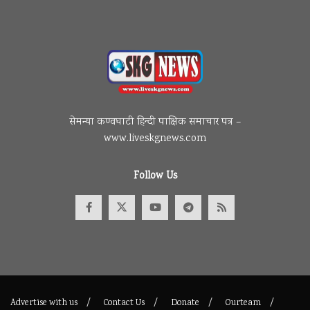
सेमन्या कण्वघाटी हिन्दी पाक्षिक समाचार पत्र –
www.liveskgnews.com
Follow Us
Advertise with us
Contact Us
Donate
Ourteam