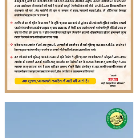
वीडियो
प्लेयर