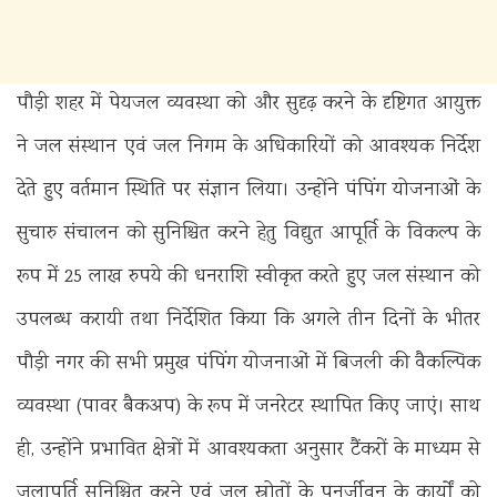
पौड़ी शहर में पेयजल व्यवस्था को और सुदृढ़ करने के दृष्टिगत आयुक्त
ने जल संस्थान एवं जल निगम के अधिकारियों को आवश्यक निर्देश
देते हुए वर्तमान स्थिति पर संज्ञान लिया। उन्होंने पंपिंग योजनाओं के
सुचारु संचालन को सुनिश्चित करने हेतु विद्युत आपूर्ति के विकल्प के
रूप में 25 लाख रुपये की धनराशि स्वीकृत करते हुए जल संस्थान को
उपलब्ध करायी तथा निर्देशित किया कि अगले तीन दिनों के भीतर
पौड़ी नगर की सभी प्रमुख पंपिंग योजनाओं में बिजली की वैकल्पिक
व्यवस्था (पावर बैकअप) के रूप में जनरेटर स्थापित किए जाएं। साथ
ही, उन्होंने प्रभावित क्षेत्रों में आवश्यकता अनुसार टैंकरों के माध्यम से
जलापूर्ति सुनिश्चित करने एवं जल स्रोतों के पुनर्जीवन के कार्यों को