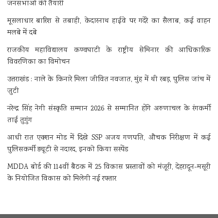
जनसभाओं की तैयारी
मूसलाधार बारिश से तबाही, केदारनाथ हाईवे पर गदेरे का सैलाब, कई वाहन
मलबे में दबे
राजकीय महाविद्यालय कण्वघाटी के राष्ट्रीय सेमिनार की आधिकारिक
विवरणिका का विमोचन
उत्तराखंड : नाले के किनारे मिला जीवित नवजात, मुंह में थी रबड़, पुलिस जांच में
जुटी
नरेन्द्र सिंह नेगी संस्कृति सम्मान 2026 से सम्मानित होंगे अरुणाचल के रंगकर्मी
ताई तुगुंग
आधी रात एक्शन मोड में दिखे SSP अजय गणपति, औचक निरीक्षण में कई
पुलिसकर्मी ड्यूटी से नदारद, इनको किया सस्पेंड
MDDA बोर्ड की 114वीं बैठक में 25 विकास प्रस्तावों को मंजूरी, देहरादून-मसूरी
के नियोजित विकास को मिलेगी नई रफ्तार