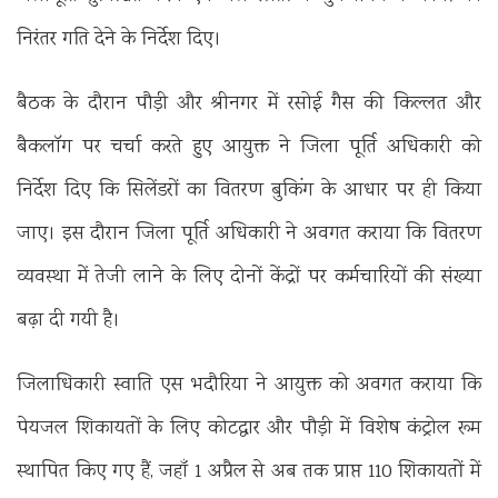
निरंतर गति देने के निर्देश दिए।
​बैठक के दौरान पौड़ी और श्रीनगर में रसोई गैस की किल्लत और
बैकलॉग पर चर्चा करते हुए आयुक्त ने जिला पूर्ति अधिकारी को
निर्देश दिए कि सिलेंडरों का वितरण बुकिंग के आधार पर ही किया
जाए। इस दौरान जिला पूर्ति अधिकारी ने अवगत कराया कि वितरण
व्यवस्था में तेजी लाने के लिए दोनों केंद्रों पर कर्मचारियों की संख्या
बढ़ा दी गयी है।
जिलाधिकारी स्वाति एस भदौरिया ने आयुक्त को अवगत कराया कि
पेयजल शिकायतों के लिए कोटद्वार और पौड़ी में विशेष कंट्रोल रूम
स्थापित किए गए हैं, जहाँ 1 अप्रैल से अब तक प्राप्त 110 शिकायतों में