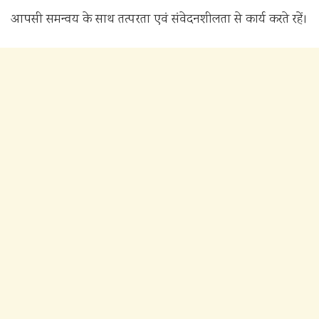
आपसी समन्वय के साथ तत्परता एवं संवेदनशीलता से कार्य करते रहें।