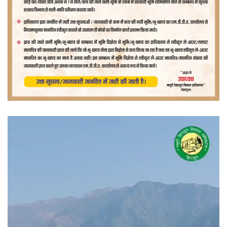
वीडियो
प्लेयर