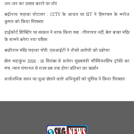
जन-जन का उत्सव बनाने पर जोर
बद्रीनाथ चढ़ावा घोटाला : CCTV के आधार पर SIT ने हिमाचल के मनोज
कुमार को किया गिरफ्तार
हाईकोर्ट शिफ्टिंग पर सरकार ने साफ किया रुख : गौलापार नहीं, बेल बाबा मंदिर
के सामने बनेगा नया परिसर
बदरीनाथ मंदिर चढ़ावा चोरी, एसआईटी ने तीसरे आरोपी को दबोचा
खेल महाकुंभ 2026 : 01 सितंबर से सजेगा मुख्यमंत्री चौम्पियनशिप ट्रॉफी का
मंच, न्याय पंचायत से राज्य स्तर तक होगा प्रतिभा का प्रदर्शन
सार्वजनिक स्थान पर जुआ खेलने वाले अभियुक्तों को पुलिस ने किया गिरफ्तार