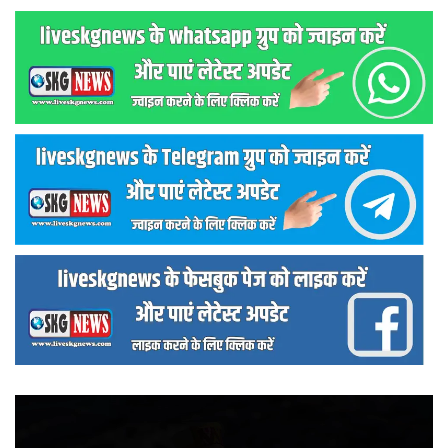
वीडियो
प्लेयर