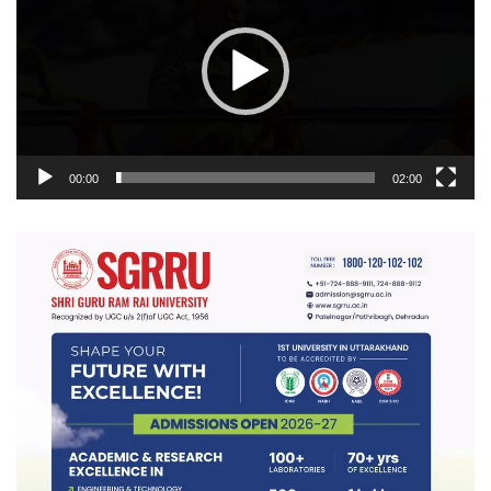
00:00
02:00