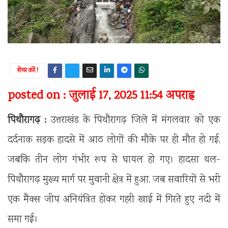
शेयर करें !
posted on : जुलाई 17, 2025 11:54 अपराह्न
पिथौरागढ़ :
उत्तराखंड के पिथौरागढ़ जिले में मंगलवार को एक
दर्दनाक सड़क हादसे में आठ लोगों की मौके पर ही मौत हो गई,
जबकि तीन लोग गंभीर रूप से घायल हो गए। हादसा थल-
पिथौरागढ़ मुख्य मार्ग पर मुवानी क्षेत्र में हुआ, जब सवारियों से भरी
एक मैक्स जीप अनियंत्रित होकर गहरी खाई में गिरते हुए नदी में
समा गई।