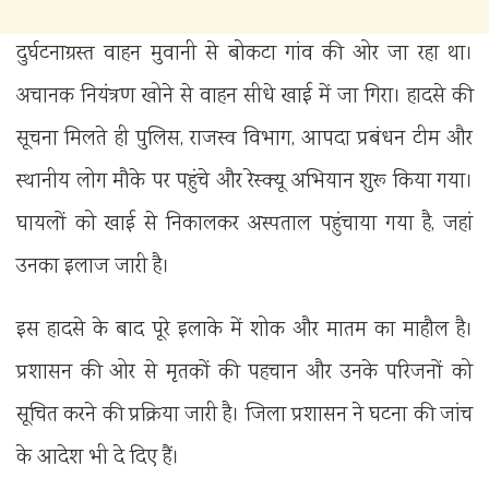
दुर्घटनाग्रस्त वाहन मुवानी से बोकटा गांव की ओर जा रहा था।
अचानक नियंत्रण खोने से वाहन सीधे खाई में जा गिरा। हादसे की
सूचना मिलते ही पुलिस, राजस्व विभाग, आपदा प्रबंधन टीम और
स्थानीय लोग मौके पर पहुंचे और रेस्क्यू अभियान शुरू किया गया।
घायलों को खाई से निकालकर अस्पताल पहुंचाया गया है, जहां
उनका इलाज जारी है।
इस हादसे के बाद पूरे इलाके में शोक और मातम का माहौल है।
प्रशासन की ओर से मृतकों की पहचान और उनके परिजनों को
सूचित करने की प्रक्रिया जारी है। जिला प्रशासन ने घटना की जांच
के आदेश भी दे दिए हैं।