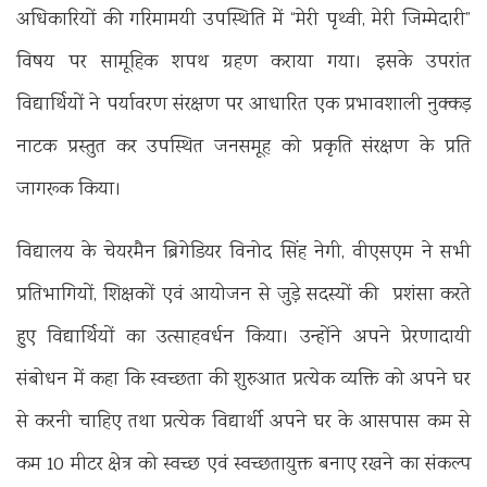
अधिकारियों की गरिमामयी उपस्थिति में “मेरी पृथ्वी, मेरी जिम्मेदारी”
विषय पर सामूहिक शपथ ग्रहण कराया गया। इसके उपरांत
विद्यार्थियों ने पर्यावरण संरक्षण पर आधारित एक प्रभावशाली नुक्कड़
नाटक प्रस्तुत कर उपस्थित जनसमूह को प्रकृति संरक्षण के प्रति
जागरूक किया।
विद्यालय के चेयरमैन ब्रिगेडियर विनोद सिंह नेगी, वीएसएम ने सभी
प्रतिभागियों, शिक्षकों एवं आयोजन से जुड़े सदस्यों की प्रशंसा करते
हुए विद्यार्थियों का उत्साहवर्धन किया। उन्होंने अपने प्रेरणादायी
संबोधन में कहा कि स्वच्छता की शुरुआत प्रत्येक व्यक्ति को अपने घर
से करनी चाहिए तथा प्रत्येक विद्यार्थी अपने घर के आसपास कम से
कम 10 मीटर क्षेत्र को स्वच्छ एवं स्वच्छतायुक्त बनाए रखने का संकल्प