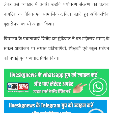
लेकर उसे व्यवहार में उतारे। उन्होंने पर्यावरण संरक्षण को प्रत्येक
नागरिक का नैतिक एवं सामाजिक दायित्व बताते हुए अधिकाधिक
वृक्षारोपण का भी आह्वान किया।
विद्यालय के प्रधानाचार्य विजेंद्र दत्त सुंद्रियाल ने वन महोत्सव सप्ताह के
सफल आयोजन पर समस्त प्रतिभागियों, शिक्षकों एवं स्कूल प्रबंधन
को बधाई एवं धन्यवाद प्रेषित किया।