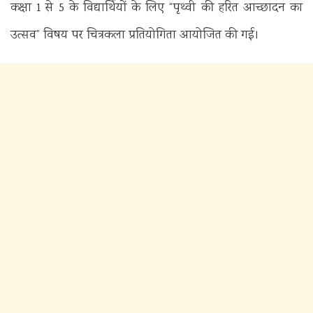
कक्षा 1 से 5 के विद्यार्थियों के लिए “पृथ्वी की हरित आच्छादन का
उत्सव” विषय पर चित्रकला प्रतियोगिता आयोजित की गई।