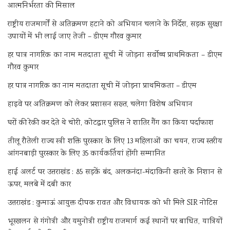
आत्मनिर्भरता की मिसाल
राष्ट्रीय राजमार्गों से अतिक्रमण हटाने को अभियान चलाने के निर्देश, सड़क सुरक्षा
उपायों में भी लाई जाए तेजी – डीएम गौरव कुमार
हर पात्र नागरिक का नाम मतदाता सूची में जोड़ना सर्वोच्च प्राथमिकता – डीएम
गौरव कुमार
हर पात्र नागरिक का नाम मतदाता सूची में जोड़ना प्राथमिकता – डीएम
हाइवे पर अतिक्रमण को लेकर प्रशासन सख्त, चलेगा विशेष अभियान
घरों की रेकी कर देते थे चोरी, कोटद्वार पुलिस ने शातिर गैंग का किया पर्दाफाश
तीलू रौतेली राज्य स्त्री शक्ति पुरस्कार के लिए 13 महिलाओं का चयन, राज्य स्तरीय
आंगनबाड़ी पुरस्कार के लिए 35 कार्यकर्तियां होंगी सम्मानित
हाई अलर्ट पर उत्तराखंड : 85 सड़कें बंद, अलकनंदा-मंदाकिनी खतरे के निशान से
ऊपर, मलबे में दबी कार
उत्तराखंड : कुमाऊं आयुक्त दीपक रावत और विधायक को भी मिले SIR नोटिस
भूस्खलन से गंगोत्री और यमुनोत्री राष्ट्रीय राजमार्ग कई स्थानों पर बाधित, यात्रियों