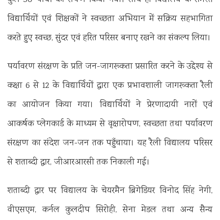
कुल 30 पौधों का रोपण किया गया। साथ ही विद्यालय के समस्त
विद्यार्थियों एवं शिक्षकों ने स्वच्छता अभियान में सक्रिय सहभागिता
करते हुए स्वच्छ, सुंदर एवं हरित परिसर बनाए रखने का संकल्प लिया।
पर्यावरण संरक्षण के प्रति जन-जागरूकता प्रसारित करने के उद्देश्य से
कक्षा 6 से 12 के विद्यार्थियों द्वारा एक प्रभावशाली जागरूकता रैली
का आयोजन किया गया। विद्यार्थियों ने प्रेरणादायी नारों एवं
आकर्षक प्लेगकार्ड के माध्यम से वृक्षारोपण, स्वच्छता तथा पर्यावरण
संरक्षण का संदेश जन-जन तक पहुँचाया। यह रैली विद्यालय परिसर
से शताब्दी द्वार, जीआरआरसी तक निकाली गई।
शताब्दी द्वार पर विद्यालय के चेयरमैन ब्रिगेडियर विनोद सिंह नेगी,
वीएसएम, कर्नल कुलदीप सिरोही, सेना मेडल तथा अन्य सैन्य