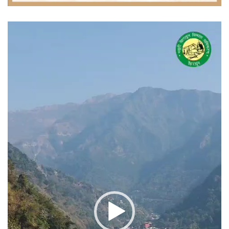
वीडियो
प्लेयर