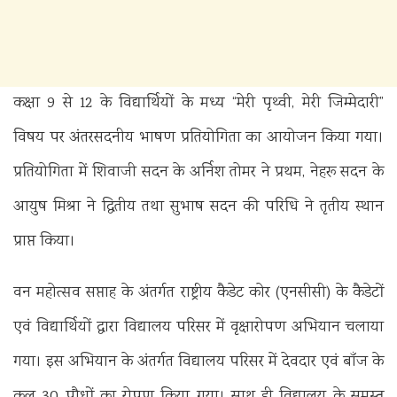
कक्षा 9 से 12 के विद्यार्थियों के मध्य “मेरी पृथ्वी, मेरी जिम्मेदारी”
विषय पर अंतरसदनीय भाषण प्रतियोगिता का आयोजन किया गया।
प्रतियोगिता में शिवाजी सदन के अर्निश तोमर ने प्रथम, नेहरू सदन के
आयुष मिश्रा ने द्वितीय तथा सुभाष सदन की परिधि ने तृतीय स्थान
प्राप्त किया।
वन महोत्सव सप्ताह के अंतर्गत राष्ट्रीय कैडेट कोर (एनसीसी) के कैडेटों
एवं विद्यार्थियों द्वारा विद्यालय परिसर में वृक्षारोपण अभियान चलाया
गया। इस अभियान के अंतर्गत विद्यालय परिसर में देवदार एवं बाँज के