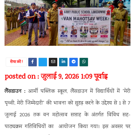
शेयर करें !
posted on : जुलाई 9, 2026 1:09 पूर्वाह्न
लैंसडाउन :
आर्मी पब्लिक स्कूल, लैंसडाउन में विद्यार्थियों में “मेरी
पृथ्वी, मेरी जिम्मेदारी” की भावना को सुदृढ़ करने के उद्देश्य से 1 से 7
जुलाई 2026 तक वन महोत्सव सप्ताह के अंतर्गत विविध सह-
पाठ्यक्रम गतिविधियों का आयोजन किया गया। इस अवसर पर