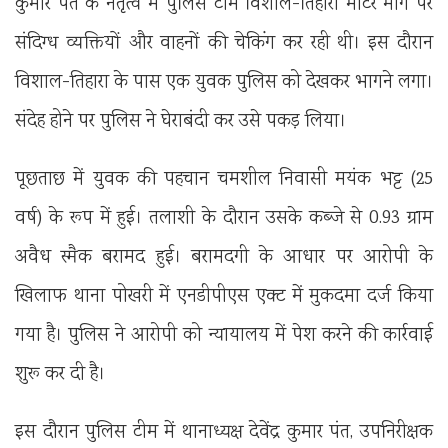
कुमार पंत के नेतृत्व में पुलिस टीम विशाल-तिहारा मोटर मार्ग पर
संदिग्ध व्यक्तियों और वाहनों की चेकिंग कर रही थी। इस दौरान
विशाल-तिहारा के पास एक युवक पुलिस को देखकर भागने लगा।
संदेह होने पर पुलिस ने घेराबंदी कर उसे पकड़ लिया।
पूछताछ में युवक की पहचान चमशील निवासी मयंक भट्ट (25
वर्ष) के रूप में हुई। तलाशी के दौरान उसके कब्जे से 0.93 ग्राम
अवैध स्मैक बरामद हुई। बरामदगी के आधार पर आरोपी के
खिलाफ थाना पोखरी में एनडीपीएस एक्ट में मुकदमा दर्ज किया
गया है। पुलिस ने आरोपी को न्यायालय में पेश करने की कार्रवाई
शुरू कर दी है।
इस दौरान पुलिस टीम में थानाध्यक्ष देवेंद्र कुमार पंत, उपनिरीक्षक