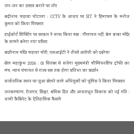
जन-जन का उत्सव बनाने पर जोर
बद्रीनाथ चढ़ावा घोटाला : CCTV के आधार पर SIT ने हिमाचल के मनोज
कुमार को किया गिरफ्तार
हाईकोर्ट शिफ्टिंग पर सरकार ने साफ किया रुख : गौलापार नहीं, बेल बाबा मंदिर
के सामने बनेगा नया परिसर
बदरीनाथ मंदिर चढ़ावा चोरी, एसआईटी ने तीसरे आरोपी को दबोचा
खेल महाकुंभ 2026 : 01 सितंबर से सजेगा मुख्यमंत्री चौम्पियनशिप ट्रॉफी का
मंच, न्याय पंचायत से राज्य स्तर तक होगा प्रतिभा का प्रदर्शन
सार्वजनिक स्थान पर जुआ खेलने वाले अभियुक्तों को पुलिस ने किया गिरफ्तार
जनकल्याण, रोजगार, शिक्षा, श्रमिक हित और आधारभूत विकास को नई गति :
धामी कैबिनेट के ऐतिहासिक फैसले