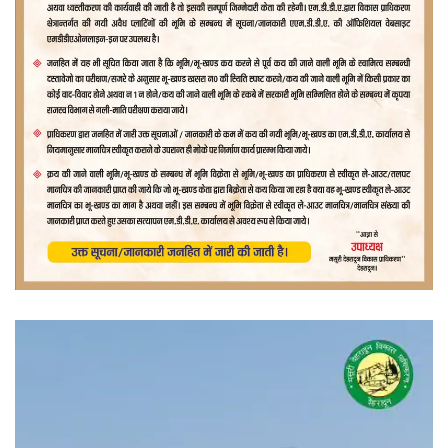
वीडियो
प्लेयर