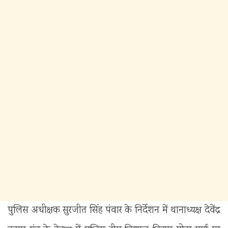
पुलिस अधीक्षक सुरजीत सिंह पंवार के निर्देशन में थानाध्यक्ष देवेंद्र