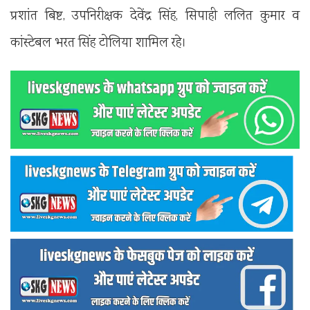
प्रशांत बिष्ट, उपनिरीक्षक देवेंद्र सिंह, सिपाही ललित कुमार व
कांस्टेबल भरत सिंह टोलिया शामिल रहे।