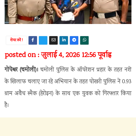
शेयर करें !
posted on : जुलाई 4, 2026 12:56 पूर्वाह्न
गोपेश्वर (चमोली)।
चमोली पुलिस के ऑपरेशन प्रहार के तहत नशे
के खिलाफ चलाए जा रहे अभियान के तहत पोखरी पुलिस ने 0.93
ग्राम अवैध स्मैक (हेरोइन) के साथ एक युवक को गिरफ्तार किया
है।