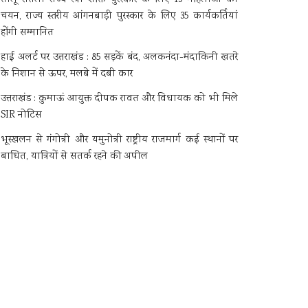
चयन, राज्य स्तरीय आंगनबाड़ी पुरस्कार के लिए 35 कार्यकर्तियां
होंगी सम्मानित
हाई अलर्ट पर उत्तराखंड : 85 सड़कें बंद, अलकनंदा-मंदाकिनी खतरे
के निशान से ऊपर, मलबे में दबी कार
उत्तराखंड : कुमाऊं आयुक्त दीपक रावत और विधायक को भी मिले
SIR नोटिस
भूस्खलन से गंगोत्री और यमुनोत्री राष्ट्रीय राजमार्ग कई स्थानों पर
बाधित, यात्रियों से सतर्क रहने की अपील