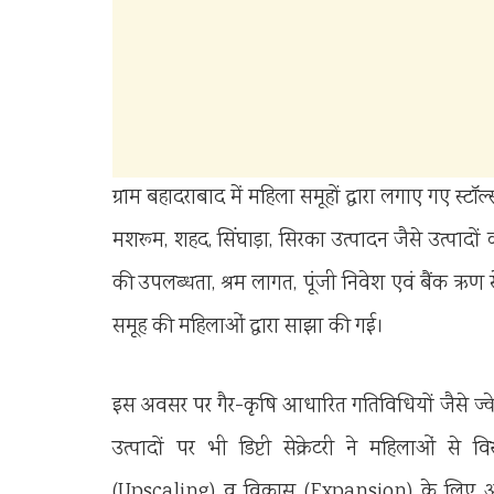
ग्राम बहादराबाद में महिला समूहों द्वारा लगाए गए स्
मशरूम, शहद, सिंघाड़ा, सिरका उत्पादन जैसे उत्पादों
की उपलब्धता, श्रम लागत, पूंजी निवेश एवं बैंक ऋण
समूह की महिलाओं द्वारा साझा की गई।
इस अवसर पर गैर-कृषि आधारित गतिविधियों जैसे ज्वेलर
उत्पादों पर भी डिप्टी सेक्रेटरी ने महिलाओं से
(Upscaling) व विकास (Expansion) के लिए आ