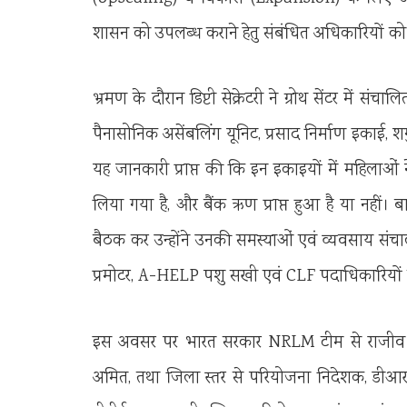
शासन को उपलब्ध कराने हेतु संबंधित अधिकारियों को 
भ्रमण के दौरान डिप्टी सेक्रेटरी ने ग्रोथ सेंटर में सं
पैनासोनिक असेंबलिंग यूनिट, प्रसाद निर्माण इकाई, शग
यह जानकारी प्राप्त की कि इन इकाइयों में महिलाओ
लिया गया है, और बैंक ऋण प्राप्त हुआ है या नहीं।
बैठक कर उन्होंने उनकी समस्याओं एवं व्यवसाय संचा
प्रमोटर, A-HELP पशु सखी एवं CLF पदाधिकारियों स
इस अवसर पर भारत सरकार NRLM टीम से राजीव सि
अमित, तथा जिला स्तर से परियोजना निदेशक, डीआर