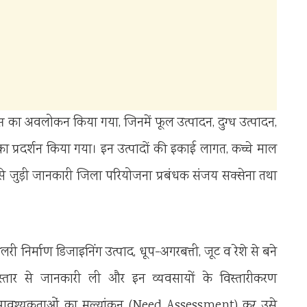
टॉल्स का अवलोकन किया गया, जिनमें फूल उत्पादन, दुग्ध उत्पादन,
 का प्रदर्शन किया गया। इन उत्पादों की इकाई लागत, कच्चे माल
 से जुड़ी जानकारी जिला परियोजना प्रबंधक संजय सक्सेना तथा
ी निर्माण डिजाइनिंग उत्पाद, धूप-अगरबत्ती, जूट व रेशे से बने
 विस्तार से जानकारी ली और इन व्यवसायों के विस्तारीकरण
वश्यकताओं का मूल्यांकन (Need Assessment) कर उसे