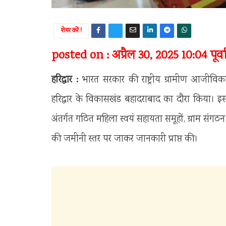
शेयर करें !
posted on : अप्रैल 30, 2025 10:04 पूर्वाह
हरिद्वार :
भारत सरकार की राष्ट्रीय ग्रामीण आजीवि
हरिद्वार के विकासखंड बहादराबाद का दौरा किया। इस
अंतर्गत गठित महिला स्वयं सहायता समूहों, ग्राम स
की जमीनी स्तर पर जाकर जानकारी प्राप्त की।