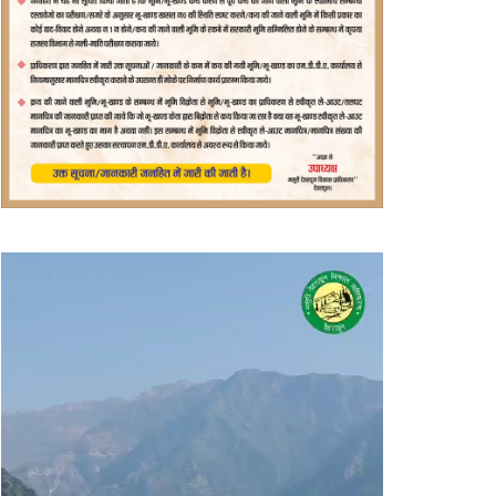
वीडियो
प्लेयर