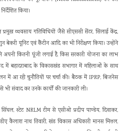
निर्देशित किया।
चालित प्रमुख व्यवसाय गतिविधियों जैसे सीएससी सेंटर, सिलाई केंद्र,
ुन बेकरी यूनिट एवं कैंटीन आदि का भी निरीक्षण किया। उन्होंने
ं ने अपनी कितनी पूंजी लगाई है, किस सरकारी योजना का लाभ
 बाद में बहादराबाद के विकासखंड सभागार में महिलाओं के साथ
लन में आ रही चुनौतियों पर चर्चा की। बैठक में IPRP, बिजनेस
े भी संवाद कर उनके कार्यों की जानकारी ली।
ंघल, स्टेट NRLM टीम से एसीओ प्रदीप पाण्डेय, दिवाकर,
डीए कैलाश नाथ तिवारी, खंड विकास अधिकारी मानस मित्तल,