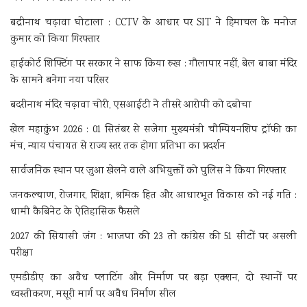
बद्रीनाथ चढ़ावा घोटाला : CCTV के आधार पर SIT ने हिमाचल के मनोज
कुमार को किया गिरफ्तार
हाईकोर्ट शिफ्टिंग पर सरकार ने साफ किया रुख : गौलापार नहीं, बेल बाबा मंदिर
के सामने बनेगा नया परिसर
बदरीनाथ मंदिर चढ़ावा चोरी, एसआईटी ने तीसरे आरोपी को दबोचा
खेल महाकुंभ 2026 : 01 सितंबर से सजेगा मुख्यमंत्री चौम्पियनशिप ट्रॉफी का
मंच, न्याय पंचायत से राज्य स्तर तक होगा प्रतिभा का प्रदर्शन
सार्वजनिक स्थान पर जुआ खेलने वाले अभियुक्तों को पुलिस ने किया गिरफ्तार
जनकल्याण, रोजगार, शिक्षा, श्रमिक हित और आधारभूत विकास को नई गति :
धामी कैबिनेट के ऐतिहासिक फैसले
2027 की सियासी जंग : भाजपा की 23 तो कांग्रेस की 51 सीटों पर असली
परीक्षा
एमडीडीए का अवैध प्लाटिंग और निर्माण पर बड़ा एक्शन, दो स्थानों पर
ध्वस्तीकरण, मसूरी मार्ग पर अवैध निर्माण सील