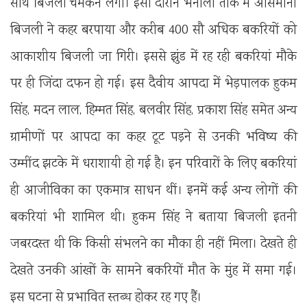
साथ बिजली चमकने लगी। इसी दौरान भनाली तोक में आसमानी
बिजली ने कहर बरपाया और करीब 400 सौ अधिक बकरियों को
आकाशीय बिजली जा गिरी। इससे झुंड में रह रही बकरियां मौके
पर ही जिंदा दफन हो गई। इस दैवीय आपदा में भेड़पालक हुकम
सिंह, मदन लाल, हिम्मत सिंह, बलवीर सिंह, प्रकाश सिंह समेत अन्य
ग्रामीणों पर आपदा का कहर टूट पड़ने से उनकी भविष्य की
उम्मींद झटके में धराशायी हो गई है। इन परिवारों के लिए बकरियां
ही आजीविका का एकमात्र साधन थीं। इनमें कई अन्य लोगों की
बकरियां भी शामिल थी। हुकम सिंह ने बताया बिजली इतनी
जबरदस्त थी कि किसी संभलने का मौका ही नहीं मिला। देखते ही
देखते उनकी आंखों के सामने बकरियों मौत के मुंह में समा गई।
इस घटना से प्रभावित स्तब्ध होकर रह गए हैं।