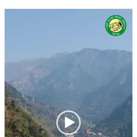
वीडियो
प्लेयर