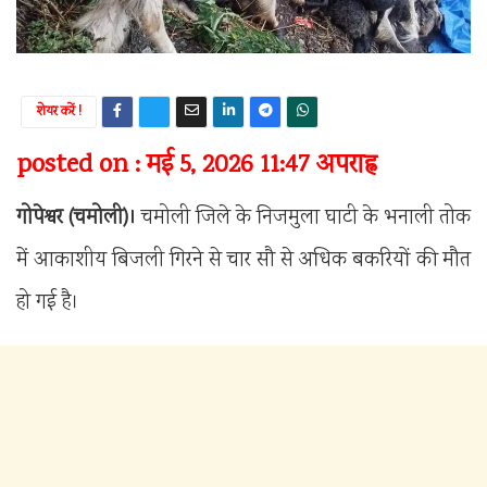
शेयर करें !
posted on : मई 5, 2026 11:47 अपराह्न
गोपेश्वर (चमोली)।
चमोली जिले के निजमुला घाटी के भनाली तोक
में आकाशीय बिजली गिरने से चार सौ से अधिक बकरियों की मौत
हो गई है।