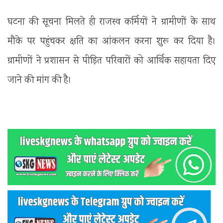
घटना की सूचना मिलते ही राजस्व कर्मियों ने ग्रामीणों के साथ
मौके पर पहुंचकर क्षति का आंकलन करना शुरू कर दिया है।
ग्रामीणों ने प्रशासन से पीड़ित परिवारों को आर्थिक सहायता दिए
जाने की मांग की है।