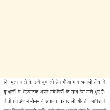
निजमूला घाटी के ऊंचे बुग्याली क्षेत्र गौणा गांव भनाली तोक के
बुग्यालों में भेड़पालक अपने मवेशियों के साथ डेरा डाले हुए हैं।
बीती रात क्षेत्र में मौसम ने अचानक करवट ली और तेज बारिश के