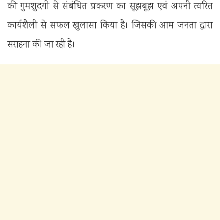
की गुमशुदगी से संबंधित प्रकरण का सूझबूझ एवं अपनी त्वरित
कार्यशैली से सफल खुलासा किया है। जिसकी आम जनता द्वारा
सराहना की जा रही है।