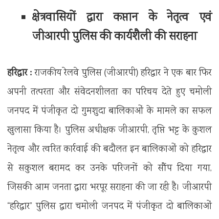
क्षेत्रवासियों द्वारा कप्तान के नेतृत्व एवं
जीआरपी पुलिस की कार्यशैली की सराहना
हरिद्वार :
राजकीय रेलवे पुलिस (जीआरपी) हरिद्वार ने एक बार फिर
अपनी तत्परता और संवेदनशीलता का परिचय देते हुए चमोली
जनपद में पंजीकृत दो गुमशुदा बालिकाओं के मामले का सफल
खुलासा किया है। पुलिस अधीक्षक जीआरपी, तृप्ति भट्ट के कुशल
नेतृत्व और त्वरित कार्रवाई की बदौलत इन बालिकाओं को हरिद्वार
से सकुशल बरामद कर उनके परिजनों को सौंप दिया गया,
जिसकी आम जनता द्वारा भरपूर सराहना की जा रही है। जीआरपी
“हरिद्वार” पुलिस द्वारा चमोली जनपद में पंजीकृत दो बालिकाओं