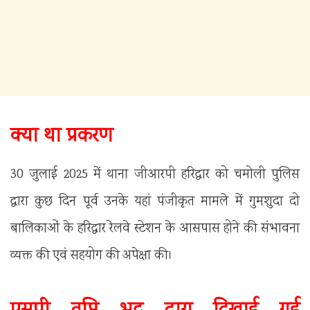
क्या था प्रकरण
30 जुलाई 2025 में थाना जीआरपी हरिद्वार को चमोली पुलिस
द्वारा कुछ दिन पूर्व उनके यहां पंजीकृत मामले में गुमशुदा दो
बालिकाओं के हरिद्वार रेलवे स्टेशन के आसपास होने की संभावना
व्यक्त की एवं सहयोग की अपेक्षा की।