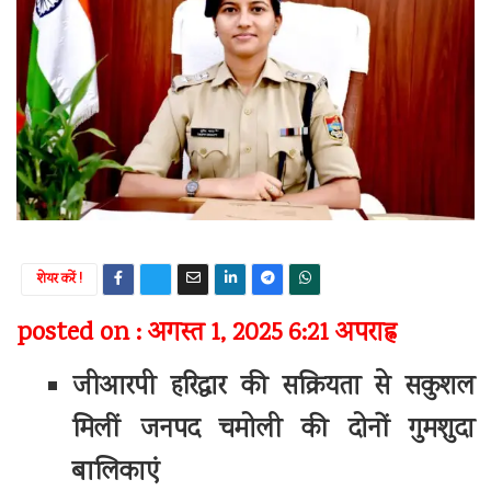
शेयर करें !
posted on : अगस्त 1, 2025 6:21 अपराह्न
जीआरपी हरिद्वार की सक्रियता से सकुशल
मिलीं जनपद चमोली की दोनों गुमशुदा
बालिकाएं