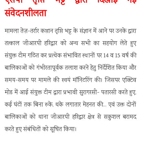
एसपी तृप्ति भट्ट द्वारा दिखाई गई
संवेदनशीलता
मामला तेज़-तर्रार कप्तान तृप्ति भट्ट के संज्ञान में आने पर उनके द्वारा
तत्काल जीआरपी हरिद्वार को अन्य सभी का सहयोग लेते हुए
संयुक्त टीम गठित कर प्रत्येक संभावित स्थानों पर 14 व 15 वर्ष की
बालिकाओं को गंभीरतापूर्वक तलाश करने हेतु निर्देशित किया और
समय-समय पर मामले की स्वयं मॉनिटरिंग की। जिसपर एक्टिव
मोड में आई संयुक्त टीम द्वारा प्रभावी सुरागरसी- पतारसी करते हुए,
कई घंटों तक बिना रुके, थके लगातार मेहनत की… एवं उक्त दोनों
बालिकाओं को थाना जीआरपी हरिद्वार क्षेत्र से सकुशल बरामद
करते हुए संबंधितों को सूचित किया।