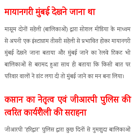
मायानगरी मुंबई देखने जाना था
मासूम दोनों सहेली (बालिकाओं) द्वारा सोशल मीडिया के माध्यम
से अपनी एक इंस्टाग्राम तीसरी सहेली से प्रभावित होकर मायानगरी
मुंबई देखने जाना बताया और मुंबई जाने का रेलवे टिकट भी
बालिकाओं से बरामद हुआ साथ ही बताया कि किसी बात पर
परिवार वालों ने डांट लगा दी तो मुंबई जाने का मन बना लिया।
कप्तान का नेतृत्व एवं जीआरपी पुलिस की
त्वरित कार्यशैली की सराहना
जीआरपी “हरिद्वार” पुलिस द्वारा कुछ दिनों से गुमशुदा बालिकाओं