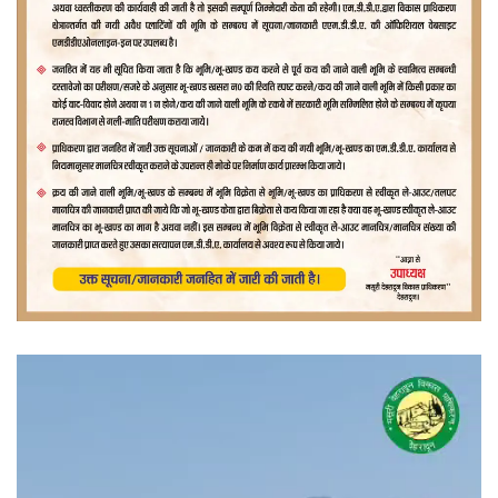
वीडियो
प्लेयर