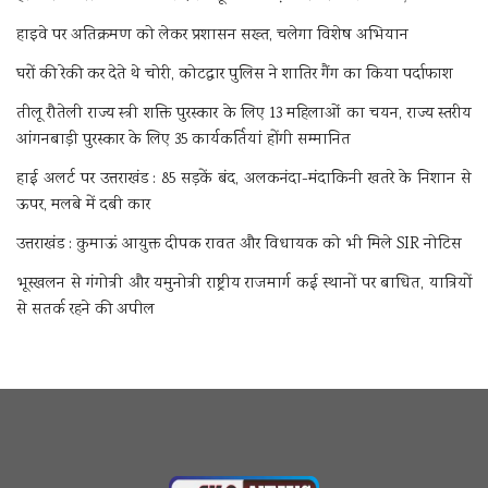
हाइवे पर अतिक्रमण को लेकर प्रशासन सख्त, चलेगा विशेष अभियान
घरों की रेकी कर देते थे चोरी, कोटद्वार पुलिस ने शातिर गैंग का किया पर्दाफाश
तीलू रौतेली राज्य स्त्री शक्ति पुरस्कार के लिए 13 महिलाओं का चयन, राज्य स्तरीय
आंगनबाड़ी पुरस्कार के लिए 35 कार्यकर्तियां होंगी सम्मानित
हाई अलर्ट पर उत्तराखंड : 85 सड़कें बंद, अलकनंदा-मंदाकिनी खतरे के निशान से
ऊपर, मलबे में दबी कार
उत्तराखंड : कुमाऊं आयुक्त दीपक रावत और विधायक को भी मिले SIR नोटिस
भूस्खलन से गंगोत्री और यमुनोत्री राष्ट्रीय राजमार्ग कई स्थानों पर बाधित, यात्रियों
से सतर्क रहने की अपील