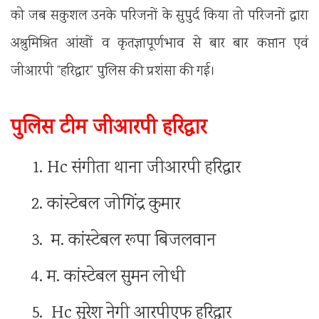
को जब सकुशल उनके परिजनों के सुपुर्द किया तो परिजनों द्वारा
अश्रुमिश्रित आंखों व कृतज्ञापूर्णभाव से बार बार कप्तान एवं
जीआरपी “हरिद्वार” पुलिस की प्रशंसा की गई।
पुलिस टीम जीआरपी हरिद्वार
Hc संगीता थाना जीआरपी हरिद्वार
कांस्टेबल जोगिंद्र कुमार
म. कांस्टेबल रूपा बिजलवान
म. कांस्टेबल सुमन लोधी
Hc सुरेश नेगी आरपीएफ हरिद्वार