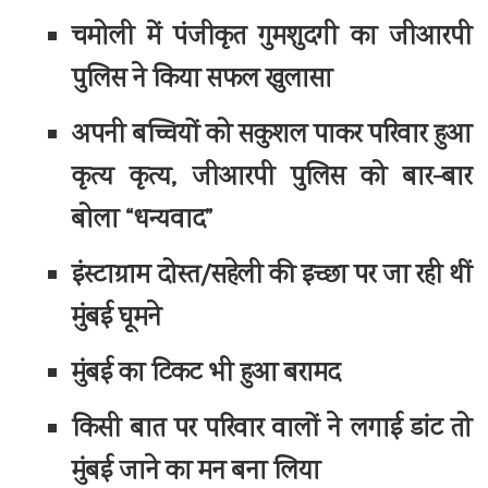
चमोली में पंजीकृत गुमशुदगी का जीआरपी
पुलिस ने किया सफल खुलासा
अपनी बच्चियों को सकुशल पाकर परिवार हुआ
कृत्य कृत्य, जीआरपी पुलिस को बार-बार
बोला “धन्यवाद”
इंस्टाग्राम दोस्त/सहेली की इच्छा पर जा रही थीं
मुंबई घूमने
मुंबई का टिकट भी हुआ बरामद
किसी बात पर परिवार वालों ने लगाई डांट तो
मुंबई जाने का मन बना लिया