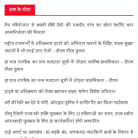
हाल के पोस्ट
रीप परियोजना से बदली रश्मि देवी की तकदीर, गांव का छोटा रेस्टोरेंट बना
आत्मनिर्भरता की मिसाल
राष्ट्रीय राजमार्गों से अतिक्रमण हटाने को अभियान चलाने के निर्देश, सड़क सुरक्षा
उपायों में भी लाई जाए तेजी – डीएम गौरव कुमार
हर पात्र नागरिक का नाम मतदाता सूची में जोड़ना सर्वोच्च प्राथमिकता – डीएम
गौरव कुमार
हर पात्र नागरिक का नाम मतदाता सूची में जोड़ना प्राथमिकता – डीएम
हाइवे पर अतिक्रमण को लेकर प्रशासन सख्त, चलेगा विशेष अभियान
घरों की रेकी कर देते थे चोरी, कोटद्वार पुलिस ने शातिर गैंग का किया पर्दाफाश
तीलू रौतेली राज्य स्त्री शक्ति पुरस्कार के लिए 13 महिलाओं का चयन, राज्य स्तरीय
आंगनबाड़ी पुरस्कार के लिए 35 कार्यकर्तियां होंगी सम्मानित
हाई अलर्ट पर उत्तराखंड : 85 सड़कें बंद, अलकनंदा-मंदाकिनी खतरे के निशान से