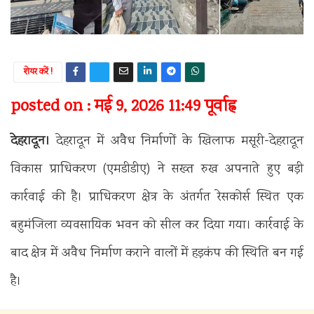
शेयर करें !
posted on : मई 9, 2026 11:49 पूर्वाह्न
देहरादून।
देहरादून में अवैध निर्माणों के खिलाफ मसूरी-देहरादून
विकास प्राधिकरण (एमडीडीए) ने सख्त रुख अपनाते हुए बड़ी
कार्रवाई की है। प्राधिकरण क्षेत्र के अंतर्गत रेसकोर्स स्थित एक
बहुमंजिला व्यवसायिक भवन को सील कर दिया गया। कार्रवाई के
बाद क्षेत्र में अवैध निर्माण कराने वालों में हड़कंप की स्थिति बन गई
है।