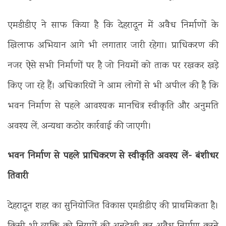
एमडीडीए ने साफ किया है कि देहरादून में अवैध निर्माणों के
खिलाफ अभियान आगे भी लगातार जारी रहेगा। प्राधिकरण की
नजर ऐसे सभी निर्माणों पर है जो नियमों को ताक पर रखकर खड़े
किए जा रहे हैं। अधिकारियों ने आम लोगों से भी अपील की है कि
भवन निर्माण से पहले आवश्यक मानचित्र स्वीकृति और अनुमति
अवश्य लें, अन्यथा कठोर कार्रवाई की जाएगी।
भवन निर्माण से पहले प्राधिकरण से स्वीकृति अवश्य लें- बंशीधर
तिवारी
देहरादून शहर का सुनियोजित विकास एमडीडीए की प्राथमिकता है।