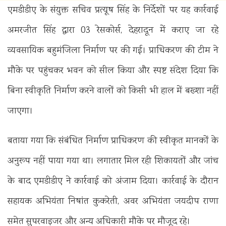
एमडीडीए के संयुक्त सचिव प्रत्यूष सिंह के निर्देशों पर यह कार्रवाई
अमरजीत सिंह द्वारा 03 रेसकोर्स, देहरादून में कराए जा रहे
व्यवसायिक बहुमंजिला निर्माण पर की गई। प्राधिकरण की टीम ने
मौके पर पहुंचकर भवन को सील किया और स्पष्ट संदेश दिया कि
बिना स्वीकृति निर्माण करने वालों को किसी भी हाल में बख्शा नहीं
जाएगा।
बताया गया कि संबंधित निर्माण प्राधिकरण की स्वीकृत मानकों के
अनुरूप नहीं पाया गया था। लगातार मिल रही शिकायतों और जांच
के बाद एमडीडीए ने कार्रवाई को अंजाम दिया। कार्रवाई के दौरान
सहायक अभियंता निषांत कुकरेती, अवर अभियंता जयदीप राणा
समेत सुपरवाइजर और अन्य अधिकारी मौके पर मौजूद रहे।