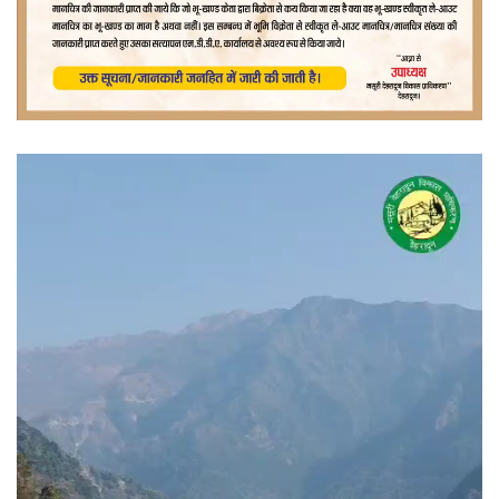
वीडियो
प्लेयर