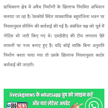
प्राधिकरण क्षेत्र में अवैध निर्माणों के खिलाफ नियमित अभियान
चलाया जा रहा है। रेसकोर्स स्थित व्यवसायिक बहुमंजिला भवन पर
नियमानुसार सीलिंग की कार्रवाई की गई है। संबंधित पक्ष को पूर्व में
नोटिस भी जारी किए गए थे। एमडीडीए की टीम लगातार ऐसे
मामलों पर नजर बनाए हुए है। यदि कोई व्यक्ति बिना अनुमति
निर्माण करता पाया गया तो उसके खिलाफ नियमानुसार कठोर
कार्रवाई की जाएगी।