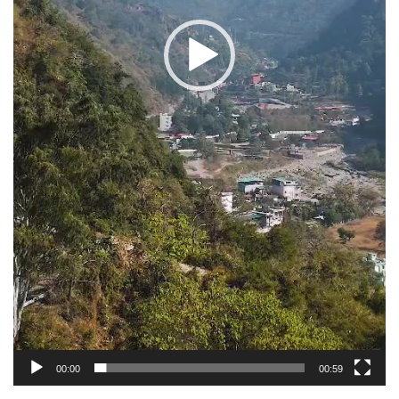
00:00
00:59