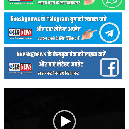
वीडियो
प्लेयर