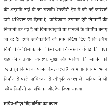
किसी भी व्यक्ति को नियमों की अनदेखी कर अवैध निर्माण करने
की अनुमति नहीं दी जा सकती। रेसकोर्स क्षेत्र में की गई कार्रवाई
इसी अभियान का हिस्सा है। प्राधिकरण लगातार ऐसे निर्माणों की
निगरानी कर रहा है जो बिना स्वीकृति या मानकों के विपरीत बनाए
जा रहे हैं। हमने अधिकारियों को स्पष्ट निर्देश दिए हैं कि अवैध
निर्माणों के खिलाफ बिना किसी दबाव के सख्त कार्रवाई की जाए।
शहर की यातायात व्यवस्था, सुरक्षा और भविष्य की प्लानिंग को
देखते हुए नियमों का पालन बेहद जरूरी है। आम नागरिक भी भवन
निर्माण से पहले प्राधिकरण से स्वीकृति अवश्य लें। भविष्य में भी
अवैध निर्माणों पर अभियान और तेज किया जाएगा।
सचिव-मोहन सिंह बर्निया का बयान