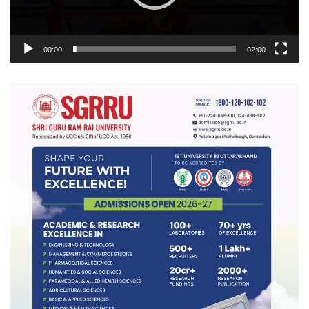
00:00
02:00