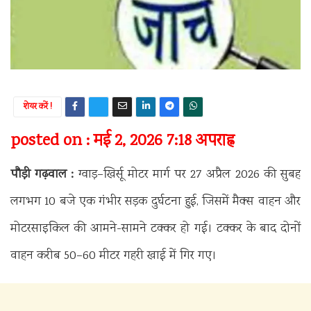
शेयर करें !
posted on : मई 2, 2026 7:18 अपराह्न
पौड़ी गढ़वाल :
ग्वाड़–खिर्सू मोटर मार्ग पर 27 अप्रैल 2026 की सुबह
लगभग 10 बजे एक गंभीर सड़क दुर्घटना हुई, जिसमें मैक्स वाहन और
मोटरसाइकिल की आमने-सामने टक्कर हो गई। टक्कर के बाद दोनों
वाहन करीब 50–60 मीटर गहरी खाई में गिर गए।