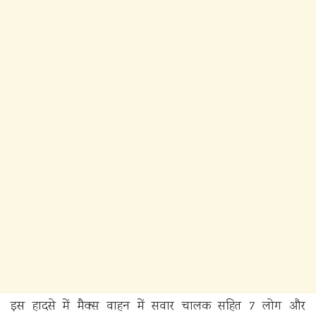
इस हादसे में मैक्स वाहन में सवार चालक सहित 7 लोग और