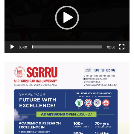
00:00
02:00