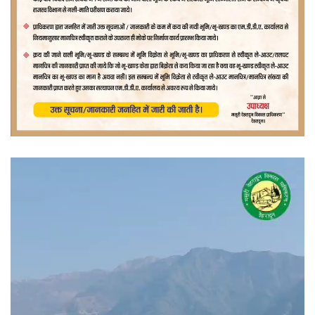
वीडियो
प्लेयर