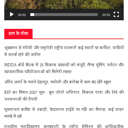
00:00
00:59
हाल के पोस्ट
भूस्खलन से गंगोत्री और यमुनोत्री राष्ट्रीय राजमार्ग कई स्थानों पर बाधित, यात्रियों
से सतर्क रहने की अपील
MDDA बोर्ड बैठक में 25 विकास प्रस्तावों को मंजूरी, लैण्ड पूलिंग, पर्यटन और
व्यावसायिक परियोजनाओं को मिलेगी रफ्तार
ऑरेंज अलर्ट के चलते देहरादून, चमोली और बागेश्वर में कल बंद रहेंगे स्कूल
BJP का मिशन-2027 शुरू : बूथ जीतो अभियान, विकास यात्रा और PM की
जनसभाओं की तैयारी
मूसलाधार बारिश से तबाही, केदारनाथ हाईवे पर गदेरे का सैलाब, कई वाहन
मलबे में दबे
राजकीय महाविद्यालय कण्वघाटी के राष्ट्रीय सेमिनार की आधिकारिक