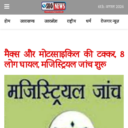
6th अगस्त 2026
होम
उत्तराखण्ड
उत्तरप्रदेश
राष्ट्रीय
धर्म
रोजगार न्यूज़
मैक्स और मोटरसाइकिल की टक्कर, 8
लोग घायल, मजिस्ट्रियल जांच शुरू