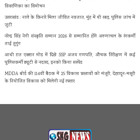
विवरणिका का विमोचन
उत्तराखंड : नाले के किनारे मिला जीवित नवजात, मुंह में थी रबड़, पुलिस जांच में
जुटी
नरेन्द्र सिंह नेगी संस्कृति सम्मान 2026 से सम्मानित होंगे अरुणाचल के रंगकर्मी
ताई तुगुंग
आधी रात एक्शन मोड में दिखे SSP अजय गणपति, औचक निरीक्षण में कई
पुलिसकर्मी ड्यूटी से नदारद, इनको किया सस्पेंड
MDDA बोर्ड की 114वीं बैठक में 25 विकास प्रस्तावों को मंजूरी, देहरादून-मसूरी
के नियोजित विकास को मिलेगी नई रफ्तार