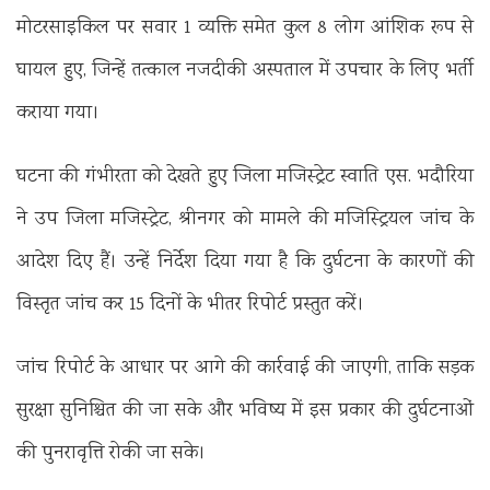
मोटरसाइकिल पर सवार 1 व्यक्ति समेत कुल 8 लोग आंशिक रूप से
घायल हुए, जिन्हें तत्काल नजदीकी अस्पताल में उपचार के लिए भर्ती
कराया गया।
घटना की गंभीरता को देखते हुए जिला मजिस्ट्रेट स्वाति एस. भदौरिया
ने उप जिला मजिस्ट्रेट, श्रीनगर को मामले की मजिस्ट्रियल जांच के
आदेश दिए हैं। उन्हें निर्देश दिया गया है कि दुर्घटना के कारणों की
विस्तृत जांच कर 15 दिनों के भीतर रिपोर्ट प्रस्तुत करें।
जांच रिपोर्ट के आधार पर आगे की कार्रवाई की जाएगी, ताकि सड़क
सुरक्षा सुनिश्चित की जा सके और भविष्य में इस प्रकार की दुर्घटनाओं
की पुनरावृत्ति रोकी जा सके।