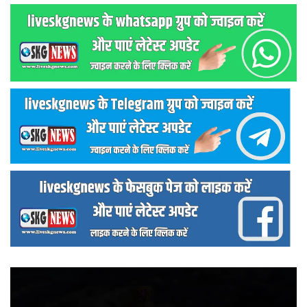
वीडियो
प्लेयर