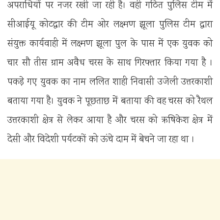
अपराधियों पर नजर रखी जा रही है। वही गठित पुलिस टीम में
सीआईयू कोटद्वार की टीम ओर लक्ष्मण झूला पुलिस टीम द्वारा
संयुक्त कार्यवाही में लक्ष्मण झूला पुल के पास में एक युवक को
चार सौ तीस ग्राम अवैध चरस के साथ गिरफ्तार किया गया है ।
पकड़े गए युवक का नाम ललित शाही निवासी उजेली उत्तरकाशी
बताया गया है। युवक ने पूछताछ में बताया की वह चरस को रैथल
उत्तरकाशी क्षेत्र से लेकर आया है और चरस को ऋषिकेश क्षेत्र में
देसी और विदेशी पर्यटकों को ऊंचे दाम में बेचने जा रहा था ।