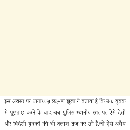
इस अवसर पर थानाध्यक्ष लक्ष्मण झूला ने बताया है कि उक्त युवक
से पूछताछ करने के बाद अब पुलिस स्थानीय स्तर पर ऐसे देसी
और विदेशी युवकों की भी तलाश तेज कर रही है,जो ऐसे अवैध