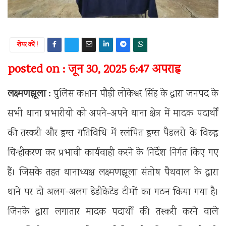
शेयर करें !
posted on : जून 30, 2025 6:47 अपराह्न
लक्ष्मणझूला :
पुलिस कप्तान पौड़ी लोकेश्वर सिंह के द्वारा जनपद के
सभी थाना प्रभारीयो को अपने-अपने थाना क्षेत्र में मादक पदार्थों
की तस्करी और ड्रग्स गतिविधि में स्लंपित ड्रग्स पैडलरो के विरुद्ध
चिन्हीकरण कर प्रभावी कार्यवाही करने के निर्देश निर्गत किए गए
हैं। जिसके तहत थानाध्यक्ष लक्ष्मणझूला संतोष पैथवाल के द्वारा
थाने पर दो अलग-अलग डेडीकेटेड टीमों का गठन किया गया है।
जिनके द्वारा लगातार मादक पदार्थों की तस्करी करने वाले