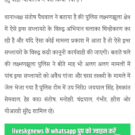
हेतु पौड़ी न्यायालय में पेश किया गया है ।
थानाध्यक्ष संतोष पैथवाल ने बताया है की पुलिस लक्ष्मणझूला क्षेत्र
में ऐसे ड्रग्स सप्लायरो के विरुद्ध अभियान चलाकर चिन्हीकरण कर
रही है और यदि ऐसा कोई मामला प्रकाश में आता है तो ऐसे ड्रग्स
सप्लायरो के विरुद्ध कढ़ी कानूनी कार्यवाही की जाएगी। बताते चले
की लक्ष्मणझूला पुलिस ने बीते माह भी अलग अलग मामलों में
पांच ड्रग्स सप्लायरो को अवैध गांजा और चरस तस्करी के मामले में
जेल भेजा गया है पुलिस टीम में उप निरी0 जयपाल सिंह, हेमकांत
सेमवाल, हेड का0 संतोष, मनोहरी, चंद्रपाल, गंभीर, हरीश ओर
पीआरडी सुरेंद्र शामिल रहे।