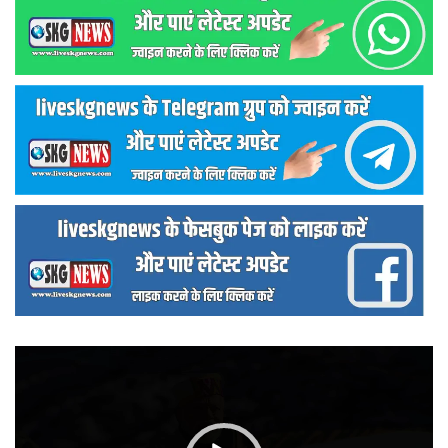
वीडियो
प्लेयर