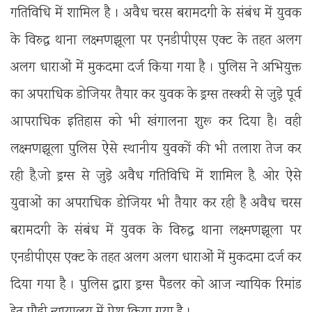
गतिविधि में शामिल है । अवैध चरस बरामदगी के संबंध में युवक
के विरुद्ध थाना लक्ष्मणझूला पर एनडीपीएस एक्ट के तहत अलग
अलग धाराओं में मुकदमा दर्ज किया गया है । पुलिस ने अभियुक्त
का अपराधिक डोजियर तैयार कर युवक के ड्रग्स तस्करी से जुड़े पूर्व
आपराधिक इतिहास को भी खंगालना शुरू कर दिया है। वही
लक्ष्मणझूला पुलिस ऐसे स्थानीय युवकों की भी तलाश तेज कर
रही है,जो ड्रग्स से जुड़े अवैध गतिविधि में शामिल है, ओर ऐसे
युवाओं का अपराधिक डोजियर भी तैयार कर रही है अवैध चरस
बरामदगी के संबंध में युवक के विरुद्ध थाना लक्ष्मणझूला पर
एनडीपीएस एक्ट के तहत अलग अलग धाराओं में मुकदमा दर्ज कर
दिया गया है । पुलिस द्वारा ड्रग्स पैडलर को आज न्यायिक रिमांड