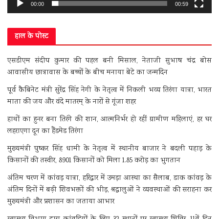
00:00
00:59
हाल के पोस्ट
एसडीएम संदीप कुमार की पहल बनी मिसाल, नेताजी सुभाष चंद्र बोस
आवासीय छात्रावास के बच्चों के बीच मनाया बेटे का जन्मदिन
पूर्व कैबिनेट मंत्री सुरेंद्र सिंह नेगी के नेतृत्व में निकली भव्य तिरंगा यात्रा, भारत
माता की जय और वंदे मातरम् के नारों से गूंजा शहर
हाथों का हुनर बना तिरंगे की शान, आत्मनिर्भर हो रहीं ग्रामीण महिलाएं, हर घर
लहराएगा दून का हैंडमेड तिरंगा
मुख्यमंत्री पुष्कर सिंह धामी के नेतृत्व में स्थानीय बाजार ने बदली पहाड़ के
किसानों की तस्वीर, 8901 किसानों को मिला 1.85 करोड़ का भुगतान
अंतिम चरण में कांवड़ यात्रा, हरिद्वार में उमड़ा आस्था का सैलाब, डाक कांवड़ के
अंतिम दिनों में बढ़ी शिवभक्तों की भीड़, श्रद्धालुओं ने व्यवस्थाओं की सराहना कर
मुख्यमंत्री और प्रशासन का जताया आभार