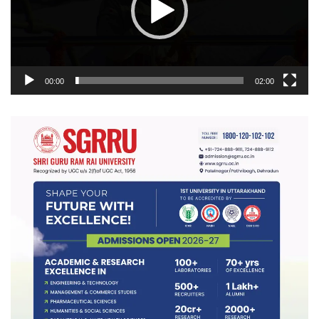
00:00
02:00