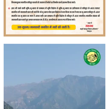
वीडियो
प्लेयर