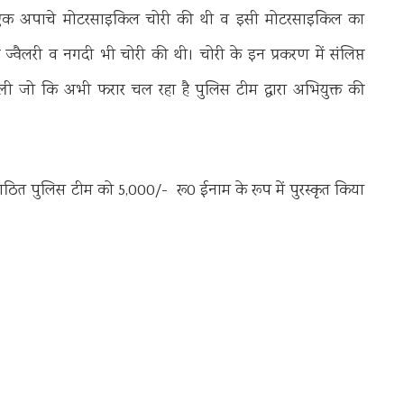
र से एक अपाचे मोटरसाइकिल चोरी की थी व इसी मोटरसाइकिल का
ी ज्वैलरी व नगदी भी चोरी की थी। चोरी के इन प्रकरण में संलिप्त
ली जो कि अभी फरार चल रहा है पुलिस टीम द्वारा अभियुक्त की
 में गठित पुलिस टीम को 5,000/- रू0 ईनाम के रूप में पुरस्कृत किया