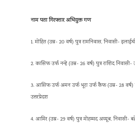
नाम पता गिरफ्तार अभियुक्त गण
1. मोहित (उम्र- 20 वर्ष) पुत्र रामनिवास, निवासी- इलाईच
2. कासिफ उर्फ नन्हे (उम्र- 26 वर्ष) पुत्र राशिद निवासी- 
3. आसिफ उर्फ अमन उर्फ भूरा उर्फ कैफ (उम्र- 28 वर्ष) प
उत्तरप्रेदश
4. आमिर (उम्र- 29 वर्ष) पुत्र मोहम्मद अय्यूब, निवासी- ब