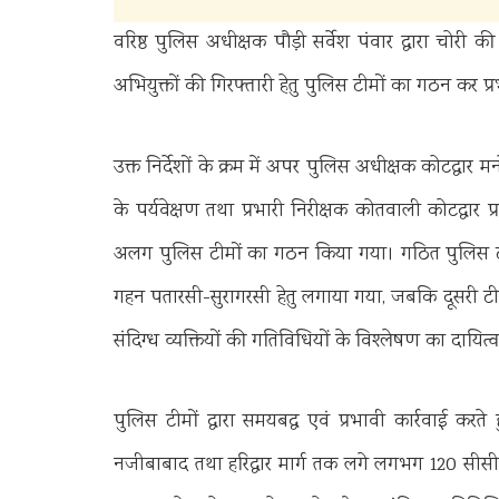
वरिष्ठ पुलिस अधीक्षक पौड़ी सर्वेश पंवार द्वारा चोर
अभियुक्तों की गिरफ्तारी हेतु पुलिस टीमों का गठन कर प्र
उक्त निर्देशों के क्रम में अपर पुलिस अधीक्षक कोटद्वार मन
के पर्यवेक्षण तथा प्रभारी निरीक्षक कोतवाली कोटद्वार 
अलग पुलिस टीमों का गठन किया गया। गठित पुलिस टीमों
गहन पतारसी-सुरागरसी हेतु लगाया गया, जबकि दूसरी टीम
संदिग्ध व्यक्तियों की गतिविधियों के विश्लेषण का दायित्
पुलिस टीमों द्वारा समयबद्ध एवं प्रभावी कार्रवाई करते 
नजीबाबाद तथा हरिद्वार मार्ग तक लगे लगभग 120 सीसीटी