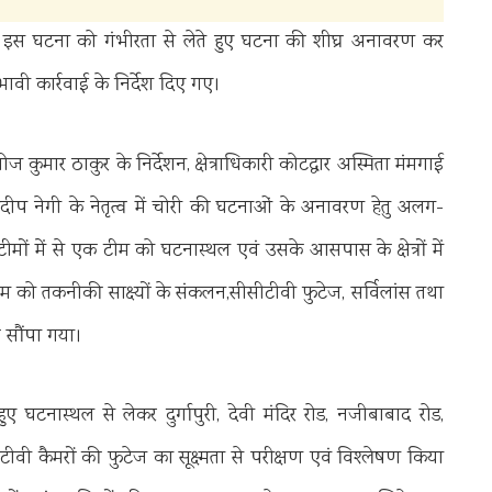
ी की इस घटना को गंभीरता से लेते हुए घटना की शीघ्र अनावरण कर
भावी कार्रवाई के निर्देश दिए गए।
ोज कुमार ठाकुर के निर्देशन, क्षेत्राधिकारी कोटद्वार अस्मिता मंमगाई
प्रदीप नेगी के नेतृत्व में चोरी की घटनाओं के अनावरण हेतु अलग-
 में से एक टीम को घटनास्थल एवं उसके आसपास के क्षेत्रों में
 को तकनीकी साक्ष्यों के संकलन,सीसीटीवी फुटेज, सर्विलांस तथा
व सौंपा गया।
हुए घटनास्थल से लेकर दुर्गापुरी, देवी मंदिर रोड, नजीबाबाद रोड,
वी कैमरों की फुटेज का सूक्ष्मता से परीक्षण एवं विश्लेषण किया