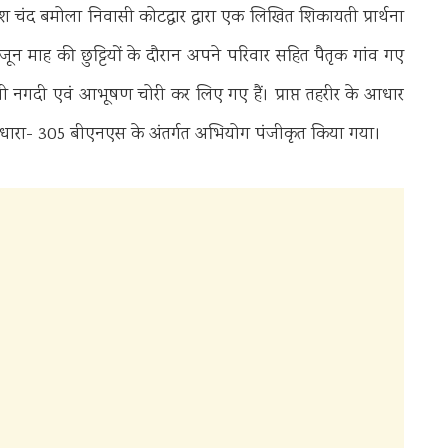
 चंद बमोला निवासी कोटद्वार द्वारा एक लिखित शिकायती प्रार्थना
जून माह की छुट्टियों के दौरान अपने परिवार सहित पैतृक गांव गए
ं रखी नगदी एवं आभूषण चोरी कर लिए गए हैं। प्राप्त तहरीर के आधार
, धारा- 305 बीएनएस के अंतर्गत अभियोग पंजीकृत किया गया।