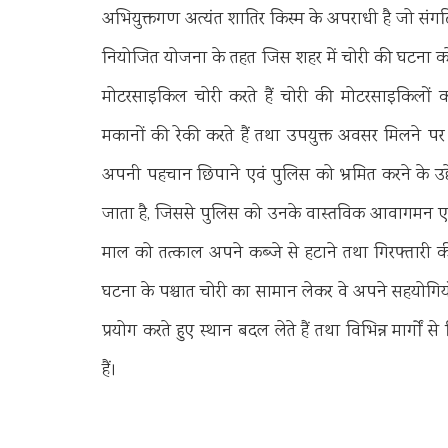
अभियुक्तगण अत्यंत शातिर किस्म के अपराधी है जो संगठि
नियोजित योजना के तहत जिस शहर में चोरी की घटना को अंज
मोटरसाइकिल चोरी करते हैं चोरी की मोटरसाइकिलों का प
मकानों की रेकी करते हैं तथा उपयुक्त अवसर मिलने पर 
अपनी पहचान छिपाने एवं पुलिस को भ्रमित करने के उद्
जाता है, जिससे पुलिस को उनके वास्तविक आवागमन एव
माल को तत्काल अपने कब्जे से हटाने तथा गिरफ्तारी क
घटना के पश्चात चोरी का सामान लेकर वे अपने सहयोगिय
प्रयोग करते हुए स्थान बदल लेते हैं तथा विभिन्न मार्गो
हैं।