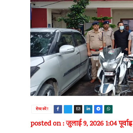
शेयर करें !
posted on : जुलाई 9, 2026 1:04 पूर्वाह्न