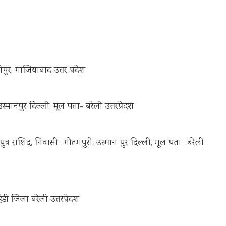
ीपुर, गाजियाबाद उत्तर प्रदेश
उस्मानपुर दिल्ली, मूल पता- बरेली उत्तरप्रेदश
ुत्र राशिद, निवासी- गौतमपुरी, उस्मान पुर दिल्ली, मूल पता- बरेली
हेडी जिला बरेली उत्तरप्रेदश