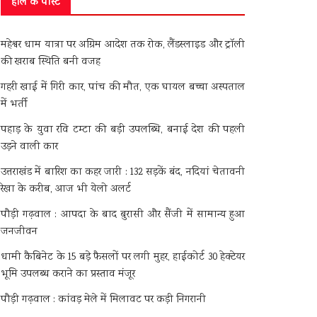
हाल के पोस्ट
मद्महेश्वर धाम यात्रा पर अग्रिम आदेश तक रोक, लैंडस्लाइड और ट्रॉली
की खराब स्थिति बनी वजह
गहरी खाई में गिरी कार, पांच की मौत, एक घायल बच्चा अस्पताल
में भर्ती
पहाड़ के युवा रवि टम्टा की बड़ी उपलब्धि, बनाई देश की पहली
उड़ने वाली कार
उत्तराखंड में बारिश का कहर जारी : 132 सड़कें बंद, नदियां चेतावनी
रेखा के करीब, आज भी येलो अलर्ट
पौड़ी गढ़वाल : आपदा के बाद बुरासी और सैंजी में सामान्य हुआ
जनजीवन
धामी कैबिनेट के 15 बड़े फैसलों पर लगी मुहर, हाईकोर्ट 30 हेक्टेयर
भूमि उपलब्ध कराने का प्रस्ताव मंजूर
पौड़ी गढ़वाल : कांवड़ मेले में मिलावट पर कड़ी निगरानी