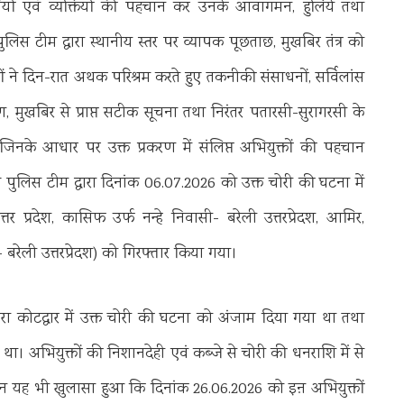
यों एवं व्यक्तियों की पहचान कर उनके आवागमन, हुलिये तथा
लिस टीम द्वारा स्थानीय स्तर पर व्यापक पूछताछ, मुखबिर तंत्र को
ने दिन-रात अथक परिश्रम करते हुए तकनीकी संसाधनों, सर्विलांस
लेषण, मुखबिर से प्राप्त सटीक सूचना तथा निरंतर पतारसी-सुरागरसी के
, जिनके आधार पर उक्त प्रकरण में संलिप्त अभियुक्तों की पहचान
ुए पुलिस टीम द्वारा दिनांक 06.07.2026 को उक्त चोरी की घटना में
तर प्रदेश, कासिफ उर्फ नन्हे निवासी- बरेली उत्तरप्रेदश, आमिर,
बरेली उत्तरप्रेदश) को गिरफ्तार किया गया।
्वारा कोटद्वार में उक्त चोरी की घटना को अंजाम दिया गया था तथा
ा। अभियुक्तों की निशानदेही एवं कब्जे से चोरी की धनराशि में से
 यह भी खुलासा हुआ कि दिनांक 26.06.2026 को इऩ अभियुक्तों