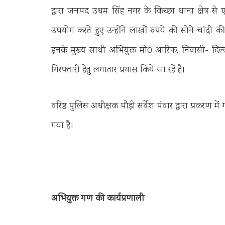
द्वारा जनपद उधम सिंह नगर के किच्छा थाना क्षेत्
उपयोग करते हुए उन्होंने लाखों रुपये की सोने-चांदी क
इनके मुख्य साथी अभियुक्त मो0 आरिफ, निवासी- दिल्
गिरफ्तारी हेतु लगातार प्रयास किये जा रहें है।
वरिष्ठ पुलिस अधीक्षक पौड़ी सर्वेश पंवार द्वारा प्रकरण
गया है।
अभियुक्त गण की कार्यप्रणाली