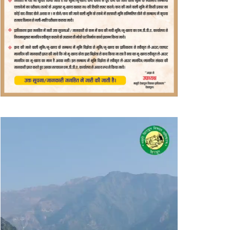
वीडियो
प्लेयर