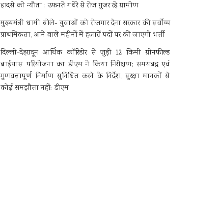
हादसे को न्यौता : उफनते गधेरे से रोज गुजर रहे ग्रामीण
मुख्यमंत्री धामी बोले- युवाओं को रोजगार देना सरकार की सर्वोच्च
प्राथमिकता, आने वाले महीनों में हजारों पदों पर की जाएगी भर्ती
दिल्ली-देहरादून आर्थिक कॉरिडोर से जुड़ी 12 किमी ग्रीनफील्ड
बाईपास परियोजना का डीएम ने किया निरीक्षण; समयबद्ध एवं
गुणवत्तापूर्ण निर्माण सुनिश्चित करने के निर्देश, सुरक्षा मानकों से
कोई समझौता नहींः डीएम