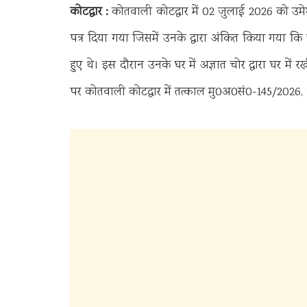
कोटद्वार :
कोतवाली कोटद्वार में 02 जुलाई 2026 को उमेश
पत्र दिया गया जिसमें उनके द्वारा अंकित किया गया कि 
हुए थे। इस दौरान उनके घर में अज्ञात चोर द्वारा घर मे
पर कोतवाली कोटद्वार में तत्काल मु0अ0सं0-145/2026