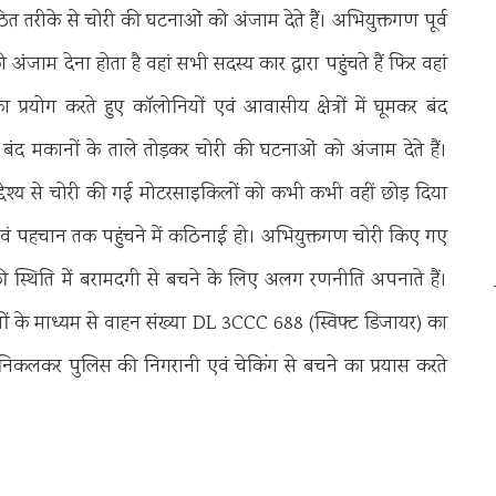
त तरीके से चोरी की घटनाओं को अंजाम देते हैं। अभियुक्तगण पूर्व
ाम देना होता है वहां सभी सदस्य कार द्वारा पहुंचते हैं फिर वहां
्रयोग करते हुए कॉलोनियों एवं आवासीय क्षेत्रों में घूमकर बंद
बंद मकानों के ताले तोड़कर चोरी की घटनाओं को अंजाम देते हैं।
देश्य से चोरी की गई मोटरसाइकिलों को कभी कभी वहीं छोड़ दिया
ं पहचान तक पहुंचने में कठिनाई हो। अभियुक्तगण चोरी किए गए
ी स्थिति में बरामदगी से बचने के लिए अलग रणनीति अपनाते हैं।
ों के माध्यम से वाहन संख्या DL 3CCC 688 (स्विफ्ट डिजायर) का
ं से निकलकर पुलिस की निगरानी एवं चेकिंग से बचने का प्रयास करते