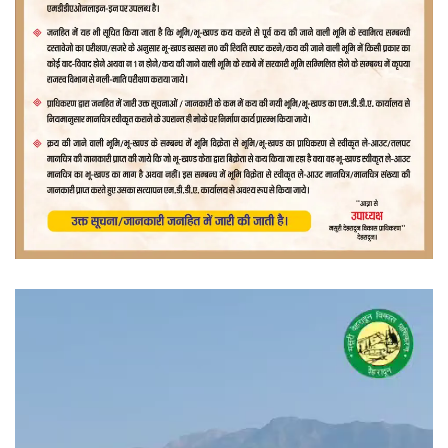
वीडियो
प्लेयर