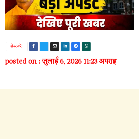
शेयर करें !
posted on : जुलाई 6, 2026 11:23 अपराह्न