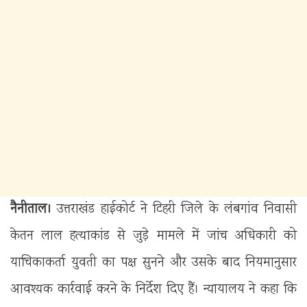
नैनीताल।
उत्तराखंड हाईकोर्ट ने टिहरी जिले के लंबगांव निवासी
केतन लाल हत्याकांड से जुड़े मामले में जांच अधिकारी को
याचिकाकर्ता युवती का पक्ष सुनने और उसके बाद नियमानुसार
आवश्यक कार्रवाई करने के निर्देश दिए हैं। न्यायालय ने कहा कि