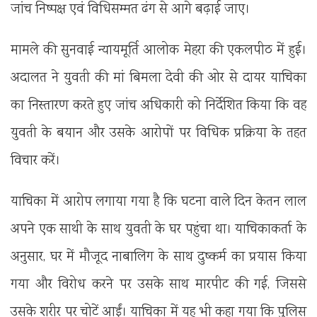
जांच निष्पक्ष एवं विधिसम्मत ढंग से आगे बढ़ाई जाए।
मामले की सुनवाई न्यायमूर्ति आलोक मेहरा की एकलपीठ में हुई।
अदालत ने युवती की मां बिमला देवी की ओर से दायर याचिका
का निस्तारण करते हुए जांच अधिकारी को निर्देशित किया कि वह
युवती के बयान और उसके आरोपों पर विधिक प्रक्रिया के तहत
विचार करें।
याचिका में आरोप लगाया गया है कि घटना वाले दिन केतन लाल
अपने एक साथी के साथ युवती के घर पहुंचा था। याचिकाकर्ता के
अनुसार, घर में मौजूद नाबालिग के साथ दुष्कर्म का प्रयास किया
गया और विरोध करने पर उसके साथ मारपीट की गई, जिससे
उसके शरीर पर चोटें आईं। याचिका में यह भी कहा गया कि पुलिस