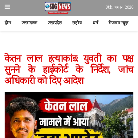
9th अगस्त 2026
होम
उत्तराखण्ड
उत्तरप्रदेश
राष्ट्रीय
धर्म
रोजगार न्यूज़
केतन लाल हत्याकांड: युवती का पक्ष
सुनने के हाईकोर्ट के निर्देश, जांच
अधिकारी को दिए आदेश