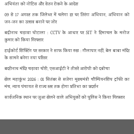
अभियंता को नोटिस और वेतन रोकने के आदेश
09 से 17 अगस्त तक जिलेभर में चलेगा हर घर तिरंगा अभियान, अभियान को
जन-जन का उत्सव बनाने पर जोर
बद्रीनाथ चढ़ावा घोटाला : CCTV के आधार पर SIT ने हिमाचल के मनोज
कुमार को किया गिरफ्तार
हाईकोर्ट शिफ्टिंग पर सरकार ने साफ किया रुख : गौलापार नहीं, बेल बाबा मंदिर
के सामने बनेगा नया परिसर
बदरीनाथ मंदिर चढ़ावा चोरी, एसआईटी ने तीसरे आरोपी को दबोचा
खेल महाकुंभ 2026 : 01 सितंबर से सजेगा मुख्यमंत्री चौम्पियनशिप ट्रॉफी का
मंच, न्याय पंचायत से राज्य स्तर तक होगा प्रतिभा का प्रदर्शन
सार्वजनिक स्थान पर जुआ खेलने वाले अभियुक्तों को पुलिस ने किया गिरफ्तार