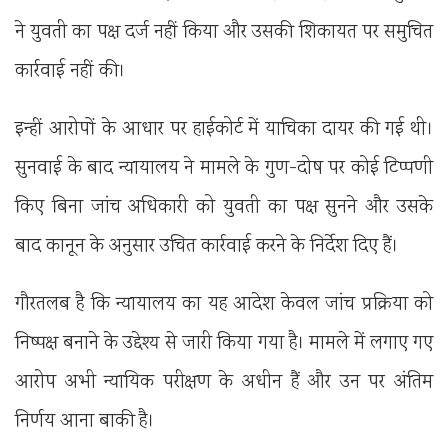
ने युवती का पक्ष दर्ज नहीं किया और उसकी शिकायत पर समुचित
कार्रवाई नहीं की।
इन्हीं आरोपों के आधार पर हाईकोर्ट में याचिका दायर की गई थी।
सुनवाई के बाद न्यायालय ने मामले के गुण-दोष पर कोई टिप्पणी
किए बिना जांच अधिकारी को युवती का पक्ष सुनने और उसके
बाद कानून के अनुसार उचित कार्रवाई करने के निर्देश दिए हैं।
गौरतलब है कि न्यायालय का यह आदेश केवल जांच प्रक्रिया को
निष्पक्ष बनाने के उद्देश्य से जारी किया गया है। मामले में लगाए गए
आरोप अभी न्यायिक परीक्षण के अधीन हैं और उन पर अंतिम
निर्णय आना बाकी है।