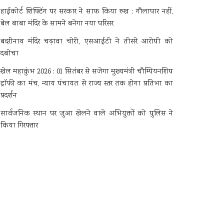
हाईकोर्ट शिफ्टिंग पर सरकार ने साफ किया रुख : गौलापार नहीं,
बेल बाबा मंदिर के सामने बनेगा नया परिसर
बदरीनाथ मंदिर चढ़ावा चोरी, एसआईटी ने तीसरे आरोपी को
दबोचा
खेल महाकुंभ 2026 : 01 सितंबर से सजेगा मुख्यमंत्री चौम्पियनशिप
ट्रॉफी का मंच, न्याय पंचायत से राज्य स्तर तक होगा प्रतिभा का
प्रदर्शन
सार्वजनिक स्थान पर जुआ खेलने वाले अभियुक्तों को पुलिस ने
किया गिरफ्तार