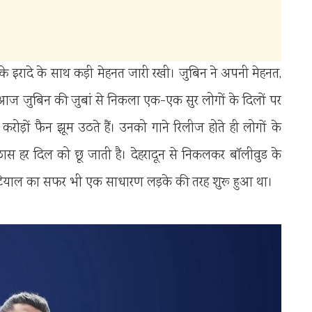
क्के इरादे के साथ कड़ी मेहनत जारी रखी। जुबिन ने अपनी मेहनत,
ज जुबिन की जुबां से निकला एक-एक सुर लोगों के दिलों पर
ोड़ों फैन झूम उठते हैं। उनको गाने रिलीज होते ही लोगों के
ास हर दिल को छू जाती है। देहरादून से निकलकर बॉलीवुड के
ियाल का सफर भी एक साधारण लड़के की तरह शुरू हुआ था।