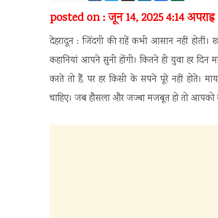
posted on : जून 14, 2025 4:14 अपराह्न
देहरादून : जिंदगी की राहें कभी आसान नहीं होती
कहानियां आपने सुनी होंगी। कितने ही युवा हर दिन
करते तो हैं, पर हर किसी के सपने पूरे नहीं होते। 
चाहिए। जब हौसला और जज्बा मजबूत हो तो आपको 