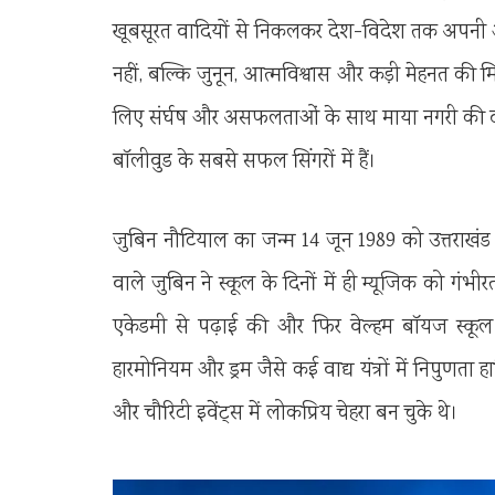
खूबसूरत वादियों से निकलकर देश-विदेश तक अपनी आव
नहीं, बल्कि जुनून, आत्मविश्वास और कड़ी मेहनत की मि
लिए संर्घष और असफलताओं के साथ माया नगरी की 
बॉलीवुड के सबसे सफल सिंगरों में हैं।
जुबिन नौटियाल का जन्म 14 जून 1989 को उत्तराखंड के
वाले जुबिन ने स्कूल के दिनों में ही म्यूजिक को गंभीर
एकेडमी से पढ़ाई की और फिर वेल्हम बॉयज स्कूल मे
हारमोनियम और ड्रम जैसे कई वाद्य यंत्रों में निपुणता ह
और चौरिटी इवेंट्स में लोकप्रिय चेहरा बन चुके थे।