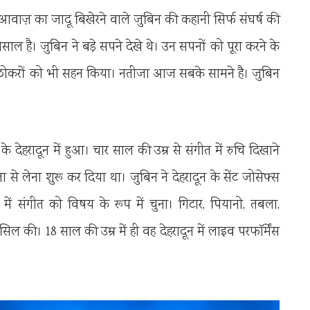
ाज़ का जादू बिखेरने वाले जुबिन की कहानी सिर्फ संघर्ष की
साल है। जुबिन ने बड़े सपने देखे थे। उन सपनों को पूरा करने के
ठोकरों को भी सहन किया। नतीजा आज सबके सामने है। जुबिन
 देहरादून में हुआ। चार साल की उम्र से संगीत में रुचि दिखाने
ता से लेना शुरू कर दिया था। जुबिन ने देहरादून के सेंट जोसेफ्स
ं संगीत को विषय के रूप में चुना। गिटार, पियानो, तबला,
ासिल की। 18 साल की उम्र में ही वह देहरादून में लाइव परफॉर्मेंस