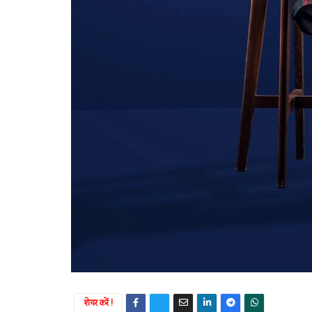
शेयर करें !