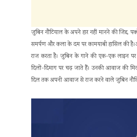
जुबिन नौटियाल के अपने हार नहीं मानने की जिद्द, प
समर्पण और कला के दम पर कामयाबी हासिल की है।आ
राज करता है। जुबिन के गाने की एक-एक लाइन पर कर
दिलों-दिमाग पर चढ़ जाते हैं। उनकी आवाज की मिठ
दिल तक अपनी आवाज से राज करने वाले जुबिन नौट