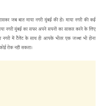
ं। खासकर जब बात माया नगरी मुंबई की हो। माया नगरी की कई
 माया नगरी मुंबई का सफर अपने सपनों का साकार करने के लिए
माया नगरी में टैलेंट के साथ ही आपके भीतर एक जज्बा भी होना
कोई रोक नहीं सकता।