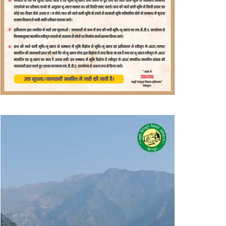
वीडियो
प्लेयर