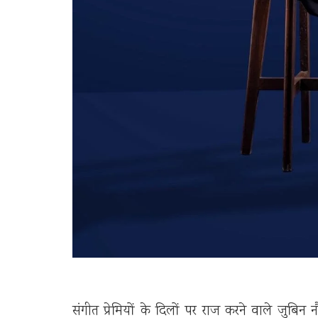
संगीत प्रेमियों के दिलों पर राज करने वाले जुबिन