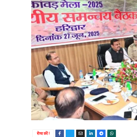
शेयर करें !