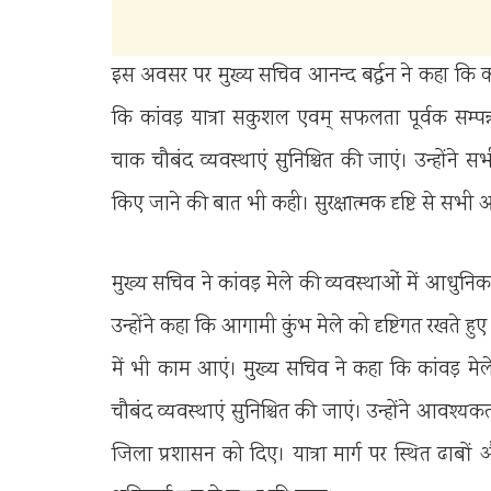
इस अवसर पर मुख्य सचिव आनन्द बर्द्धन ने कहा कि कांवड
कि कांवड़ यात्रा सकुशल एवम् सफलता पूर्वक सम्पन्
चाक चौबंद व्यवस्थाएं सुनिश्चित की जाएं। उन्होंने
किए जाने की बात भी कही। सुरक्षात्मक दृष्टि से सभ
मुख्य सचिव ने कांवड़ मेले की व्यवस्थाओं में आधु
उन्होंने कहा कि आगामी कुंभ मेले को दृष्टिगत रखते 
में भी काम आएं। मुख्य सचिव ने कहा कि कांवड़ मेले
चौबंद व्यवस्थाएं सुनिश्चित की जाएं। उन्होंने आवश्य
जिला प्रशासन को दिए। यात्रा मार्ग पर स्थित ढाबों औ