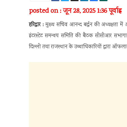
posted on : जून 28, 2025 1:36 पूर्वाह्न
हरिद्वार :
मुख्य सचिव आनन्द बर्द्धन की अध्यक्षता में 
इंटरस्टेट समन्वय समिति की बैठक सीसीआर सभागार हरिद्
दिल्ली तथा राजस्थान के उच्चाधिकारियों द्वारा ऑफ