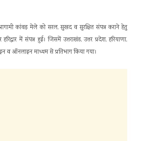
आगामी कांवड़ मेले को सरल, सुखद व सुरक्षित संपन्न कराने हेतु
वार में संपन्न हुई। जिसमें उत्तराखंड, उत्तर प्रदेश, हरियाणा,
लाइन व ऑनलाइन माध्यम से प्रतिभाग किया गया।