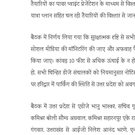
तैयारियों का पावर प्वाइंट प्रेजेंटेशन के माध्यम से 
यात्रा प्लान सहित चल रही तैयारियों की विस्तार से जा
बैठक में निर्णय लिया गया कि सुरक्षात्मक दृष्टि स
सोशल मीडिया की मॉनिटरिंग की जाए और अफवाह फैल
किया जाए। कांवड़ 10 फीट से अधिक ऊंचाई के न ह
हो, सभी चिन्हित डीजे संचालकों को नियमानुसार नोट
पर हरिद्वार में पार्किंग की स्थिति से उत्तर प्रदेश को
बैठक में उत्तर प्रदेश से एडीजे भानु भास्कर, सचिव
कमिश्नर बरेली सौम्य अग्रवाल, कमिश्नर सहारनपुर 
गंगवार, उत्तराखंड से आईजी निलेश आनंद भरणे, एनए