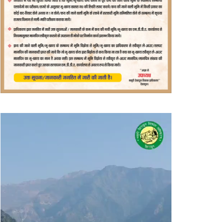
वीडियो
प्लेयर