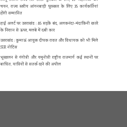
चयन, राज्य स्तरीय आंगनबाड़ी पुरस्कार के लिए 35 कार्यकर्तियां
होंगी सम्मानित
हाई अलर्ट पर उत्तराखंड : 85 सड़कें बंद, अलकनंदा-मंदाकिनी खतरे
के निशान से ऊपर, मलबे में दबी कार
उत्तराखंड : कुमाऊं आयुक्त दीपक रावत और विधायक को भी मिले
SIR नोटिस
भूस्खलन से गंगोत्री और यमुनोत्री राष्ट्रीय राजमार्ग कई स्थानों पर
बाधित, यात्रियों से सतर्क रहने की अपील