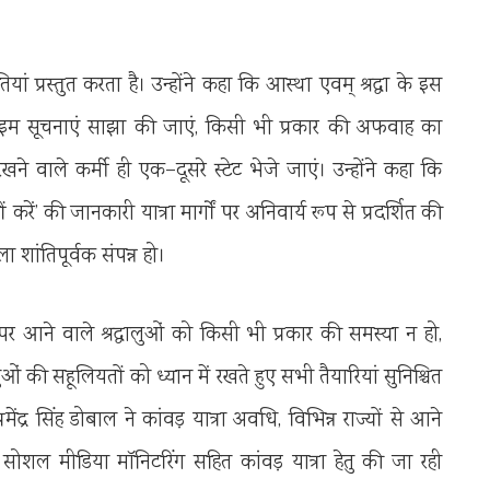
प्रस्तुत करता है। उन्होंने कहा कि आस्था एवम् श्रद्धा के इस
यल टाइम सूचनाएं साझा की जाएं, किसी भी प्रकार की अफवाह का
खने वाले कर्मी ही एक–दूसरे स्टेट भेजे जाएं। उन्होंने कहा कि
ीं करें’ की जानकारी यात्रा मार्गों पर अनिवार्य रूप से प्रदर्शित की
ला शांतिपूर्वक संपन्न हो।
पर आने वाले श्रद्धालुओं को किसी भी प्रकार की समस्या न हो,
ुओं की सहूलियतों को ध्यान में रखते हुए सभी तैयारियां सुनिश्चित
द्र सिंह डोबाल ने कांवड़ यात्रा अवधि, विभिन्न राज्यों से आने
ान, सोशल मीडिया मॉनिटरिंग सहित कांवड़ यात्रा हेतु की जा रही