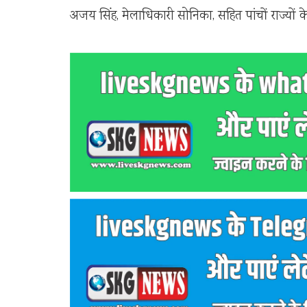
अजय सिंह, मेलाधिकारी सोनिका, सहित पांचों राज्यों क