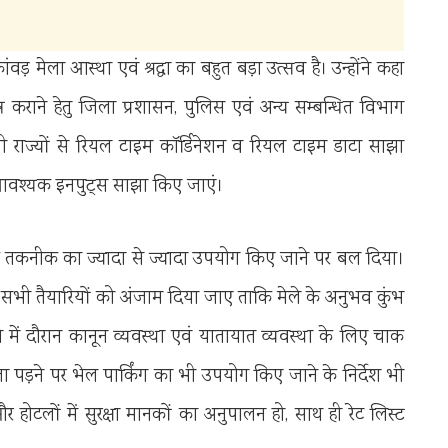
़ मेला आस्था एवं श्रद्धा का बहुत बड़ा उत्सव है। उन्होंने कहा
न कराने हेतु जिला प्रशासन, पुलिस एवं अन्य सम्बन्धित विभाग
 सभी राज्यों से रियल टाइम कॉर्डिनेशन व रियल टाइम डाटा साझा
ी आवश्यक इनपुट्स साझा किए जाएं।
निक तकनीक का ज्यादा से ज्यादा उपयोग किए जाने पर बल दिया।
हुए सभी तैयारियों को अंजाम दिया जाए ताकि मेले के अनुभव कुंभ
 में दौरान कानून व्यवस्था एवं यातायात व्यवस्था के लिए चाक
कता पड़ने पर भेल पार्किंग का भी उपयोग किए जाने के निर्देश भी
र होटलों में सुरक्षा मानकों का अनुपालन हो, साथ ही रेट लिस्ट