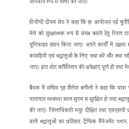
अनिवार्य रूप से चस्पा की जाए।
डीजीपी दीपम सेठ ने कहा कि हर आयोजन नई चुनौतियां 
मेले को सुरक्षात्मक रूप से संपन्न कराने हेतु रि
यूनिफाइड खंडन किया जाए। अपने कार्यों में दक्षता र
कांवड़ियों एवं श्रद्धालुओं के लिए ‘क्या करें और क्या नह
जाए। इंटर स्टेट कॉर्डिनेशन की अपेक्षाएं पूर्ण हों तथा मे
बैठक में सचिव गृह शैलेश बगौली ने कहा कि यात्रा 
यातायात व्यवस्था सरल सुगम व सुरक्षित हो तथा श्रद्धाल
की जाएं। जिलाधिकारी मयूर दीक्षित तथा एसएसपी प्रमें
वाले श्रद्धालुओं का प्रतिशत, ट्रैफिक मैनेजमेंट प्ल