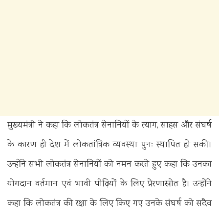
मुख्यमंत्री ने कहा कि लोकतंत्र सेनानियों के त्याग, साहस और संघर्ष
के कारण ही देश में लोकतांत्रिक व्यवस्था पुनः स्थापित हो सकी।
उन्होंने सभी लोकतंत्र सेनानियों को नमन करते हुए कहा कि उनका
योगदान वर्तमान एवं भावी पीढ़ियों के लिए प्रेरणास्रोत है। उन्होंने
कहा कि लोकतंत्र की रक्षा के लिए किए गए उनके संघर्ष को सदैव