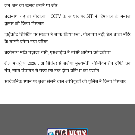
जन-जन का उत्सव बनाने पर जोर
बद्रीनाथ चढ़ावा घोटाला : CCTV के आधार पर SIT ने हिमाचल के मनोज
कुमार को किया गिरफ्तार
हाईकोर्ट शिफ्टिंग पर सरकार ने साफ किया रुख : गौलापार नहीं, बेल बाबा मंदिर
के सामने बनेगा नया परिसर
बदरीनाथ मंदिर चढ़ावा चोरी, एसआईटी ने तीसरे आरोपी को दबोचा
खेल महाकुंभ 2026 : 01 सितंबर से सजेगा मुख्यमंत्री चौम्पियनशिप ट्रॉफी का
मंच, न्याय पंचायत से राज्य स्तर तक होगा प्रतिभा का प्रदर्शन
सार्वजनिक स्थान पर जुआ खेलने वाले अभियुक्तों को पुलिस ने किया गिरफ्तार