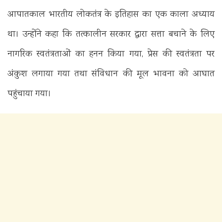
आपातकाल भारतीय लोकतंत्र के इतिहास का एक काला अध्याय
था। उन्होंने कहा कि तत्कालीन सरकार द्वारा सत्ता बचाने के लिए
नागरिक स्वतंत्रताओं का हनन किया गया, प्रेस की स्वतंत्रता पर
अंकुश लगाया गया तथा संविधान की मूल भावना को आघात
पहुंचाया गया।