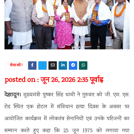
शेयर करें !
posted on : जून 26, 2026 2:35 पूर्वाह्न
देहरादून।
मुख्यमंत्री पुष्कर सिंह धामी ने गुरुवार को जी. एम. एस.
रोड स्थित एक होटल में संविधान हत्या दिवस के अवसर पर
आयोजित कार्यक्रम में लोकतंत्र सेनानियों एवं उनके परिजनों का
सम्मान करते हुए कहा कि 25 जून 1975 को लगाया गया