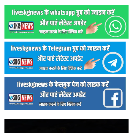
वीडियो
प्लेयर