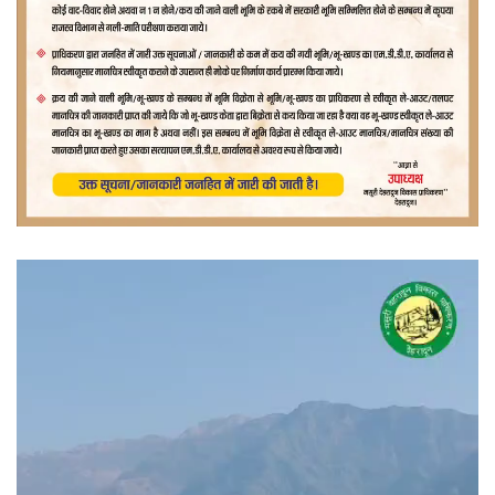
वीडियो
प्लेयर