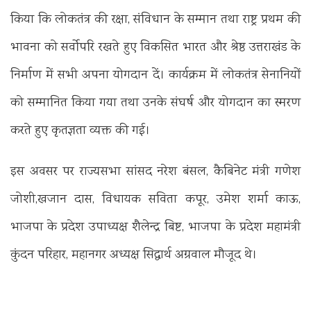
किया कि लोकतंत्र की रक्षा, संविधान के सम्मान तथा राष्ट्र प्रथम की
भावना को सर्वोपरि रखते हुए विकसित भारत और श्रेष्ठ उत्तराखंड के
निर्माण में सभी अपना योगदान दें। कार्यक्रम में लोकतंत्र सेनानियों
को सम्मानित किया गया तथा उनके संघर्ष और योगदान का स्मरण
करते हुए कृतज्ञता व्यक्त की गई।
इस अवसर पर राज्यसभा सांसद नरेश बंसल, कैबिनेट मंत्री गणेश
जोशी,खजान दास, विधायक सविता कपूर, उमेश शर्मा काऊ,
भाजपा के प्रदेश उपाध्यक्ष शैलेन्द्र बिष्ट, भाजपा के प्रदेश महामंत्री
कुंदन परिहार, महानगर अध्यक्ष सिद्धार्थ अग्रवाल मौजूद थे।