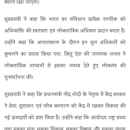
स्मरण रखा जाएगा।
मुख्यमंत्री ने कहा कि भारत का संविधान प्रत्येक नागरिक को
अभिव्यक्ति की स्वतंत्रता एवं लोकतांत्रिक अधिकार प्रदान करता है।
उन्होंने कहा कि आपातकाल के दौरान इन मूल अधिकारों को
कुचलने का प्रयास किया गया, किंतु देश की जागरूक जनता ने
लोकतांत्रिक माध्यमों से इसका जवाब देते हुए लोकतंत्र की
पुनर्स्थापना की।
मुख्यमंत्री ने कहा कि प्रधानमंत्री नरेंद्र मोदी के नेतृत्व में केंद्र सरकार
ने सेवा, सुशासन एवं गरीब कल्याण को केंद्र में रखकर विकास की
नई ऊंचाइयों को प्राप्त किया है। उन्होंने कहा कि अंत्योदय, राष्ट्र प्रथम
तथा सबका साथ, सबका विकास, सबका विश्वास और सबका प्रयास