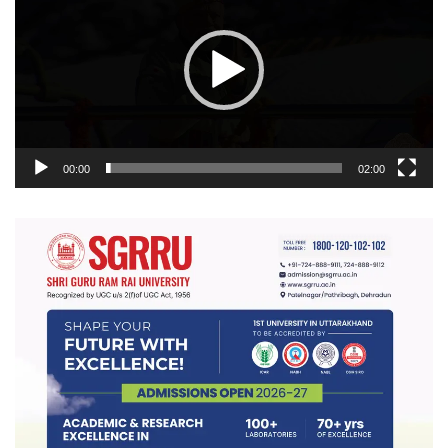
00:00
02:00