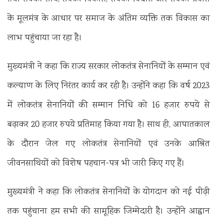
के मूलमंत्र के आधार पर समाज के अंतिम व्यक्ति तक विकास का
लाभ पहुंचाया जा रहा है।
मुख्यमंत्री ने कहा कि राज्य सरकार लोकतंत्र सेनानियों के सम्मान एवं
कल्याण के लिए निरंतर कार्य कर रही है। उन्होंने कहा कि वर्ष 2023
में लोकतंत्र सेनानियों की सम्मान निधि को 16 हजार रुपये से
बढ़ाकर 20 हजार रुपये प्रतिमाह किया गया है। साथ ही, आपातकाल
के दौरान जेल गए लोकतंत्र सेनानियों एवं उनके आश्रित
जीवनसाथियों को विशेष पहचान-पत्र भी जारी किए गए हैं।
मुख्यमंत्री ने कहा कि लोकतंत्र सेनानियों के योगदान को नई पीढ़ी
तक पहुंचाना हम सभी की सामूहिक जिम्मेदारी है। उन्होंने आह्वान