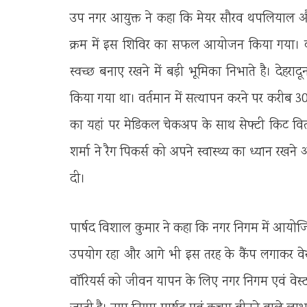
उप नगर आयुक्त ने कहा कि मेयर सौरव थपलियाल और न
क्रम में इस शिविर का सफल आयोजन किया गया। कहा 
स्वच्छ बनाए रखने में बड़ी भूमिका निभाते है। देहरादून 
किया गया था। वर्तमान में सत्यापन करने पर करीब 30
का यहां पर मेडिकल चेकअप के साथ सेफ्टी किट वित
शर्मा ने रैग पिकर्स को अपने स्वास्थ्य का ध्यान रख
दी।
पार्षद विशाल कुमार ने कहा कि नगर निगम में आयोजित
उपयोग रहा और आगे भी इस तरह के कैंप लगाकर वेस्ट 
वॉरियर्स को जीवन यापन के लिए नगर निगम एवं वेस्ट