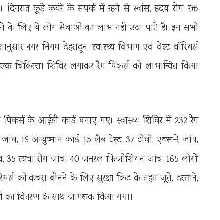
 दिनरात कूड़े कचरे के संपर्क में रहने से स्वांस, हदय रोग, रक्त
ाने के लिए ये लोग सेवाओं का लाभ नही उठा पाते है। इन सभी
ानुसार नगर निगम देहरादून, स्वास्थ्य विभाग एवं वेस्ट वॉरियर्स
िःशुल्क चिकित्सा शिविर लगाकर रैग पिकर्स को लाभान्वित किया
ैग पिकर्स के आईडी कार्ड बनाए गए। स्वास्थ्य शिविर में 232 रैग
जांच, 19 आयुष्मान कार्ड, 15 लैब टेस्ट, 37 टीवी, एक्स-रे जांच,
ंच, 35 त्वचा रोग जांच, 40 जनरल फिजीशियन जांच, 165 लोगों
र्स को कचरा बीनने के लिए सुरक्षा किट के तहत जूते, दस्ताने,
ामग्री का वितरण के साथ जागरूक किया गया।