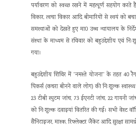
पर्यावरण को स्वच्छ रखने में महत्पूर्ण सहयोग करते है।
विकार, त्वचा विकार आदि बीमारियों से स्वयं को बच
समस्याओं को देखते हुए मा0 उच्च न्यायालय के निर्देश
संस्था के माध्यम से रविवार को बहुउद्देशीय एवं न
गया।
बहुउद्देशीय शिविर में ‘‘नमस्ते योजना’’ के तहत 40 र
पिकर्स (कचरा बीनने वाले लोग) की निःशुल्क स्वास्थ्य 
23 टीबी स्पुटम जांच, 73 ईएनटी जांच, 22 गायनी जा
को निःशुल्क दवाइयां वितरित की गई। सभी वेस्ट वॉरिय
सैनिटाइजर, मास्क, रिफ्लेक्टर जैकेट आदि सुरक्षा स