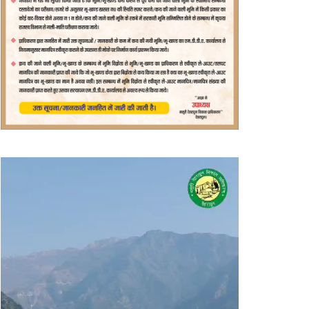
वीडियो
प्लेयर