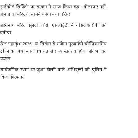
हाईकोर्ट शिफ्टिंग पर सरकार ने साफ किया रुख : गौलापार नहीं,
बेल बाबा मंदिर के सामने बनेगा नया परिसर
बदरीनाथ मंदिर चढ़ावा चोरी, एसआईटी ने तीसरे आरोपी को
दबोचा
खेल महाकुंभ 2026 : 01 सितंबर से सजेगा मुख्यमंत्री चौम्पियनशिप
ट्रॉफी का मंच, न्याय पंचायत से राज्य स्तर तक होगा प्रतिभा का
प्रदर्शन
सार्वजनिक स्थान पर जुआ खेलने वाले अभियुक्तों को पुलिस ने
किया गिरफ्तार