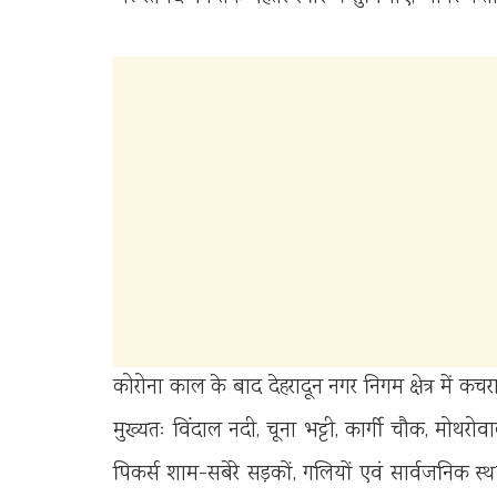
कोरोना काल के बाद देहरादून नगर निगम क्षेत्र में क
मुख्यतः विंदाल नदी, चूना भट्टी, कार्गी चौक, मोथर
पिकर्स शाम-सबेरे सड़कों, गलियों एवं सार्वजनिक स