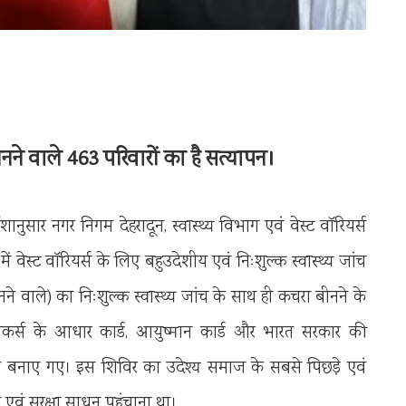
बीनने वाले 463 परिवारों का है सत्यापन।
ेशानुसार नगर निगम देहरादून, स्वास्थ्य विभाग एवं वेस्ट वॉरियर्स
 वेस्ट वॉरियर्स के लिए बहुउदेशीय एवं निःशुल्क स्वास्थ्य जांच
े वाले) का निःशुल्क स्वास्थ्य जांच के साथ ही कचरा बीनने के
िकर्स के आधार कार्ड, आयुष्मान कार्ड और भारत सरकार की
ड भी बनाए गए। इस शिविर का उदेश्य समाज के सबसे पिछड़े एवं
 एवं सुरक्षा साधन पहुंचाना था।