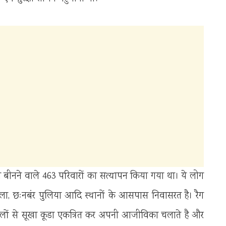
चरा बीनने वाले 463 परिवारों का सत्यापन किया गया था। ये लोग
ोवाला, छःनबंर पुलिया आदि स्थानों के आसपास निवासरत है। रैग
्थलों से सूखा कूडा एकत्रित कर अपनी आजीविका चलाते है और