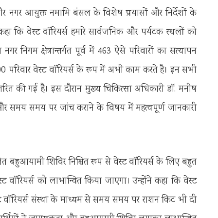
गर आयुक्त नमामि बंसल के विशेष प्रयासों और निर्देशों के
कि वेस्ट वॉरियर्स हमारे सार्वजनिक और पर्यटक स्थलों को
नगर निगम क्षेत्रान्तर्गत पूर्व में 463 ऐसे परिवारों का सत्यापन
0 परिवार वेस्ट वॉरियर्स के रूप में अभी काम करते है। इन सभी
रित की गई है। इस दौरान मुख्य चिकित्सा अधिकारी डॉ. मनीष
ने और समय समय पर जांच कराने के विषय में महत्वपूर्ण जानकारी
 बहुआयामी शिविर निश्चित रूप से वेस्ट वॉरियर्स के लिए बहुत
वॉरियर्स को लाभान्वित किया जाएगा। उन्होंने कहा कि वेस्ट
 वॉरियर्स संस्था के माध्यम से समय समय पर राशन किट भी दी