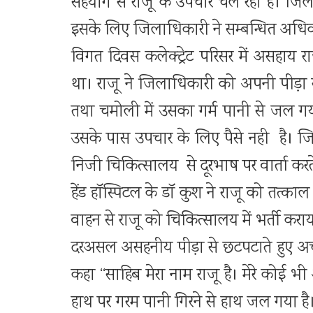
सहयोग से राजू के उपचार चल रहा है। जिला 
इसके लिए जिलाधिकारी ने सम्बन्धित अधिकार
विगत दिवस कलेक्ट्रेट परिसर में असहाय 
था। राजू ने जिलाधिकारी को अपनी पीड़ा सु
तथा चमोली में उसका गर्म पानी से जल गया,
उसके पास उपचार के लिए पैसे नही है। जि
निजी चिकित्सालय से दूरभाष पर वार्ता करत
हेंड हॉस्पिटल के डॉ कुश ने राजू को तत्क
वाहन से राजू को चिकित्सालय में भर्ती करा
दरअसल असहनीय पीड़ा से छटपटाते हुए अचा
कहा ‘‘साहिब मेरा नाम राजू है। मेरे कोई भी
हाथ पर गरम पानी गिरने से हाथ जल गया है।