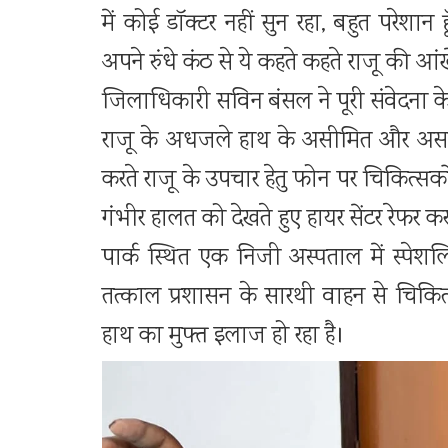
में कोई डॉक्टर नहीं सुन रहा, बहुत परेशान 
अपने रुंधे कंठ से ये कहते कहते राजू की आं
जिलाधिकारी सविन बंसल ने पूरी संवेदना क
राजू के अधजले हाथ के असीमित और असह
करते राजू के उपचार हेतु फोन पर चिकित्सको
गंभीर हालत को देखते हुए हायर सेंटर रेफर
पार्क स्थित एक निजी अस्पताल में स्पेश
तत्काल प्रशासन के सारथी वाहन से चिकि
हाथ का मुफ्त इलाज हो रहा है।