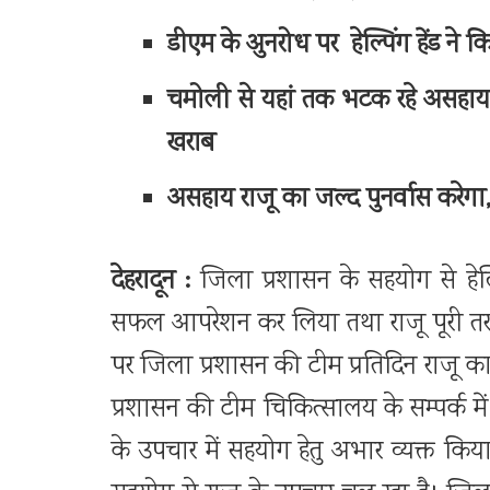
डीएम के अुनरोध पर हेल्पिंग हेंड ने
चमोली से यहां तक भटक रहे असहाय
खराब
असहाय राजू का जल्द पुनर्वास करेगा
देहरादून :
जिला प्रशासन के सहयोग से हेल्
सफल आपरेशन कर लिया तथा राजू पूरी तरह स
पर जिला प्रशासन की टीम प्रतिदिन राजू
प्रशासन की टीम चिकित्सालय के सम्पर्क मे
के उपचार में सहयोग हेतु अभार व्यक्त किय