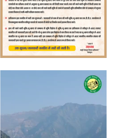
वीडियो
प्लेयर