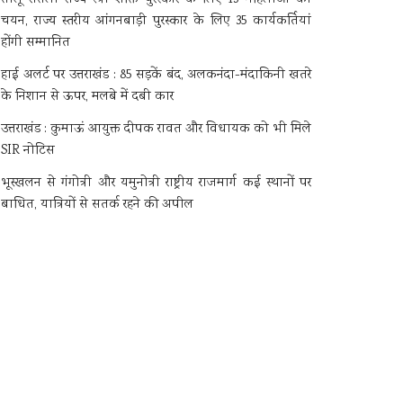
चयन, राज्य स्तरीय आंगनबाड़ी पुरस्कार के लिए 35 कार्यकर्तियां
होंगी सम्मानित
हाई अलर्ट पर उत्तराखंड : 85 सड़कें बंद, अलकनंदा-मंदाकिनी खतरे
के निशान से ऊपर, मलबे में दबी कार
उत्तराखंड : कुमाऊं आयुक्त दीपक रावत और विधायक को भी मिले
SIR नोटिस
भूस्खलन से गंगोत्री और यमुनोत्री राष्ट्रीय राजमार्ग कई स्थानों पर
बाधित, यात्रियों से सतर्क रहने की अपील