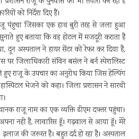
प्रशासन राजू के पुनर्वास की भी तैयारी कर रहा है
ियों को निर्देश दिए हैं।
राजू पंहुचा जिसका एक हाथ बुरी तरह से जला हुआ
नाते हुए बताया कि वह होटल में मजदूरी कराता है
 दून अस्पताल ने हायर सेंटर को रेफर कर दिया है,
स पर जिलाधिकारी संविन बसंल ने बर्न स्पेशलिस्ट
े हुए राजू के उपचार का अनुरोध किया जिस हेल्पिंग
ाल हास्पिटल भेजने को कहा। जिला प्रशासन ने सारथी
या।
नक राजू नाम का एक व्यक्ति डीएम दफ्तर पहुंचा।
 अपना नही है, लावारिस हूॅ। गढ़वाल से आया हूॅ। मेरे
 इलाज की जरूरत है। बहुत दर्द हो रहा है। अस्पताल