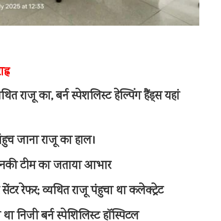
ह्न
 राजू का, बर्न स्पेशलिस्ट हेल्पिंग हैंड्स यहां
ंहुच जाना राजू का हाल।
 व उनकी टीम का जताया आभार
ंटर रेफर; व्यथित राजू पंहुचा था कलेक्ट्रेट
ा निजी बर्न स्पेशिलिस्ट हॉस्पिटल