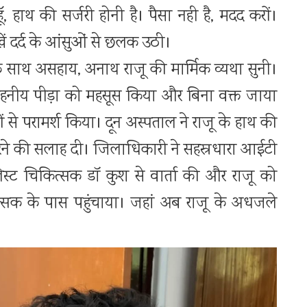
हूॅ, हाथ की सर्जरी होनी है। पैसा नही है, मदद करों।
खें दर्द के आंसुओं से छलक उठी।
े साथ असहाय, अनाथ राजू की मार्मिक व्यथा सुनी।
नीय पीड़ा को महसूस किया और बिना वक्त जाया
ं से परामर्श किया। दून अस्पताल ने राजू के हाथ की
 करने की सलाह दी। जिलाधिकारी ने सहस्रधारा आईटी
लिस्ट चिकित्सक डॉ कुश से वार्ता की और राजू को
त्सक के पास पहुंचाया। जहां अब राजू के अधजले