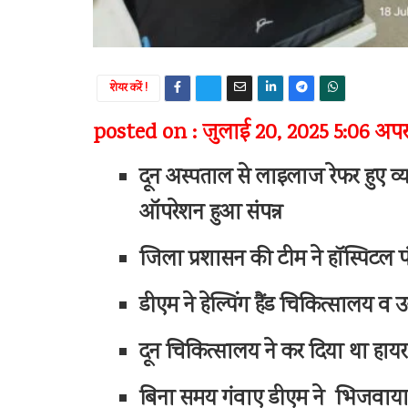
शेयर करें !
posted on : जुलाई 20, 2025 5:06 अपरा
दून अस्पताल से लाइलाज रेफर हुए व्यथित
ऑपरेशन हुआ संपन्न
जिला प्रशासन की टीम ने हॉस्पिटल प
डीएम ने हेल्पिंग हैंड चिकित्सालय
दून चिकित्सालय ने कर दिया था हायर से
बिना समय गंवाए डीएम ने भिजवाया थ