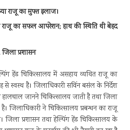
 किया राजू का मुफ्त इलाज।
 राजू का सफल आपरेशन; हाथ की स्थिति थी बेहद
, जिला प्रशासन
पिंग हेंड चिकित्सालय में असहाय व्यथित राजू का
े स्वस्थ है। जिलाधिकारी सविंन बसंल के निर्देश
 का हालचाल जानने चिकित्सालय जाती है तथा जिला
ं है। जिलाधिकारी ने चिकित्सालय प्रबन्धन का राजू
ा। जिला प्रशासन तथा हेल्पिंग हेंड चिकित्सालय के