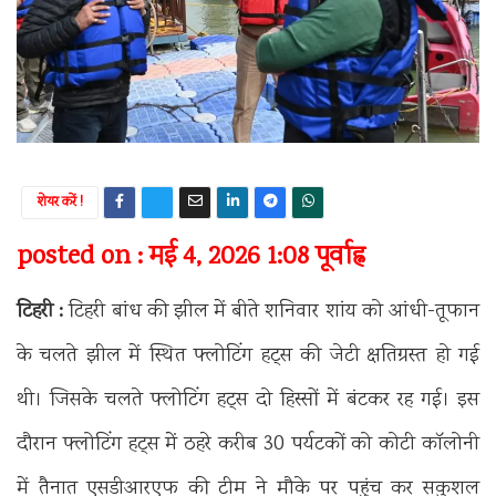
शेयर करें !
posted on : मई 4, 2026 1:08 पूर्वाह्न
टिहरी :
टिहरी बांध की झील में बीते शनिवार शांय को आंधी-तूफान
के चलते झील में स्थित फ्लोटिंग हट्स की जेटी क्षतिग्रस्त हो गई
थी। जिसके चलते फ्लोटिंग हट्स दो हिस्सों में बंटकर रह गई। इस
दौरान फ्लोटिंग हट्स में ठहरे करीब 30 पर्यटकों को कोटी कॉलोनी
में तैनात एसडीआरएफ की टीम ने मौके पर पहुंच कर सकुशल