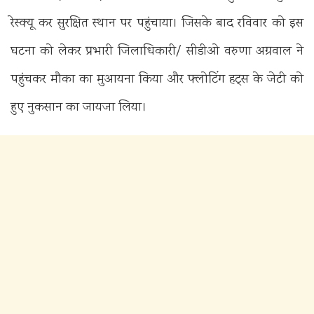
रेस्क्यू कर सुरक्षित स्थान पर पहुंचाया। जिसके बाद रविवार को इस
घटना को लेकर प्रभारी जिलाधिकारी/ सीडीओ वरुणा अग्रवाल ने
पहुंचकर मौका का मुआयना किया और फ्लोटिंग हट्स के जेटी को
हुए नुकसान का जायजा लिया।