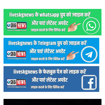
वीडियो