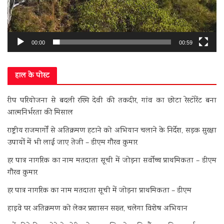
00:00
00:59
हाल के पोस्ट
रीप परियोजना से बदली रश्मि देवी की तकदीर, गांव का छोटा रेस्टोरेंट बना
आत्मनिर्भरता की मिसाल
राष्ट्रीय राजमार्गों से अतिक्रमण हटाने को अभियान चलाने के निर्देश, सड़क सुरक्षा
उपायों में भी लाई जाए तेजी – डीएम गौरव कुमार
हर पात्र नागरिक का नाम मतदाता सूची में जोड़ना सर्वोच्च प्राथमिकता – डीएम
गौरव कुमार
हर पात्र नागरिक का नाम मतदाता सूची में जोड़ना प्राथमिकता – डीएम
हाइवे पर अतिक्रमण को लेकर प्रशासन सख्त, चलेगा विशेष अभियान