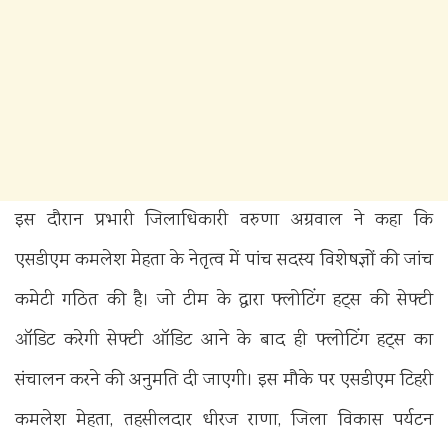
इस दौरान प्रभारी जिलाधिकारी वरुणा अग्रवाल ने कहा कि
एसडीएम कमलेश मेहता के नेतृत्व में पांच सदस्य विशेषज्ञों की जांच
कमेटी गठित की है। जो टीम के द्वारा फ्लोटिंग हट्स की सेफ्टी
ऑडिट करेगी सेफ्टी ऑडिट आने के बाद ही फ्लोटिंग हट्स का
संचालन करने की अनुमति दी जाएगी। इस मौके पर एसडीएम टिहरी
कमलेश मेहता, तहसीलदार धीरज राणा, जिला विकास पर्यटन