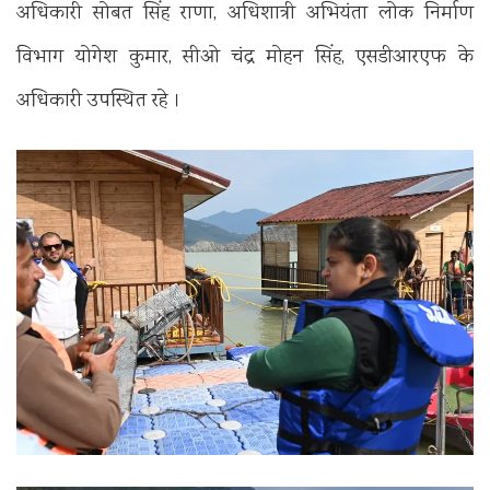
अधिकारी सोबत सिंह राणा, अधिशात्री अभियंता लोक निर्माण
विभाग योगेश कुमार, सीओ चंद्र मोहन सिंह, एसडीआरएफ के
अधिकारी उपस्थित रहे ।