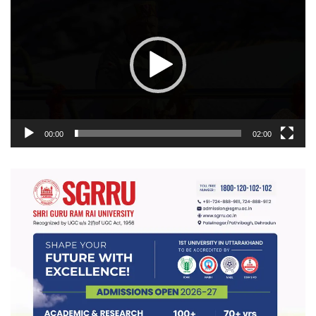
प्लेयर
00:00
02:00