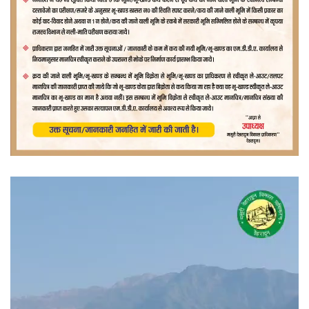
वीडियो
प्लेयर