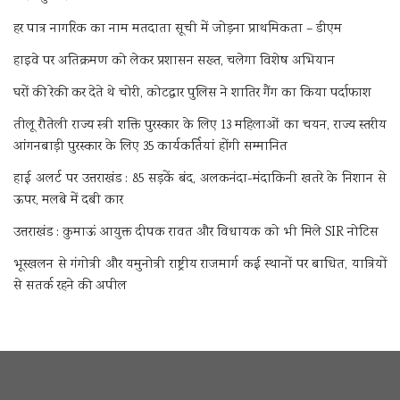
हर पात्र नागरिक का नाम मतदाता सूची में जोड़ना प्राथमिकता – डीएम
हाइवे पर अतिक्रमण को लेकर प्रशासन सख्त, चलेगा विशेष अभियान
घरों की रेकी कर देते थे चोरी, कोटद्वार पुलिस ने शातिर गैंग का किया पर्दाफाश
तीलू रौतेली राज्य स्त्री शक्ति पुरस्कार के लिए 13 महिलाओं का चयन, राज्य स्तरीय
आंगनबाड़ी पुरस्कार के लिए 35 कार्यकर्तियां होंगी सम्मानित
हाई अलर्ट पर उत्तराखंड : 85 सड़कें बंद, अलकनंदा-मंदाकिनी खतरे के निशान से
ऊपर, मलबे में दबी कार
उत्तराखंड : कुमाऊं आयुक्त दीपक रावत और विधायक को भी मिले SIR नोटिस
भूस्खलन से गंगोत्री और यमुनोत्री राष्ट्रीय राजमार्ग कई स्थानों पर बाधित, यात्रियों
से सतर्क रहने की अपील