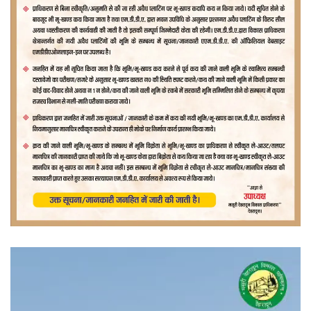
वीडियो
प्लेयर