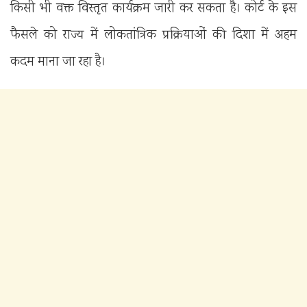
किसी भी वक्त विस्तृत कार्यक्रम जारी कर सकता है। कोर्ट के इस
फैसले को राज्य में लोकतांत्रिक प्रक्रियाओं की दिशा में अहम
कदम माना जा रहा है।