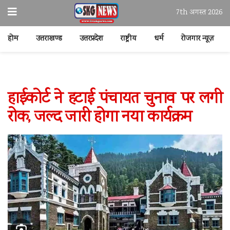
7th अगस्त 2026
होम
उत्तराखण्ड
उत्तरप्रदेश
राष्ट्रीय
धर्म
रोजगार न्यूज़
हाईकोर्ट ने हटाई पंचायत चुनाव पर लगी
रोक, जल्द जारी होगा नया कार्यक्रम