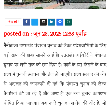
शेयर करें !
posted on : जून 28, 2025 12:38 पूर्वाह्न
नैनीताल।
उत्तराखंड पंचायत चुनाव को लेकर प्रदेशवासियों के लिए
बड़ी राहत की खबर सामने आई है। उत्तराखंड हाईकोर्ट ने पंचायत
चुनाव पर लगी रोक को हटा दिया है। कोर्ट के इस फैसले के बाद
राज्य में चुनावी हलचल और तेज हो जाएगी। राज्य सरकार की ओर
से अदालत को जानकारी दी गई कि पंचायत चुनाव को लेकर
तैयारियां की जा रही हैं और जल्द ही एक नया चुनाव कार्यक्रम
घोषित किया जाएगा। अब नजरें चुनाव आयोग की ओर हैं, जो