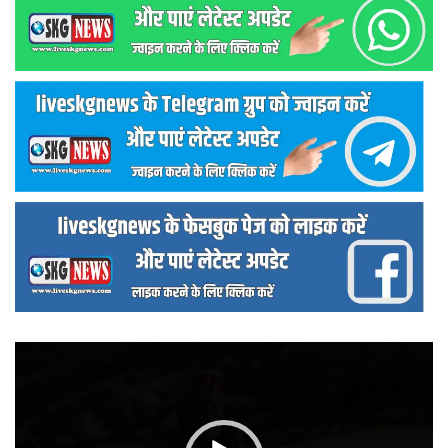
वीडियो
प्लेयर