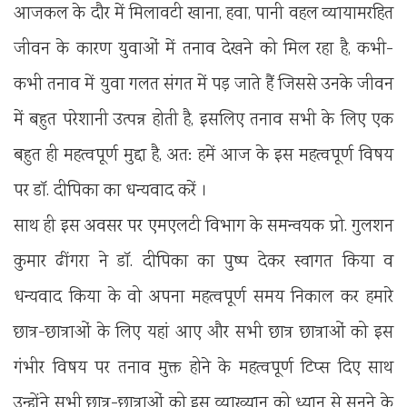
आजकल के दौर में मिलावटी खाना, हवा, पानी वहल व्यायामरहित
जीवन के कारण युवाओं में तनाव देखने को मिल रहा है, कभी-
कभी तनाव में युवा गलत संगत में पड़ जाते हैं जिससे उनके जीवन
में बहुत परेशानी उत्पन्न होती है, इसलिए तनाव सभी के लिए एक
बहुत ही महत्वपूर्ण मुद्दा है, अत: हमें आज के इस महत्वपूर्ण विषय
पर डॉ. दीपिका का धन्यवाद करें ।
साथ ही इस अवसर पर एमएलटी विभाग के समन्वयक प्रो. गुलशन
कुमार ढींगरा ने डॉ. दीपिका का पुष्प देकर स्वागत किया व
धन्यवाद किया के वो अपना महत्वपूर्ण समय निकाल कर हमारे
छात्र-छात्राओं के लिए यहां आए और सभी छात्र छात्राओं को इस
गंभीर विषय पर तनाव मुक्त होने के महत्वपूर्ण टिप्स दिए साथ
उन्होंने सभी छात्र-छात्राओं को इस व्याख्यान को ध्यान से सुनने के