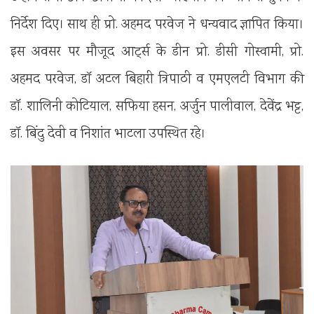
निर्देश दिए। साथ ही प्रो. अहमद परवेज ने धन्यवाद ज्ञापित किया।
इस अवसर पर मौजूद आर्ट्स के डीन प्रो. डीसी गोस्वामी, प्रो.
अहमद परवेज, डॉ अटल बिहारी त्रिपाठी व एमएलटी विभाग की
डॉ. शालिनी कोटियाल, सफिया हसन, अर्जुन पालीवाल, देवेंद्र भट्ट,
डॉ. बिंदु देवी व निशांत भाटला उपस्थित रहे।