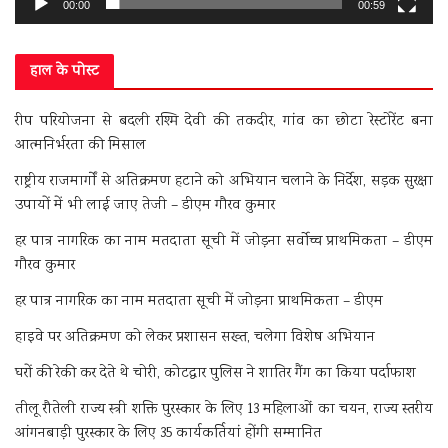
00:00
00:59
हाल के पोस्ट
रीप परियोजना से बदली रश्मि देवी की तकदीर, गांव का छोटा रेस्टोरेंट बना
आत्मनिर्भरता की मिसाल
राष्ट्रीय राजमार्गों से अतिक्रमण हटाने को अभियान चलाने के निर्देश, सड़क सुरक्षा
उपायों में भी लाई जाए तेजी – डीएम गौरव कुमार
हर पात्र नागरिक का नाम मतदाता सूची में जोड़ना सर्वोच्च प्राथमिकता – डीएम
गौरव कुमार
हर पात्र नागरिक का नाम मतदाता सूची में जोड़ना प्राथमिकता – डीएम
हाइवे पर अतिक्रमण को लेकर प्रशासन सख्त, चलेगा विशेष अभियान
घरों की रेकी कर देते थे चोरी, कोटद्वार पुलिस ने शातिर गैंग का किया पर्दाफाश
तीलू रौतेली राज्य स्त्री शक्ति पुरस्कार के लिए 13 महिलाओं का चयन, राज्य स्तरीय
आंगनबाड़ी पुरस्कार के लिए 35 कार्यकर्तियां होंगी सम्मानित