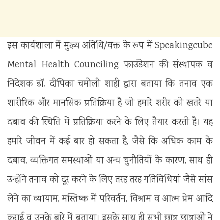
इस कार्यशाला में मुख्य अतिथि/वक्त के रूप में Speakingcube
Mental Health Counciling फाउंडेशन की संस्थापक व
निदेशक डॉ. दीपिका चमोली शाही द्वारा बताया कि तनाव एक
शारीरिक और मानसिक प्रतिक्रिया है जो हमारे शरीर को खतरे या
दबाव की स्थिति में प्रतिक्रिया करने के लिए तैयार करती है। यह
हमारे जीवन में कई बार हो सकता है, जैसे कि अधिक काम के
दबाव, व्यक्तिगत समस्याओं या अन्य चुनौतियों के कारण, साथ ही
उन्होंने तनाव को दूर करने के लिए तरह तरह गतिविधियां जैसे सांस
लेने का व्यायाम, मस्तिष्क में परिवर्तन, विश्राम व आत्म प्रेम आदि
कराई व उनके बारे में बताया। इसके साथ ही सभी छात्र छात्राओं ने