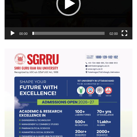
00:00
02:00