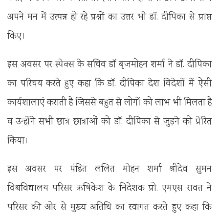
अपने मन में उत्पन्न हो रहे प्रश्नों का उत्तर भी डॉ. दीपिका से प्राप्त
किए।
इस अवसर पर स्पेक्स के सचिव डॉ बृजमोहन शर्मा ने डॉ. दीपिका
का परिचय करते हुए कहा कि डॉ. दीपिका देश विदेशों में ऐसी
कार्यशालाएं कराती है जिससे बहुत से लोगों को लाभ भी मिलता है
व उन्होंने सभी छात्र छात्राओं को डॉ. दीपिका से जुड़ने को प्रेरित
किया।
इस अवसर पर पंडित ललित मोहन शर्मा श्रीदेव सुमन
विश्वविद्यालय परिसर ऋषिकेश के निदेशक प्रो. एमएस रावत ने
परिसर की ओर से मुख्य अतिथि का स्वागत करते हुए कहा कि