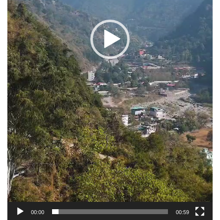
00:00
00:59