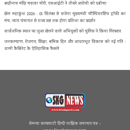
बदरीनाथ मंदिर चढ़ावा चोरी, एसआईटी ने तीसरे आरोपी को दबोचा
खेल महाकुंभ 2026 : 01 सितंबर से सजेगा मुख्यमंत्री चौम्पियनशिप ट्रॉफी का
मंच, न्याय पंचायत से राज्य स्तर तक होगा प्रतिभा का प्रदर्शन
सार्वजनिक स्थान पर जुआ खेलने वाले अभियुक्तों को पुलिस ने किया गिरफ्तार
जनकल्याण, रोजगार, शिक्षा, श्रमिक हित और आधारभूत विकास को नई गति :
धामी कैबिनेट के ऐतिहासिक फैसले
सेमन्या कण्वघाटी हिन्दी पाक्षिक समाचार पत्र –