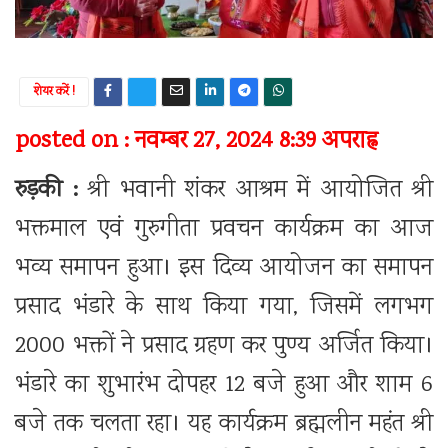
शेयर करें !
posted on : नवम्बर 27, 2024 8:39 अपराह्न
रुड़की :
श्री भवानी शंकर आश्रम में आयोजित श्री
भक्तमाल एवं गुरुगीता प्रवचन कार्यक्रम का आज
भव्य समापन हुआ। इस दिव्य आयोजन का समापन
प्रसाद भंडारे के साथ किया गया, जिसमें लगभग
2000 भक्तों ने प्रसाद ग्रहण कर पुण्य अर्जित किया।
भंडारे का शुभारंभ दोपहर 12 बजे हुआ और शाम 6
बजे तक चलता रहा। यह कार्यक्रम ब्रह्मलीन महंत श्री