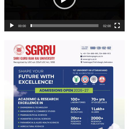
00:00
02:00