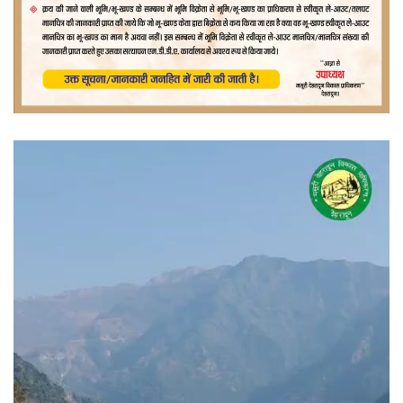
वीडियो
प्लेयर