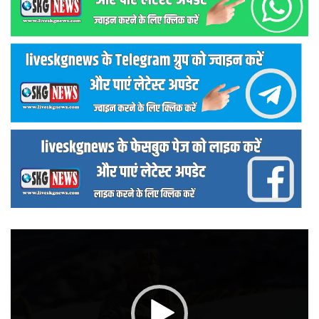
वीडियो
प्लेयर