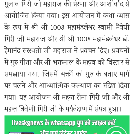
गुलाब गिरी जी महाराज की प्रेरणा और आशीर्वाद से
आयोजित किया गया। इस आयोजन में कथा व्यास
के रूप में श्री श्री 1008 महामंडलेश्वर स्वामी मैत्रेयी
गिरी जी महाराज और श्री श्री 1008 महामंडलेश्वर डॉ.
हेमानंद सरस्वती जी महाराज ने प्रवचन दिए। प्रवचनों
में गुरु गीता और श्री भक्तमाल के महत्व को विस्तार से
समझाया गया, जिसमें भक्तों को गुरु के बताए मार्ग
पर चलने और आध्यात्मिक कल्याण का संदेश दिया
गया। यह आयोजन श्री महन्त रीमा गिरी जी और श्री
महन्त त्रिवेणी गिरी जी के पर्यवेक्षण में संपन्न हुआ।