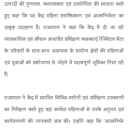
उत्पादों की गुणवत्ता, कलात्मकता एवं उपयोगिता की सराहना करते
हुए कहा कि यह केंद्र महिला सशक्तिकरण एवं आत्मनिर्भरता का
उत्कृष्ट उदाहरण है। राज्यपाल ने कहा कि केंद्र में दी जा रही
व्यावसायिक एवं कौशल आधारित प्रशिक्षण व्यवस्थाएं रेजिमेंटल सेंटर
के परिवारों के साथ-साथ आसपास के ग्रामीण क्षेत्रों की महिलाओं
एवं युवाओं को स्वरोजगार से जोड़ने में महत्वपूर्ण भूमिका निभा रही
हैं।
राज्यपाल ने केंद्र में स्थापित विभिन्न मशीनों एवं प्रशिक्षण उपकरणों
का निरीक्षण करते हुए वहां कार्यरत महिलाओं से उनके अनुभव एवं
कार्यप्रणाली की जानकारी प्राप्त की। उन्होंने कहा कि “आत्मनिर्भर