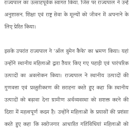
राज्यपाल का उत्साहपूर्वक स्वागत किया, जिस पर राज्यपाल ने उन्हें
अनुशासन, शिक्षा एवं राष्ट्र सेवा के मूल्यों को जीवन में अपनाने के
लिए प्रेरित किया।
इसके उपरांत राज्यपाल ने “ऑल वुमेन कैफे” का भ्रमण किया। यहां
उन्होंने स्थानीय महिलाओं द्वारा तैयार किए गए पहाड़ी एवं पारंपरिक
उत्पादों का अवलोकन किया। राज्यपाल ने स्थानीय उत्पादों की
गुणवत्ता एवं प्रस्तुतीकरण की सराहना करते हुए कहा कि स्थानीय
उत्पादों को बढ़ावा देना ग्रामीण अर्थव्यवस्था को सशक्त करने की
दिशा में महत्वपूर्ण कदम है। उन्होंने महिलाओं के प्रयासों की प्रशंसा
करते हुए कहा कि स्वरोजगार आधारित गतिविधियां महिलाओं को