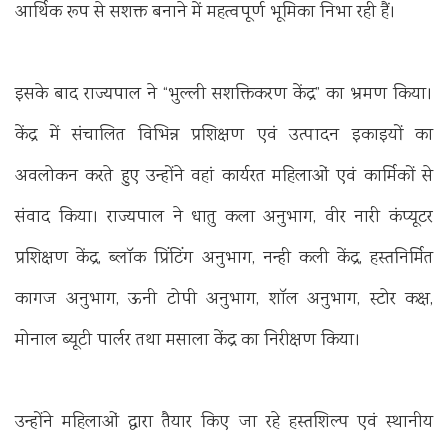
आर्थिक रूप से सशक्त बनाने में महत्वपूर्ण भूमिका निभा रही हैं।
इसके बाद राज्यपाल ने “भुल्ली सशक्तिकरण केंद्र” का भ्रमण किया।
केंद्र में संचालित विभिन्न प्रशिक्षण एवं उत्पादन इकाइयों का
अवलोकन करते हुए उन्होंने वहां कार्यरत महिलाओं एवं कार्मिकों से
संवाद किया। राज्यपाल ने धातु कला अनुभाग, वीर नारी कंप्यूटर
प्रशिक्षण केंद्र, ब्लॉक प्रिंटिंग अनुभाग, नन्ही कली केंद्र, हस्तनिर्मित
कागज अनुभाग, ऊनी टोपी अनुभाग, शॉल अनुभाग, स्टोर कक्ष,
मोनाल ब्यूटी पार्लर तथा मसाला केंद्र का निरीक्षण किया।
उन्होंने महिलाओं द्वारा तैयार किए जा रहे हस्तशिल्प एवं स्थानीय