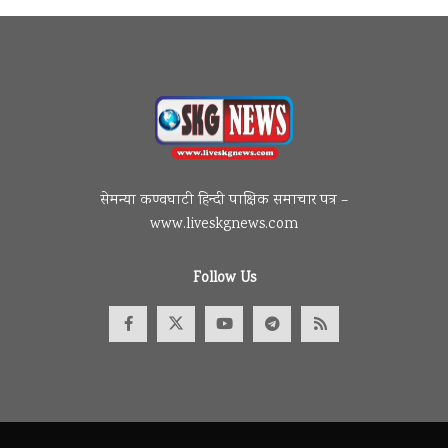
सेमन्या कण्वघाटी हिन्दी पाक्षिक समाचार पत्र –
www.liveskgnews.com
Follow Us