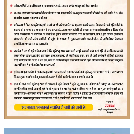
वीडियो