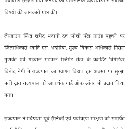
पर्यावरण संरक्षण तथा जनपद की प्रशासनिक व्यवस्थाओं से संबंधित
विषयों की जानकारी प्राप्त की।
लैंसडाउन स्थित शहीद भवानी दत्त जोशी परेड ग्राउंड पहुंचने पर
जिलाधिकारी स्वाति एस. भदौरिया, मुख्य विकास अधिकारी गिरीश
गुणवंत एवं गढ़वाल राइफल रेजिमेंट सेंटर के कमांडेंट ब्रिगेडियर
विनोद नेगी ने राज्यपाल का स्वागत किया। इस अवसर पर सुरक्षा
बलों द्वारा राज्यपाल को आकर्षक गार्ड ऑफ ऑनर भी प्रदान किया
गया।
राज्यपाल ने सर्वप्रथम पूर्व सैनिकों एवं पर्यावरण संरक्षण को समर्पित