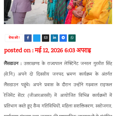
शेयर करें !
posted on : मई 12, 2026 6:03 अपराह्न
लैंसडाउन :
उत्तराखण्ड के राज्यपाल लेफ्टिनेंट जनरल गुरमीत सिंह
(से.नि.) अपने दो दिवसीय जनपद भ्रमण कार्यक्रम के अंतर्गत
लैंसडाउन पहुंचे। अपने प्रवास के दौरान उन्होंने गढ़वाल राइफल
रेजिमेंट सेंटर (जीआरआरसी) में आयोजित विभिन्न कार्यक्रमों में
प्रतिभाग करते हुए सैन्य गतिविधियों, महिला सशक्तिकरण, स्वरोजगार,