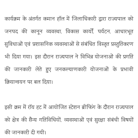
कार्यक्रम के अंतर्गत कमान हॉल में जिलाधिकारी द्वारा राज्यपाल को
जनपद की कानून व्यवस्था, विकास कार्यों, पर्यटन, आधारभूत
सुविधाओं एवं प्रशासनिक व्यवस्थाओं से संबंधित विस्तृत प्रस्तुतिकरण
भी दिया गया। इस दौरान राज्यपाल ने विभिन्न योजनाओं की प्रगति
की जानकारी लेते हुए जनकल्याणकारी योजनाओं के प्रभावी
क्रियान्वयन पर बल दिया।
इसी क्रम में रॉय हट में आयोजित स्टेशन ब्रीफिंग के दौरान राज्यपाल
को क्षेत्र की सैन्य गतिविधियों, व्यवस्थाओं एवं सुरक्षा संबंधी विषयों
की जानकारी दी गयी।