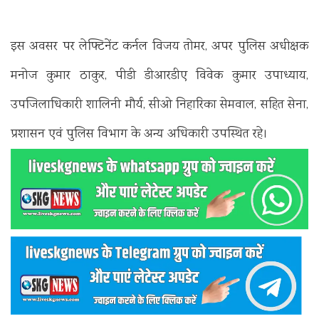
इस अवसर पर लेफ्टिनेंट कर्नल विजय तोमर, अपर पुलिस अधीक्षक
मनोज कुमार ठाकुर, पीडी डीआरडीए विवेक कुमार उपाध्याय,
उपजिलाधिकारी शालिनी मौर्य, सीओ निहारिका सेमवाल, सहित सेना,
प्रशासन एवं पुलिस विभाग के अन्य अधिकारी उपस्थित रहे।