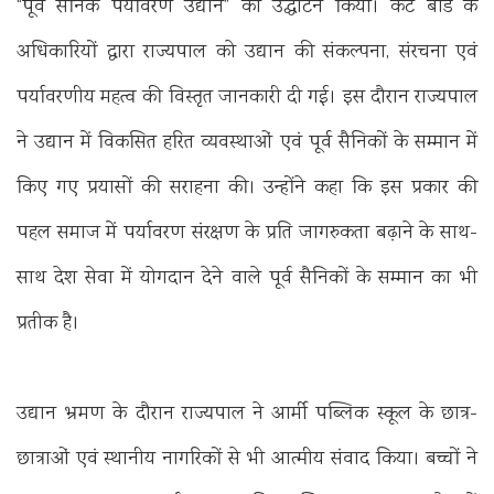
“पूर्व सैनिक पर्यावरण उद्यान” का उद्घाटन किया। कैंट बोर्ड के
अधिकारियों द्वारा राज्यपाल को उद्यान की संकल्पना, संरचना एवं
पर्यावरणीय महत्व की विस्तृत जानकारी दी गई। इस दौरान राज्यपाल
ने उद्यान में विकसित हरित व्यवस्थाओं एवं पूर्व सैनिकों के सम्मान में
किए गए प्रयासों की सराहना की। उन्होंने कहा कि इस प्रकार की
पहल समाज में पर्यावरण संरक्षण के प्रति जागरुकता बढ़ाने के साथ-
साथ देश सेवा में योगदान देने वाले पूर्व सैनिकों के सम्मान का भी
प्रतीक है।
उद्यान भ्रमण के दौरान राज्यपाल ने आर्मी पब्लिक स्कूल के छात्र-
छात्राओं एवं स्थानीय नागरिकों से भी आत्मीय संवाद किया। बच्चों ने