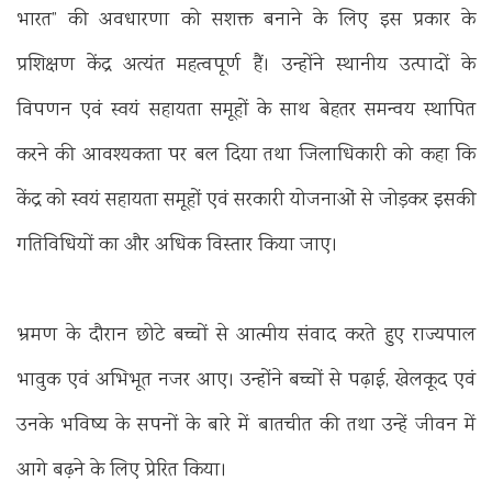
भारत” की अवधारणा को सशक्त बनाने के लिए इस प्रकार के
प्रशिक्षण केंद्र अत्यंत महत्वपूर्ण हैं। उन्होंने स्थानीय उत्पादों के
विपणन एवं स्वयं सहायता समूहों के साथ बेहतर समन्वय स्थापित
करने की आवश्यकता पर बल दिया तथा जिलाधिकारी को कहा कि
केंद्र को स्वयं सहायता समूहों एवं सरकारी योजनाओं से जोड़कर इसकी
गतिविधियों का और अधिक विस्तार किया जाए।
भ्रमण के दौरान छोटे बच्चों से आत्मीय संवाद करते हुए राज्यपाल
भावुक एवं अभिभूत नजर आए। उन्होंने बच्चों से पढ़ाई, खेलकूद एवं
उनके भविष्य के सपनों के बारे में बातचीत की तथा उन्हें जीवन में
आगे बढ़ने के लिए प्रेरित किया।