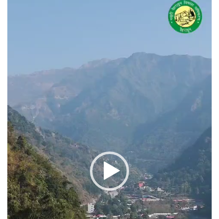
प्लेयर