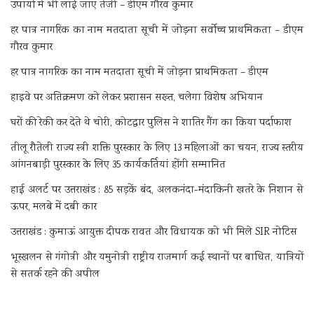
उपायों में भी लाई जाए तेजी – डीएम गौरव कुमार
हर पात्र नागरिक का नाम मतदाता सूची में जोड़ना सर्वोच्च प्राथमिकता – डीएम
गौरव कुमार
हर पात्र नागरिक का नाम मतदाता सूची में जोड़ना प्राथमिकता – डीएम
हाइवे पर अतिक्रमण को लेकर प्रशासन सख्त, चलेगा विशेष अभियान
घरों की रेकी कर देते थे चोरी, कोटद्वार पुलिस ने शातिर गैंग का किया पर्दाफाश
तीलू रौतेली राज्य स्त्री शक्ति पुरस्कार के लिए 13 महिलाओं का चयन, राज्य स्तरीय
आंगनबाड़ी पुरस्कार के लिए 35 कार्यकर्तियां होंगी सम्मानित
हाई अलर्ट पर उत्तराखंड : 85 सड़कें बंद, अलकनंदा-मंदाकिनी खतरे के निशान से
ऊपर, मलबे में दबी कार
उत्तराखंड : कुमाऊं आयुक्त दीपक रावत और विधायक को भी मिले SIR नोटिस
भूस्खलन से गंगोत्री और यमुनोत्री राष्ट्रीय राजमार्ग कई स्थानों पर बाधित, यात्रियों
से सतर्क रहने की अपील