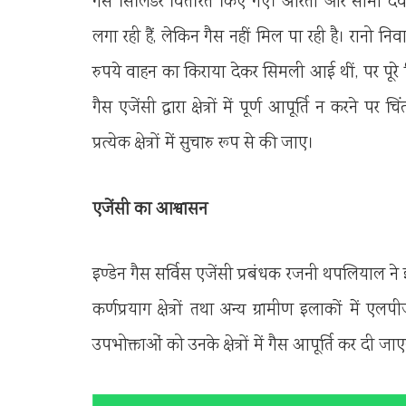
गैस सिलिंडर वितरित किए गए। आरती और सीमा देवी 
लगा रही हैं, लेकिन गैस नहीं मिल पा रही है। रानो निवा
रुपये वाहन का किराया देकर सिमली आई थीं, पर पूरे दि
गैस एजेंसी द्वारा क्षेत्रों में पूर्ण आपूर्ति न करने पर 
प्रत्येक क्षेत्रों में सुचारु रूप से की जाए।
एजेंसी का आश्वासन
इण्डेन गैस सर्विस एजेंसी प्रबंधक रजनी थपलियाल ने इ
कर्णप्रयाग क्षेत्रों तथा अन्य ग्रामीण इलाकों में
उपभोक्ताओं को उनके क्षेत्रों में गैस आपूर्ति कर दी 