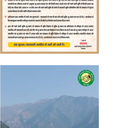
वीडियो
प्लेयर