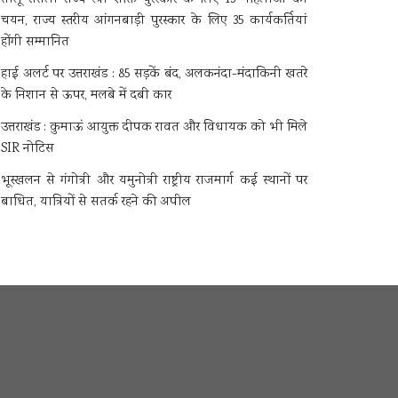
चयन, राज्य स्तरीय आंगनबाड़ी पुरस्कार के लिए 35 कार्यकर्तियां
होंगी सम्मानित
हाई अलर्ट पर उत्तराखंड : 85 सड़कें बंद, अलकनंदा-मंदाकिनी खतरे
के निशान से ऊपर, मलबे में दबी कार
उत्तराखंड : कुमाऊं आयुक्त दीपक रावत और विधायक को भी मिले
SIR नोटिस
भूस्खलन से गंगोत्री और यमुनोत्री राष्ट्रीय राजमार्ग कई स्थानों पर
बाधित, यात्रियों से सतर्क रहने की अपील