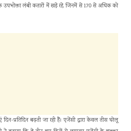
 उपभोक्ता लंबी कतारों में खड़े रहे, जिनमें से 170 से अधिक को
 दिन-प्रतिदिन बढ़ती जा रही हैं। एजेंसी द्वारा केवल तीस घरेलू