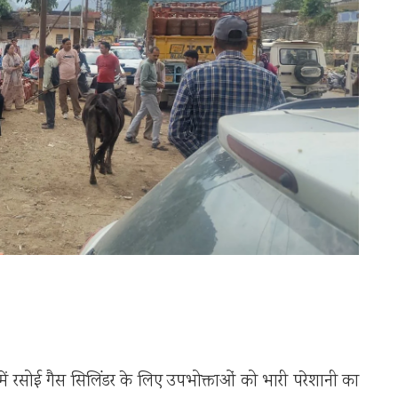
में रसोई गैस सिलिंडर के लिए उपभोक्ताओं को भारी परेशानी का