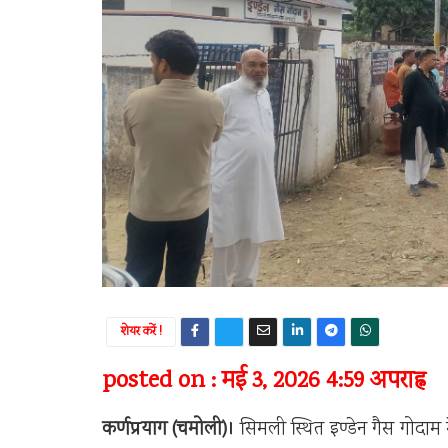
शेयर करें !
posted on : मई 3, 2026 4:59 अपराह्न
कर्णप्रयाग (चमोली)।
सिमली स्थित इण्डेन गैस गोदाम 