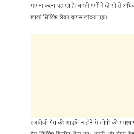
सामना करना पड़ रहा है। बढ़ती गर्मी में दो सौ से अधिक
खाली सिलिंडर लेकर वापस लौटना पड़ा।
एलपीजी गैस की आपूर्ति न होने से लोगों की समस्याएं