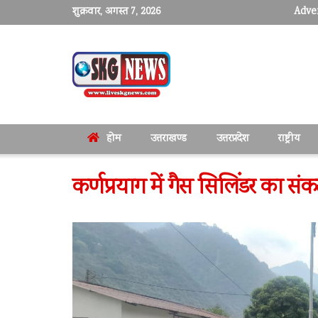
शुक्रवार, अगस्त 7, 2026
Adver
होम
उत्तराखण्ड
उत्तरप्रदेश
राष्ट्रीय
कर्णप्रयाग में गैस सिलिंडर का स