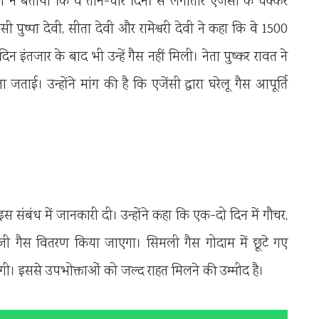
ने बताया कि वे तीन-चार दिनों से लगातार एजेंसी के चक्कर
सी पुष्पा देवी, सीता देवी और रामेश्वरी देवी ने कहा कि वे 1500
न इंतजार के बाद भी उन्हें गैस नहीं मिली। नेता पुष्कर रावत ने
चिंता जताई। उन्होंने मांग की है कि एजेंसी द्वारा घरेलू गैस आपूर्ति
स संबंध में जानकारी दी। उन्होंने कहा कि एक-दो दिन में गौचर,
 एलपीजी गैस वितरण किया जाएगा। सिमली गैस गोदाम में छूटे गए
जाएगी। इससे उपभोक्ताओं को जल्द राहत मिलने की उम्मीद है।