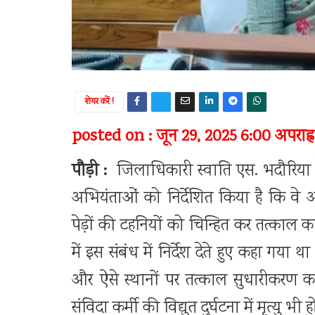
शेयर करें !
posted on : जून 29, 2025 6:00 अपराह्न
पौड़ी :
जिलाधिकारी स्वाति एस. भदौरिया न
अभियंताओं को निर्देशित किया है कि वे अपन
पेड़ों की टहनियों को चिन्हित कर तत्काल कार्
में इस संबंध में निर्देश देते हुए कहा गया 
और ऐसे स्थानों पर तत्काल सुधारीकरण क
संविदा कर्मी की विद्युत दुर्घटना में मृत्यु भी 