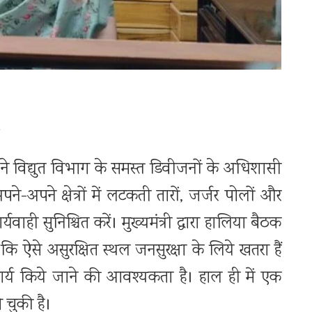
े विद्युत विभाग के समस्त डिवीजनों के अधिशासी
े-अपने क्षेत्रों में लटकती तारों, जर्जर पोलों और
यवाही सुनिश्चित करें। मुख्यमंत्री द्वारा हालिया बैठक
था कि ऐसे असुरक्षित स्थल जनसुरक्षा के लिये खतरा हैं
ार्य किये जाने की आवश्यकता है। हाल ही में एक
हो चुकी है।