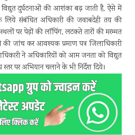
द्युत दुर्घटनाओं की आशंका बढ़ जाती है, ऐसे में
सके लिये संबंधित अधिकारी की जवाबदेही तय की
स्थलों पर पेड़ों की लॉपिंग, लटकते तारों की मरम्मत
थिति की जांच कर आवश्यक प्रमाण पत्र जिलाधिकारी
ाधिकारी ने अधिकारियों को आम जनता को विद्युत
ीय स्तर पर अभियान चलाने के भी निर्देश दिये।