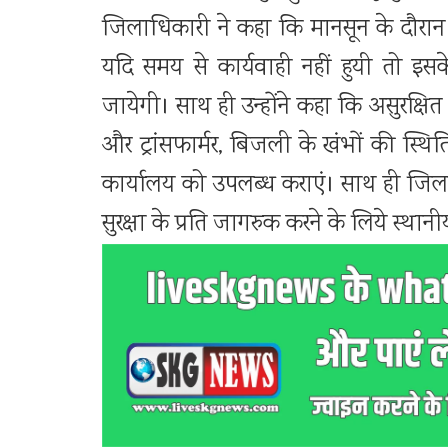
जिलाधिकारी ने कहा कि मानसून के दौरान वि
यदि समय से कार्यवाही नहीं हुयी तो इ
जायेगी। साथ ही उन्होंने कहा कि असुरक्षित 
और ट्रांसफार्मर, बिजली के खंभों की स्
कार्यालय को उपलब्ध कराएं। साथ ही जिल
सुरक्षा के प्रति जागरुक करने के लिये स्थान