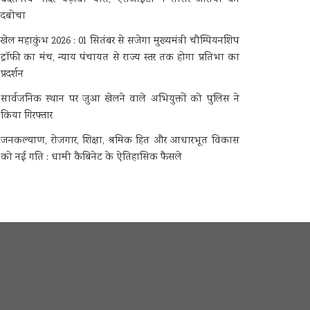
दबोचा
खेल महाकुंभ 2026 : 01 सितंबर से सजेगा मुख्यमंत्री चौम्पियनशिप
ट्रॉफी का मंच, न्याय पंचायत से राज्य स्तर तक होगा प्रतिभा का
प्रदर्शन
सार्वजनिक स्थान पर जुआ खेलने वाले अभियुक्तों को पुलिस ने
किया गिरफ्तार
जनकल्याण, रोजगार, शिक्षा, श्रमिक हित और आधारभूत विकास
को नई गति : धामी कैबिनेट के ऐतिहासिक फैसले