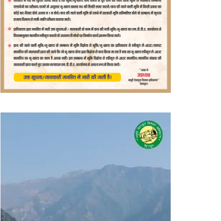
वीडियो
प्लेयर