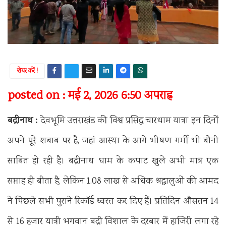
शेयर करें !
posted on : मई 2, 2026 6:50 अपराह्न
बद्रीनाथ :
देवभूमि उत्तराखंड की विश्व प्रसिद्ध चारधाम यात्रा इन दिनों
अपने पूरे शबाब पर है, जहां आस्था के आगे भीषण गर्मी भी बौनी
साबित हो रही है। बद्रीनाथ धाम के कपाट खुले अभी मात्र एक
सप्ताह ही बीता है, लेकिन 1.08 लाख से अधिक श्रद्धालुओं की आमद
ने पिछले सभी पुराने रिकॉर्ड ध्वस्त कर दिए हैं। प्रतिदिन औसतन 14
से 16 हजार यात्री भगवान बद्री विशाल के दरबार में हाजिरी लगा रहे