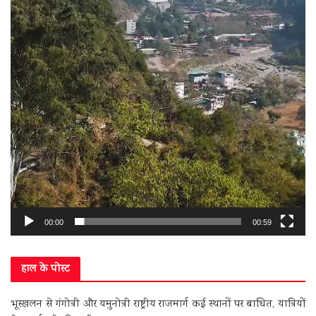
00:00
00:59
हाल के पोस्ट
भूस्खलन से गंगोत्री और यमुनोत्री राष्ट्रीय राजमार्ग कई स्थानों पर बाधित, यात्रियों