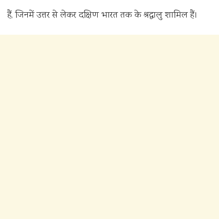
हैं, जिनमें उत्तर से लेकर दक्षिण भारत तक के श्रद्धालु शामिल हैं।