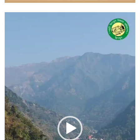
वीडियो
प्लेयर