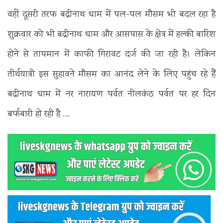
वहीं दूसरी तरफ बद्रीनाथ धाम में पल-पल मौसम भी बदल रहा है
शुक्रवार को भी बद्रीनाथ धाम और आसपास के क्षेत्र में हल्की बारिश
होने से तापमान में काफी गिरावट दर्ज की जा रही है। लेकिन
तीर्थयात्री इस सुहावने मौसम का आनंद लेने के लिए पहुंच रहे हैं
बद्रीनाथ धाम में नर नारायण पर्वत नीलकंठ पर्वत पर हर दिन
बर्फबारी हो रही है ….