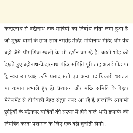
केदारनाथ से बद्रीनाथ तक यात्रियों का निर्बाध तांता लगा हुआ है,
जो मुख्य धामों के साथ-साथ नरसिंह मंदिर, गोपीनाथ मंदिर और पंच
बद्री जैसे पौराणिक स्थलों के भी दर्शन कर रहे हैं। बढ़ती भीड़ को
देखते हुए बद्रीनाथ-केदारनाथ मंदिर समिति पूरी तरह अलर्ट मोड पर
है; स्वयं उपाध्यक्ष ऋषि प्रसाद सती एवं अन्य पदाधिकारी धरातल
पर कमान संभाले हुए हैं। प्रशासन और मंदिर समिति के बेहतर
मैनेजमेंट से तीर्थयात्री बेहद संतुष्ट नजर आ रहे हैं, हालांकि आगामी
छुट्टियों के मद्देनजर यात्रियों की संख्या में होने वाले भारी इजाफे को
नियंत्रित करना प्रशासन के लिए एक बड़ी चुनौती होगी।..