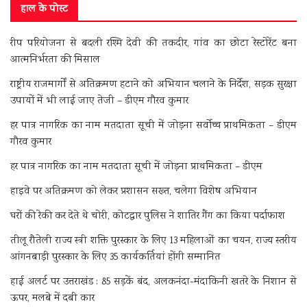
हाल के पोस्ट
रीप परियोजना से बदली रश्मि देवी की तकदीर, गांव का छोटा रेस्टोरेंट बना
आत्मनिर्भरता की मिसाल
राष्ट्रीय राजमार्गों से अतिक्रमण हटाने को अभियान चलाने के निर्देश, सड़क सुरक्षा
उपायों में भी लाई जाए तेजी – डीएम गौरव कुमार
हर पात्र नागरिक का नाम मतदाता सूची में जोड़ना सर्वोच्च प्राथमिकता – डीएम
गौरव कुमार
हर पात्र नागरिक का नाम मतदाता सूची में जोड़ना प्राथमिकता – डीएम
हाइवे पर अतिक्रमण को लेकर प्रशासन सख्त, चलेगा विशेष अभियान
घरों की रेकी कर देते थे चोरी, कोटद्वार पुलिस ने शातिर गैंग का किया पर्दाफाश
तीलू रौतेली राज्य स्त्री शक्ति पुरस्कार के लिए 13 महिलाओं का चयन, राज्य स्तरीय
आंगनबाड़ी पुरस्कार के लिए 35 कार्यकर्तियां होंगी सम्मानित
हाई अलर्ट पर उत्तराखंड : 85 सड़कें बंद, अलकनंदा-मंदाकिनी खतरे के निशान से
ऊपर, मलबे में दबी कार