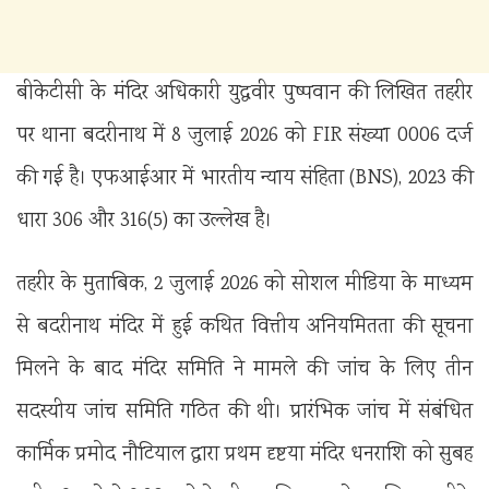
बीकेटीसी के मंदिर अधिकारी युद्धवीर पुष्पवान की लिखित तहरीर
पर थाना बदरीनाथ में 8 जुलाई 2026 को FIR संख्या 0006 दर्ज
की गई है। एफआईआर में भारतीय न्याय संहिता (BNS), 2023 की
धारा 306 और 316(5) का उल्लेख है।
तहरीर के मुताबिक, 2 जुलाई 2026 को सोशल मीडिया के माध्यम
से बदरीनाथ मंदिर में हुई कथित वित्तीय अनियमितता की सूचना
मिलने के बाद मंदिर समिति ने मामले की जांच के लिए तीन
सदस्यीय जांच समिति गठित की थी। प्रारंभिक जांच में संबंधित
कार्मिक प्रमोद नौटियाल द्वारा प्रथम दृष्टया मंदिर धनराशि को सुबह