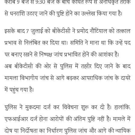
करीब 9 बजे से 9:30 बजे के बीच कथित रूप से अनधिकृत तरीके
से धनराशि उठाए जाने की पुष्टि होने का उल्लेख किया गया है।
इसके बाद 7 जुलाई को बीकेटीसी ने प्रमोद नौटियाल को तत्काल
प्रभाव से निलंबित कर दिया था। समिति ने माना था कि उन्हें पद
पर बनाए रखने से निष्पक्ष जांच प्रभावित होने की आशंका है।
अब बीकेटीसी की ओर से पुलिस में तहरीर दिए जाने के बाद
मामला विभागीय जांच से आगे बढ़कर आपराधिक जांच के दायरे
में पहुंच गया है।
पुलिस ने मुकदमा दर्ज कर विवेचना शुरू कर दी है। हालांकि,
एफआईआर दर्ज होना आरोपों की अंतिम पुष्टि नहीं है। मामले में
दोष या निर्दोषता का निर्धारण पुलिस जांच और आगे की न्यायिक