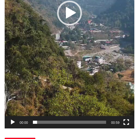
00:00
00:59