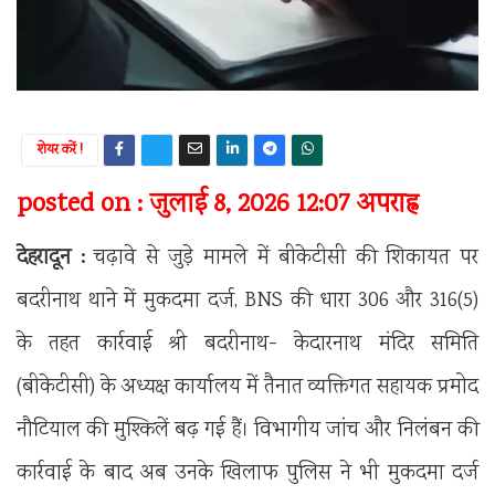
शेयर करें !
posted on : जुलाई 8, 2026 12:07 अपराह्न
देहरादून :
चढ़ावे से जुड़े मामले में बीकेटीसी की शिकायत पर
बदरीनाथ थाने में मुकदमा दर्ज, BNS की धारा 306 और 316(5)
के तहत कार्रवाई श्री बदरीनाथ- केदारनाथ मंदिर समिति
(बीकेटीसी) के अध्यक्ष कार्यालय में तैनात व्यक्तिगत सहायक प्रमोद
नौटियाल की मुश्किलें बढ़ गई हैं। विभागीय जांच और निलंबन की
कार्रवाई के बाद अब उनके खिलाफ पुलिस ने भी मुकदमा दर्ज