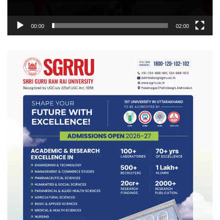
00:00
02:00