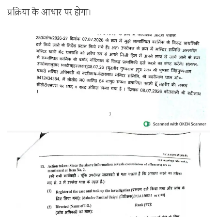
प्रक्रिया के आधार पर होगा।