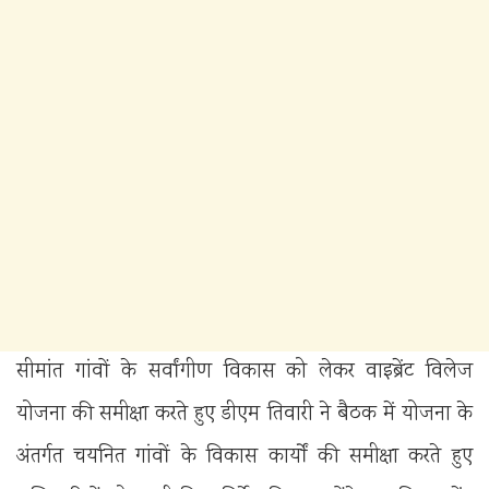
सीमांत गांवों के सर्वांगीण विकास को लेकर वाइब्रेंट विलेज
योजना की समीक्षा करते हुए डीएम तिवारी ने बैठक में योजना के
अंतर्गत चयनित गांवों के विकास कार्यों की समीक्षा करते हुए