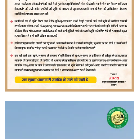
वीडियो
प्लेयर