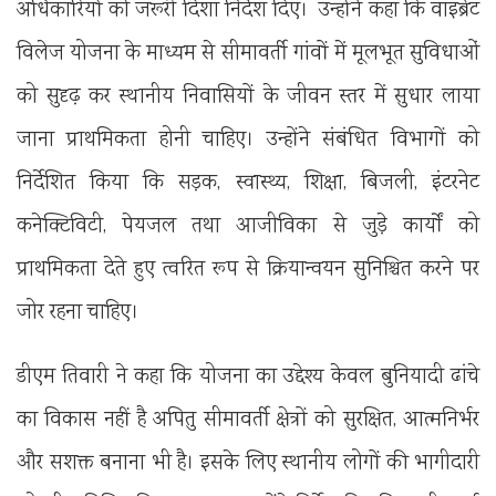
अधिकारियों को जरूरी दिशा निर्देश दिए। उन्होंने कहा कि वाइब्रेंट
विलेज योजना के माध्यम से सीमावर्ती गांवों में मूलभूत सुविधाओं
को सुदृढ़ कर स्थानीय निवासियों के जीवन स्तर में सुधार लाया
जाना प्राथमिकता होनी चाहिए। उन्होंने संबंधित विभागों को
निर्देशित किया कि सड़क, स्वास्थ्य, शिक्षा, बिजली, इंटरनेट
कनेक्टिविटी, पेयजल तथा आजीविका से जुड़े कार्यों को
प्राथमिकता देते हुए त्वरित रूप से क्रियान्वयन सुनिश्चित करने पर
जोर रहना चाहिए।
डीएम तिवारी ने कहा कि योजना का उद्देश्य केवल बुनियादी ढांचे
का विकास नहीं है अपितु सीमावर्ती क्षेत्रों को सुरक्षित, आत्मनिर्भर
और सशक्त बनाना भी है। इसके लिए स्थानीय लोगों की भागीदारी