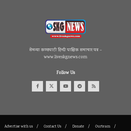
सेमन्या कण्वघाटी हिन्दी पाक्षिक समाचार पत्र –
www.liveskgnews.com
Follow Us
Advertise with us
Contact Us
Donate
Ourteam