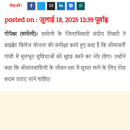
शेयर करें !
posted on : जुलाई 18, 2025 12:39 पूर्वाह्न
गोपेश्वर (चमोली)।
चमोली के जिलाधिकारी संदीप तिवारी ने
वाइब्रेंट विलेज योजना की समीक्षा करते हुए कहा है कि सीमावर्ती
गांवों में मूलभूत सुविधाओं को सुदृढ़ करने का जोर रहेगा। उन्होंने
कहा कि सीमांतवासियों के जीवन स्तर में सुधार लाने के लिए ठोस
कदम उठाए जाने चाहिए।