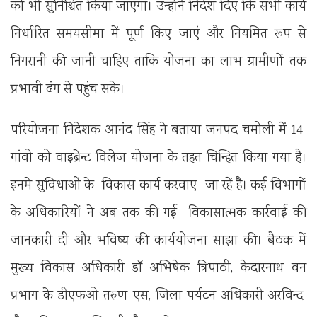
को भी सुनिश्चित किया जाएगा। उन्होंने निर्देश दिए कि सभी कार्य
निर्धारित समयसीमा में पूर्ण किए जाएं और नियमित रूप से
निगरानी की जानी चाहिए ताकि योजना का लाभ ग्रामीणों तक
प्रभावी ढंग से पहुंच सके।
परियोजना निदेशक आनंद सिंह ने बताया जनपद चमोली में 14
गांवो को वाइब्रेन्ट विलेज योजना के तहत चिन्हित किया गया है।
इनमे सुविधाओं के विकास कार्य करवाए जा रहें है। कई विभागों
के अधिकारियों ने अब तक की गई विकासात्मक कार्रवाई की
जानकारी दी और भविष्य की कार्ययोजना साझा की। बैठक में
मुख्य विकास अधिकारी डॉ अभिषेक त्रिपाठी, केदारनाथ वन
प्रभाग के डीएफओ तरुण एस, जिला पर्यटन अधिकारी अरविन्द