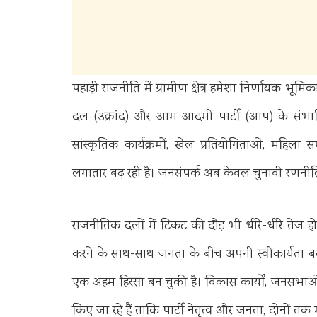
पहाड़ी राजनीति में ग्रामीण क्षेत्र हमेशा निर्णायक भूमिका
दल (उक्रांद) और आम आदमी पार्टी (आप) के संभावित दा
सांस्कृतिक कार्यक्रमों, खेल प्रतियोगिताओं, महि
लगातार बढ़ रही है। जनसंपर्क अब केवल चुनावी रणनीत
राजनीतिक दलों में टिकट की दौड़ भी धीरे-धीरे तेज ह
करने के साथ-साथ जनता के बीच अपनी स्वीकार्यता बढ़
एक अहम हिस्सा बन चुकी है। विकास कार्यों, जनसभाओ
किए जा रहे हैं ताकि पार्टी नेतृत्व और जनता, दोनों तक 