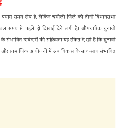
न
 पर्याप्त समय शेष है, लेकिन चमोली जिले की तीनों विधानसभा
 हलचल समय से पहले ही दिखाई देने लगी है। औपचारिक चुनावी
संभावित दावेदारों की सक्रियता यह संकेत दे रही है कि चुनावी
कानों और सामाजिक आयोजनों में अब विकास के साथ-साथ संभावित