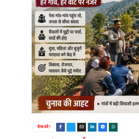
शेयर करें !