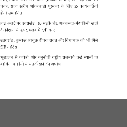
चयन, राज्य स्तरीय आंगनबाड़ी पुरस्कार के लिए 35 कार्यकर्तियां
होंगी सम्मानित
हाई अलर्ट पर उत्तराखंड : 85 सड़कें बंद, अलकनंदा-मंदाकिनी खतरे
के निशान से ऊपर, मलबे में दबी कार
उत्तराखंड : कुमाऊं आयुक्त दीपक रावत और विधायक को भी मिले
SIR नोटिस
भूस्खलन से गंगोत्री और यमुनोत्री राष्ट्रीय राजमार्ग कई स्थानों पर
बाधित, यात्रियों से सतर्क रहने की अपील