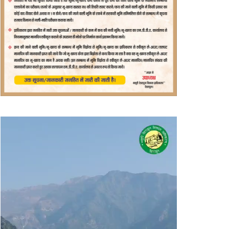
वीडियो
प्लेयर