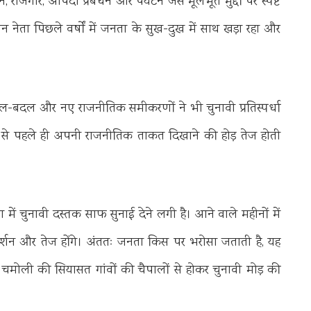
 रोजगार, आपदा प्रबंधन और पर्यटन जैसे मूलभूत मुद्दों पर स्पष्ट
न नेता पिछले वर्षों में जनता के सुख-दुख में साथ खड़ा रहा और
न दल-बदल और नए राजनीतिक समीकरणों ने भी चुनावी प्रतिस्पर्धा
 से पहले ही अपनी राजनीतिक ताकत दिखाने की होड़ तेज होती
ें चुनावी दस्तक साफ सुनाई देने लगी है। आने वाले महीनों में
दर्शन और तेज होंगे। अंततः जनता किस पर भरोसा जताती है, यह
 चमोली की सियासत गांवों की चैपालों से होकर चुनावी मोड़ की