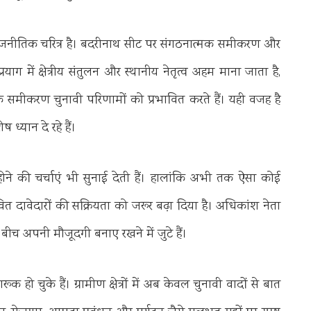
जनीतिक चरित्र है। बदरीनाथ सीट पर संगठनात्मक समीकरण और
्रयाग में क्षेत्रीय संतुलन और स्थानीय नेतृत्व अहम माना जाता है,
मीकरण चुनावी परिणामों को प्रभावित करते हैं। यही वजह है
ध्यान दे रहे हैं।
ने की चर्चाएं भी सुनाई देती हैं। हालांकि अभी तक ऐसा कोई
ित दावेदारों की सक्रियता को जरूर बढ़ा दिया है। अधिकांश नेता
ीच अपनी मौजूदगी बनाए रखने में जुटे हैं।
 चुके हैं। ग्रामीण क्षेत्रों में अब केवल चुनावी वादों से बात