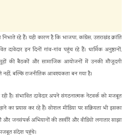
 निभाते रहे हैं। यही कारण है कि भाजपा, कांग्रेस, उत्तराखंड क्रांति
वेदार इन दिनों गांव-गांव पहुंच रहे हैं। धार्मिक अनुष्ठानों,
ला समूहों की बैठकों और सामाजिक आयोजनों में उनकी मौजूदगी
ि नहीं, बल्कि राजनीतिक आवश्यकता बन गया है।
ो रही है। संभावित दावेदार अपने संगठनात्मक नेटवर्क को मजबूत
ाने का प्रयास कर रहे हैं। सोशल मीडिया पर सक्रियता भी इसका
ं और जनसंपर्क अभियानों की तस्वीरें और वीडियो लगातार साझा
मजबूत संदेश पहुंचे।