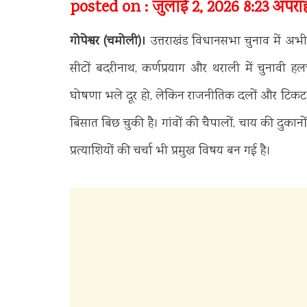
posted on : जुलाई 2, 2026 8:23 अपराह्
गोपेश्वर (चमोली)।
उत्तराखंड विधानसभा चुनाव में अभी
सीटों बदरीनाथ, कर्णप्रयाग और थराली में चुनावी
घोषणा भले दूर हो, लेकिन राजनीतिक दलों और टिकट के 
बिसात बिछ चुकी है। गांवों की चैपालों, चाय की दु
प्रत्याशियों की चर्चा भी प्रमुख विषय बन गई है।