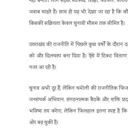
नहीं बनती। लोग सड़क, स्वास्थ्य, शिक्षा, पेयजल, पलायन,
जवाब चाहते हैं। साथ ही यह भी देखा जा रहा है कि कौ
किसकी सक्रियता केवल चुनावी मौसम तक सीमित है।
उत्तराखंड की राजनीति में पिछले कुछ वर्षों के दौरा
को और दिलचस्प बना दिया है। ऐसे में टिकट वितरण
नजर आ रही है।
चुनाव अभी दूर हैं, लेकिन चमोली की राजनीतिक फिजा म
जनसंपर्क अभियान, संगठनात्मक बैठकें और शक्ति प्र
भविष्य तय करेगा, लेकिन फिलहाल इतना स्पष्ट है कि
ओर बढ़ चुकी है।