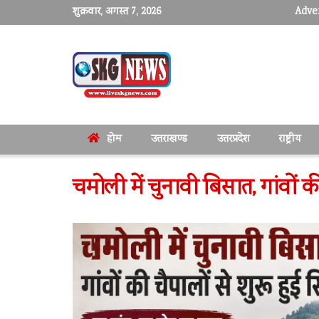
शुक्रवार, अगस्त 7, 2026
Adver
होम
उत्तराखण्ड
उत्तरप्रदेश
राष्ट्रीय
चमोली में चुनावी बिसात, गांवों क