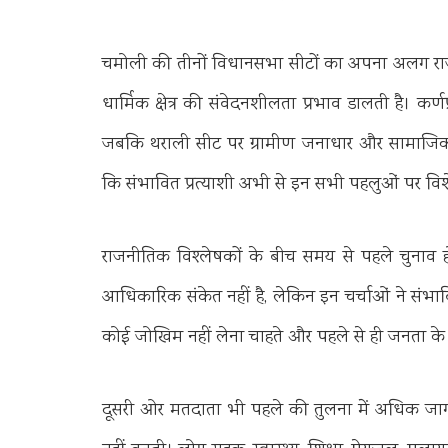
चमोली की तीनों विधानसभा सीटों का अपना अलग रा
धार्मिक क्षेत्र की संवेदनशीलता प्रभाव डालती है। कर्णप
जबकि थराली सीट पर ग्रामीण जनाधार और सामाजिक स
कि संभावित प्रत्याशी अभी से इन सभी पहलुओं पर विशेष 
राजनीतिक विश्लेषकों के बीच समय से पहले चुनाव हो
आधिकारिक संकेत नहीं है, लेकिन इन चर्चाओं ने संभाव
कोई जोखिम नहीं लेना चाहते और पहले से ही जनता के ब
दूसरी ओर मतदाता भी पहले की तुलना में अधिक जागरूक हो