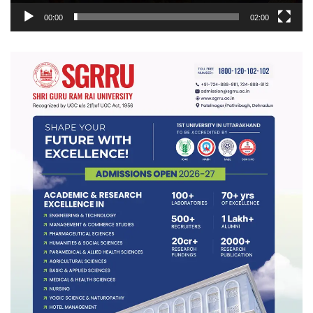
00:00
02:00