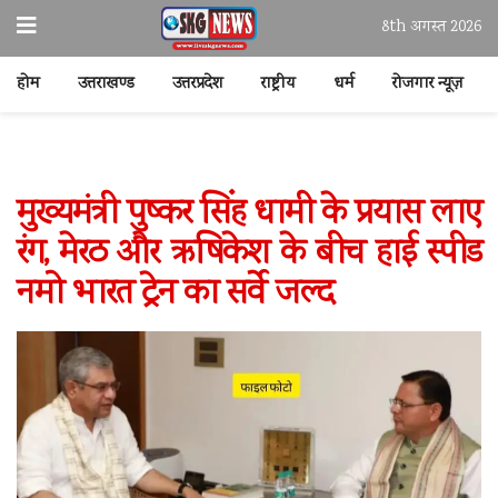
8th अगस्त 2026
होम
उत्तराखण्ड
उत्तरप्रदेश
राष्ट्रीय
धर्म
रोजगार न्यूज़
मुख्यमंत्री पुष्कर सिंह धामी के प्रयास लाए
रंग, मेरठ और ऋषिकेश के बीच हाई स्पीड
नमो भारत ट्रेन का सर्वे जल्द