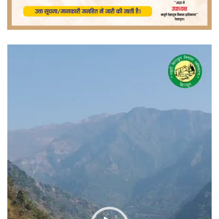
वीडियो
प्लेयर