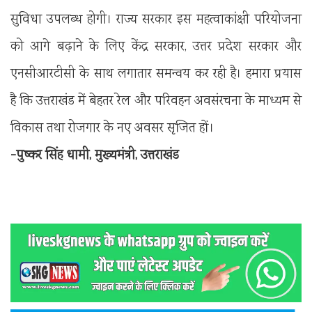
सुविधा उपलब्ध होगी। राज्य सरकार इस महत्वाकांक्षी परियोजना
को आगे बढ़ाने के लिए केंद्र सरकार, उत्तर प्रदेश सरकार और
एनसीआरटीसी के साथ लगातार समन्वय कर रही है। हमारा प्रयास
है कि उत्तराखंड में बेहतर रेल और परिवहन अवसंरचना के माध्यम से
विकास तथा रोजगार के नए अवसर सृजित हों।
-पुष्कर सिंह धामी, मुख्यमंत्री, उत्तराखंड