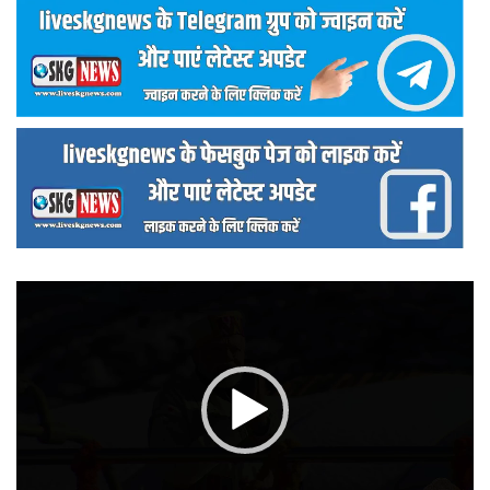
वीडियो
प्लेयर