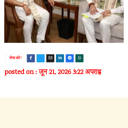
शेयर करें !
posted on : जून 21, 2026 3:22 अपराह्न