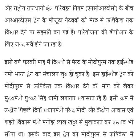
और राष्ट्रीय राजधानी क्षेत्र परिवहन निगम (एनसीआरटीसी) के बीच
आरआरटीएस ट्रेन के मौजूदा नेटवर्क को मेरठ से ऋषिकेश तक
विस्तार देने पर सहमति बन गई है। परियोजना की डीपीआर के
लिए जल्द सर्वे होने जा रहा है।
इसी वर्ष फरवरी माह में दिल्ली से मेरठ के मोदीपुरम तक हाईस्पीड
नमो भारत ट्रेन का संचालन शुरु हो चुका है। इस हाईस्पीड ट्रेन को
मोदीपुरम से ऋषिकेश तक विस्तार देने की मांग को लेकर
मुख्यमंत्री पुष्कर सिंह धामी लगातार प्रयासरत रहे हैं। इसी क्रम में
उन्होंने पिछले दिनों प्रधानमंत्री नरेन्द्र मोदी और केंद्रीय आवास एवं
शहरी विकास मंत्री मनोहर लाल खट्टर से मुलाकात कर प्रस्ताव भी
सौंपा था। इसके बाद इस ट्रेन को मोदीपुरम से ऋषिकेश में