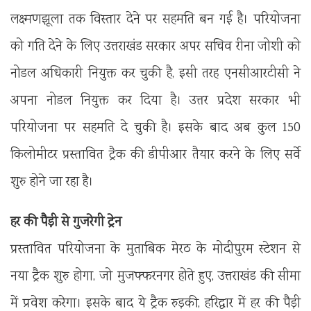
लक्ष्मणझूला तक विस्तार देने पर सहमति बन गई है। परियोजना
को गति देने के लिए उत्तराखंड सरकार अपर सचिव रीना जोशी को
नोडल अधिकारी नियुक्त कर चुकी है, इसी तरह एनसीआरटीसी ने
अपना नोडल नियुक्त कर दिया है। उत्तर प्रदेश सरकार भी
परियोजना पर सहमति दे चुकी है। इसके बाद अब कुल 150
किलोमीटर प्रस्तावित ट्रैक की डीपीआर तैयार करने के लिए सर्वे
शुरु होने जा रहा है।
हर की पैड़ी से गुजरेगी ट्रेन
प्रस्तावित परियोजना के मुताबिक मेरठ के मोदीपुरम स्टेशन से
नया ट्रैक शुरु होगा, जो मुजफ्फरनगर होते हुए, उत्तराखंड की सीमा
में प्रवेश करेगा। इसके बाद ये ट्रैक रुड़की, हरिद्वार में हर की पैड़ी