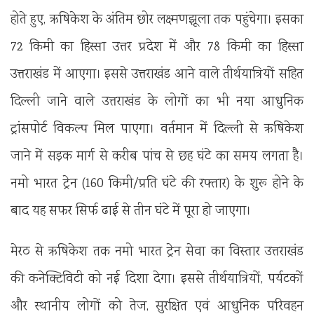
होते हुए, ऋषिकेश के अंतिम छोर लक्ष्मणझूला तक पहुंचेगा। इसका
72 किमी का हिस्सा उत्तर प्रदेश में और 78 किमी का हिस्सा
उत्तराखंड में आएगा। इससे उत्तराखंड आने वाले तीर्थयात्रियों सहित
दिल्ली जाने वाले उत्तराखंड के लोगों का भी नया आधुनिक
ट्रांसपोर्ट विकल्प मिल पाएगा। वर्तमान में दिल्ली से ऋषिकेश
जाने में सड़क मार्ग से करीब पांच से छह घंटे का समय लगता है।
नमो भारत ट्रेन (160 किमी/प्रति घंटे की रफ्तार) के शुरू होने के
बाद यह सफर सिर्फ ढाई से तीन घंटे में पूरा हो जाएगा।
मेरठ से ऋषिकेश तक नमो भारत ट्रेन सेवा का विस्तार उत्तराखंड
की कनेक्टिविटी को नई दिशा देगा। इससे तीर्थयात्रियों, पर्यटकों
और स्थानीय लोगों को तेज, सुरक्षित एवं आधुनिक परिवहन