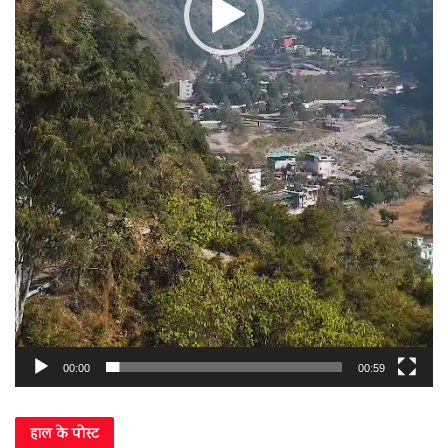
00:00
00:59
हाल के पोस्ट