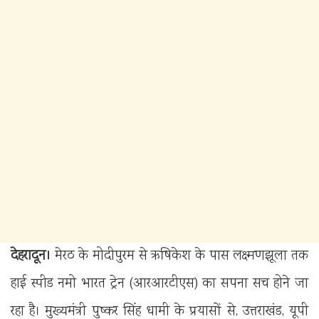
देहरादून।
मेरठ के मोदीपुरम से ऋषिकेश के पास लक्ष्मणझूला तक
हाई स्पीड नमो भारत ट्रेन (आरआरटीएस) का सपना सच होने जा
रहा है। मुख्यमंत्री पुष्कर सिंह धामी के प्रयासों से, उत्तराखंड, यूपी