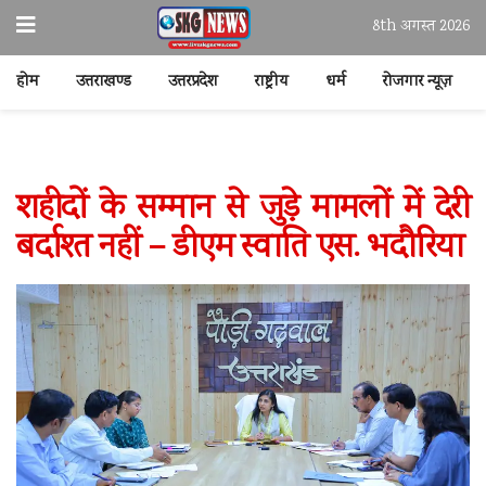
8th अगस्त 2026
होम
उत्तराखण्ड
उत्तरप्रदेश
राष्ट्रीय
धर्म
रोजगार न्यूज़
शहीदों के सम्मान से जुड़े मामलों में देरी
बर्दाश्त नहीं – डीएम स्वाति एस. भदौरिया