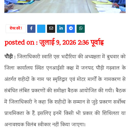
शेयर करें !
posted on : जुलाई 9, 2026 2:36 पूर्वाह्न
पौड़ी :
जिलाधिकारी स्वाति एस भदौरिया की अध्यक्षता में बुधवार को
जिला कार्यालय स्थित एनआईसी कक्ष में जनपद पौड़ी गढ़वाल के
अंतर्गत शहीदों के नाम पर स्मृतिद्वार एवं मोटर मार्गों के नामकरण से
संबंधित लंबित प्रकरणों की समीक्षा बैठक आयोजित की गयी। बैठक
में जिलाधिकारी ने कहा कि शहीदों के सम्मान से जुड़े प्रकरण सर्वोच्च
प्राथमिकता के हैं, इसलिए इनमें किसी भी प्रकार की शिथिलता या
अनावश्यक विलंब स्वीकार नहीं किया जाएगा।