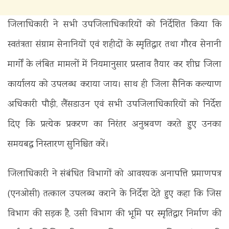
जिलाधिकारी ने सभी उपजिलाधिकारियों को निर्देशित किया कि
स्वतंत्रता संग्राम सेनानियों एवं शहीदों के स्मृतिद्वार तथा गौरव सेनानी
मार्गों के लंबित मामलों में नियमानुसार प्रस्ताव तैयार कर शीघ्र जिला
कार्यालय को उपलब्ध कराया जाय। साथ ही जिला सैनिक कल्याण
अधिकारी पौड़ी, लैंसडाउन एवं सभी उपजिलाधिकारियों को निर्देश
दिए कि प्रत्येक प्रकरण का निरंतर अनुश्रवण करते हुए उनका
समयबद्ध निस्तारण सुनिश्चित करें।
जिलाधिकारी ने संबंधित विभागों को आवश्यक अनापत्ति प्रमाणपत्र
(एनओसी) तत्काल उपलब्ध कराने के निर्देश देते हुए कहा कि जिस
विभाग की सड़क है, उसी विभाग की भूमि पर स्मृतिद्वार निर्माण की