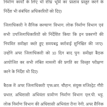
निर्माण कार्यों के लिए भी शीघ्र भूमि का प्रस्ताव प्रस्तुत करने के
निर्देश भी संबंधित अधिकारियों को दिए।
जिलाधिकारी ने सैनिक कल्याण विभाग, लोक निर्माण विभाग एवं
सभी उपजिलाधिकारियों को निर्देशित किया कि इन प्रकरणों की
नियमित समीक्षा करते हुए समयबद्ध कार्रवाई सुनिश्चित की जाए।
उन्होंने अपर जिलाधिकारी को 10 दिन बाद पुनः समीक्षा बैठक
आयोजित कर सभी लंबित मामलों की प्रगति का विस्तृत परीक्षण
करने के निर्देश भी दिए।
बैठक में अपर जिलाधिकारी एफ.आर. चौहान, संयुक्त मजिस्ट्रेट गौरी
प्रभात, अधिशासी अभियंता ग्रामीण निर्माण विभाग एल.पी. भट्ट,
लोक निर्माण विभाग की अधिशासी अभियंता रीना नेगी, अपर सैनिक