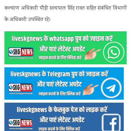
कल्याण अधिकारी पौड़ी सत्यपाल सिंह रावत सहित संबंधित विभागों
के अधिकारी उपस्थित रहे।