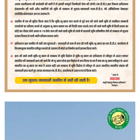
वीडियो
प्लेयर