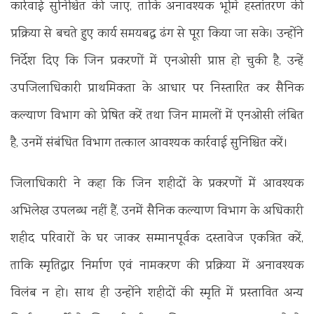
कार्रवाई सुनिश्चित की जाए, ताकि अनावश्यक भूमि हस्तांतरण की
प्रक्रिया से बचते हुए कार्य समयबद्ध ढंग से पूरा किया जा सके। उन्होंने
निर्देश दिए कि जिन प्रकरणों में एनओसी प्राप्त हो चुकी है, उन्हें
उपजिलाधिकारी प्राथमिकता के आधार पर निस्तारित कर सैनिक
कल्याण विभाग को प्रेषित करें तथा जिन मामलों में एनओसी लंबित
है, उनमें संबंधित विभाग तत्काल आवश्यक कार्रवाई सुनिश्चित करें।
जिलाधिकारी ने कहा कि जिन शहीदों के प्रकरणों में आवश्यक
अभिलेख उपलब्ध नहीं हैं, उनमें सैनिक कल्याण विभाग के अधिकारी
शहीद परिवारों के घर जाकर सम्मानपूर्वक दस्तावेज एकत्रित करें,
ताकि स्मृतिद्वार निर्माण एवं नामकरण की प्रक्रिया में अनावश्यक
विलंब न हो। साथ ही उन्होंने शहीदों की स्मृति में प्रस्तावित अन्य