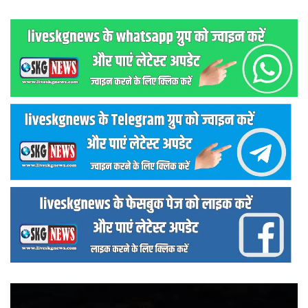
वीडियो
प्लेयर