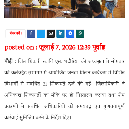
शेयर करें !
posted on : जुलाई 7, 2026 12:39 पूर्वाह्न
पौड़ी :
जिलाधिकारी स्वाति एस. भदौरिया की अध्यक्षता में सोमवार
को कलेक्ट्रेट सभागार में आयोजित जनता मिलन कार्यक्रम में विभिन्न
विभागों से संबंधित 21 शिकायतें दर्ज की गईं। जिलाधिकारी ने
अधिकांश शिकायतों का मौके पर ही निस्तारण कराया तथा शेष
प्रकरणों में संबंधित अधिकारियों को समयबद्ध एवं गुणवत्तापूर्ण
कार्रवाई सुनिश्चित करने के निर्देश दिए।