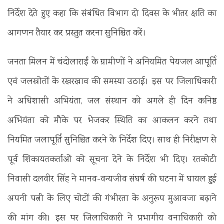
निर्देश देते हुए कहा कि संबंधित विभाग दो दिवस के भीतर क्षति का
आगणन तैयार कर प्रस्तुत करना सुनिश्चित करें।
जनता मिलन में चंदोलाराईं के ग्रामीणों ने अनियमित पेयजल आपूर्ति
एवं जलस्रोतों के रखरखाव की समस्या उठाई। इस पर जिलाधिकारी
ने अधिशासी अभियंता, जल संस्थान को अगले ही दिन कनिष्ठ
अभियंता को मौके पर भेजकर स्थिति का आकलन करने तथा
नियमित जलापूर्ति सुनिश्चित करने के निर्देश दिए। साथ ही निरीक्षण से
पूर्व शिकायतकर्ताओं को सूचना देने के निर्देश भी दिए। रतकोटी
निवासी दलवीर सिंह ने मानव-वन्यजीव संघर्ष की घटना में घायल हुई
अपनी पत्नी के लिए चोटों की गंभीरता के अनुरूप मुआवजा बढ़ाने
की मांग की। इस पर जिलाधिकारी ने प्रभागीय वनाधिकारी को