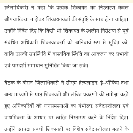
जिलाधिकारी ने कहा कि प्रत्येक शिकायत का निस्तारण केवल
औपचारिकता न होकर शिकायतकर्ता की संतुष्टि के साथ होना चाहिए।
उन्होंने निर्देश दिए कि किसी भी शिकायत के स्थलीय निरीक्षण से पूर्व
संबंधित अधिकारी शिकायतकर्ता को अनिवार्य रूप से सूचित करें,
ताकि उसकी उपस्थिति में वास्तविक स्थिति का आकलन कर प्रभावी
एवं पारदर्शी समाधान सुनिश्चित किया जा सके।
बैठक के दौरान जिलाधिकारी ने सीएम हेल्पलाइन, ई-ऑफिस तथा
अन्य माध्यमों से प्राप्त शिकायतों और लंबित प्रकरणों की समीक्षा करते
हुए अधिकारियों को जनसमस्याओं का गंभीरता, संवेदनशीलता एवं
प्राथमिकता के आधार पर त्वरित निस्तारण करने के निर्देश दिए।
उन्होंने आपदा संबंधी शिकायतों पर विशेष संवेदनशीलता बरतने के