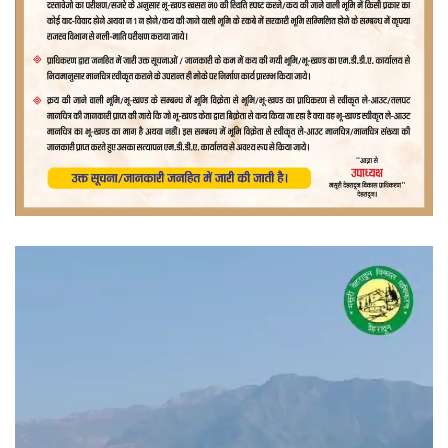
वीडियो
प्लेयर