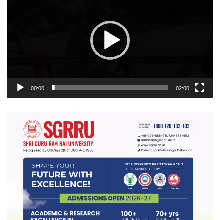
00:00
02:00