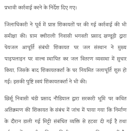
प्रभावी कार्रवाई करने के निर्देश दिए गए।
जिलाधिकारी ने पूर्व में प्राप्त शिकायतों पर की गई कार्रवाई की भी
समीक्षा की। ग्राम क्वीराली निवासी भगवती प्रसाद खण्डूड़ी द्वारा
पेयजल आपूर्ति संबंधी शिकायत पर जल संस्थान ने मुख्य
पाइपलाइन पर वाल्व स्थापित कर जल वितरण व्यवस्था में सुधार
किया, जिसके बाद शिकायतकर्ता के घर नियमित जलापूर्ति शुरू हो
गई। इसकी पुष्टि स्वयं शिकायतकर्ता ने भी की।
खिर्सू निवासी चंडी प्रसाद नौडियाल द्वारा सरकारी भूमि पर कथित
अतिक्रमण की शिकायत के संबंध में जांच में पाया गया कि निर्माण
के दौरान डाली गई मिट्टी संबंधित व्यक्ति से हटवा दी गई है तथा