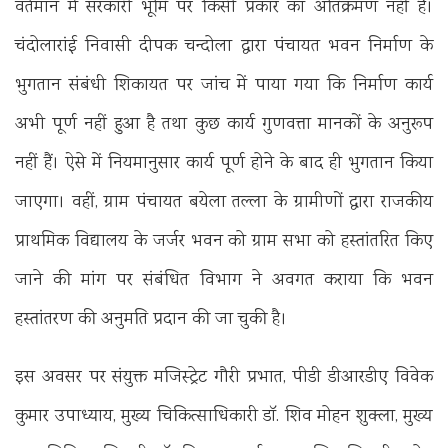
वर्तमान में सरकारी भूमि पर किसी प्रकार का अतिक्रमण नहीं है।
चंदोलारांई निवासी दीपक चन्दोला द्वारा पंचायत भवन निर्माण के
भुगतान संबंधी शिकायत पर जांच में पाया गया कि निर्माण कार्य
अभी पूर्ण नहीं हुआ है तथा कुछ कार्य गुणवत्ता मानकों के अनुरूप
नहीं हैं। ऐसे में नियमानुसार कार्य पूर्ण होने के बाद ही भुगतान किया
जाएगा। वहीं, ग्राम पंचायत बयेला तल्ला के ग्रामीणों द्वारा राजकीय
प्राथमिक विद्यालय के जर्जर भवन को ग्राम सभा को हस्तांतरित किए
जाने की मांग पर संबंधित विभाग ने अवगत कराया कि भवन
हस्तांतरण की अनुमति प्रदान की जा चुकी है।
इस अवसर पर संयुक्त मजिस्ट्रेट गौरी प्रभात, पीडी डीआरडीए विवेक
कुमार उपाध्याय, मुख्य चिकित्साधिकारी डॉ. शिव मोहन शुक्ला, मुख्य