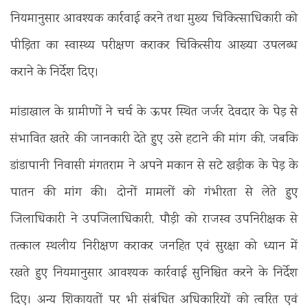
नियमानुसार आवश्यक कार्रवाई करने तथा मुख्य चिकित्साधिकारी को
पीड़िता का स्वास्थ्य परीक्षण कराकर चिकित्सीय आख्या उपलब्ध
कराने के निर्देश दिए।
मांडाखाल के ग्रामीणों ने चर्च के ऊपर स्थित जर्जर देवदार के पेड़ से
संभावित खतरे की जानकारी देते हुए उसे हटाने की मांग की, जबकि
डांडापानी निवासी मंगतराम ने अपने मकान से सटे खड़ीक के पेड़ के
पातन की मांग की। दोनों मामलों को गंभीरता से लेते हुए
जिलाधिकारी ने उपजिलाधिकारी, पौड़ी को राजस्व उपनिरीक्षक से
तत्काल स्थलीय निरीक्षण कराकर जनहित एवं सुरक्षा को ध्यान में
रखते हुए नियमानुसार आवश्यक कार्रवाई सुनिश्चित करने के निर्देश
दिए। अन्य शिकायतों पर भी संबंधित अधिकारियों को त्वरित एवं