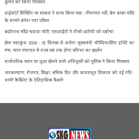
कुमार को किया गिरफ्तार
हाईकोर्ट शिफ्टिंग पर सरकार ने साफ किया रुख : गौलापार नहीं, बेल बाबा मंदिर
के सामने बनेगा नया परिसर
बदरीनाथ मंदिर चढ़ावा चोरी, एसआईटी ने तीसरे आरोपी को दबोचा
खेल महाकुंभ 2026 : 01 सितंबर से सजेगा मुख्यमंत्री चौम्पियनशिप ट्रॉफी का
मंच, न्याय पंचायत से राज्य स्तर तक होगा प्रतिभा का प्रदर्शन
सार्वजनिक स्थान पर जुआ खेलने वाले अभियुक्तों को पुलिस ने किया गिरफ्तार
जनकल्याण, रोजगार, शिक्षा, श्रमिक हित और आधारभूत विकास को नई गति :
धामी कैबिनेट के ऐतिहासिक फैसले