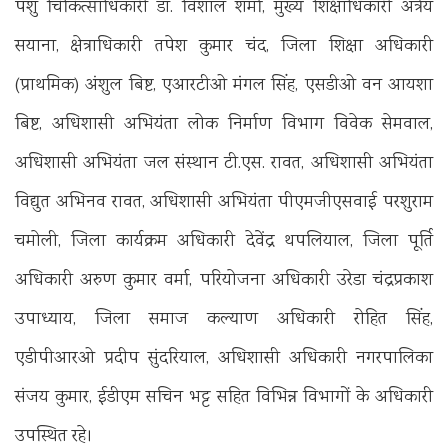
पशु चिकित्साधिकारी डॉ. विशाल शर्मा, मुख्य शिक्षाधिकारी अत्रेय
सयाना, क्षेत्राधिकारी तपेश कुमार चंद, जिला शिक्षा अधिकारी
(प्राथमिक) अंशुल बिष्ट, एआरटीओ मंगल सिंह, एसडीओ वन आयशा
बिष्ट, अधिशासी अभियंता लोक निर्माण विभाग विवेक सेमवाल,
अधिशासी अभियंता जल संस्थान टी.एस. रावत, अधिशासी अभियंता
विद्युत अभिनव रावत, अधिशासी अभियंता पीएमजीएसवाई परशुराम
चमोली, जिला कार्यक्रम अधिकारी देवेंद्र थपलियाल, जिला पूर्ति
अधिकारी अरुण कुमार वर्मा, परियोजना अधिकारी उरेडा चंद्रप्रकाश
उपाध्याय, जिला समाज कल्याण अधिकारी रोहित सिंह,
एडीपीआरओ प्रदीप सुंदरियाल, अधिशासी अधिकारी नगरपालिका
संजय कुमार, ईडीएम सचिन भट्ट सहित विभिन्न विभागों के अधिकारी
उपस्थित रहे।