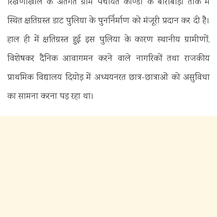
रिखणीखाल के अंतर्गत ग्राम पंचायत काण्डा के बीरोंबाड़ी तोक में
स्थित क्षतिग्रस्त डाट पुलिया के पुनर्निर्माण को मंजूरी प्रदान कर दी है।
हाल ही में क्षतिग्रस्त हुई इस पुलिया के कारण स्थानीय ग्रामीणों,
विशेषकर दैनिक आवागमन करने वाले नागरिकों तथा राजकीय
प्राथमिक विद्यालय दियोड़ में अध्ययनरत छात्र-छात्राओं को असुविधा
का सामना करना पड़ रहा था।