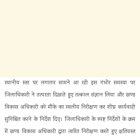
स्थानीय स्तर पर लगातार सामने आ रही इस गंभीर समस्या पर
जिलाधिकारी ने तत्परता दिखाते हुए तत्काल संज्ञान लिया और खण्ड
विकास अधिकारी को मौके का स्थलीय निरीक्षण कर शीघ्र कार्यवाही
सुनिश्चित करने के निर्देश दिए। जिलाधिकारी के स्पष्ट निर्देशों के क्रम
में खण्ड विकास अधिकारी द्वारा त्वरित निरीक्षण करते हुए क्षतिग्रस्त