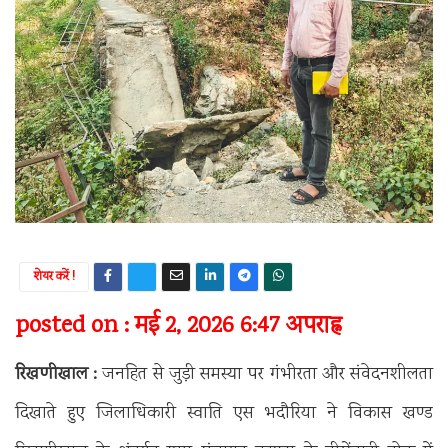
शेयर करें !
posted on : मई 2, 2026 6:47 अपराह्न
रिखणीखाल :
जनहित से जुड़ी समस्या पर गंभीरता और संवेदनशीलता
दिखाते हुए जिलाधिकारी स्वाति एस भदौरिया ने विकास खण्ड