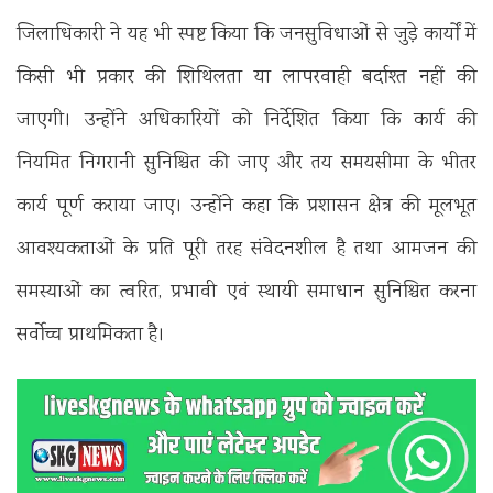
जिलाधिकारी ने यह भी स्पष्ट किया कि जनसुविधाओं से जुड़े कार्यों में
किसी भी प्रकार की शिथिलता या लापरवाही बर्दाश्त नहीं की
जाएगी। उन्होंने अधिकारियों को निर्देशित किया कि कार्य की
नियमित निगरानी सुनिश्चित की जाए और तय समयसीमा के भीतर
कार्य पूर्ण कराया जाए। उन्होंने कहा कि प्रशासन क्षेत्र की मूलभूत
आवश्यकताओं के प्रति पूरी तरह संवेदनशील है तथा आमजन की
समस्याओं का त्वरित, प्रभावी एवं स्थायी समाधान सुनिश्चित करना
सर्वोच्च प्राथमिकता है।