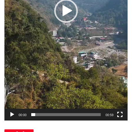
00:00
00:59