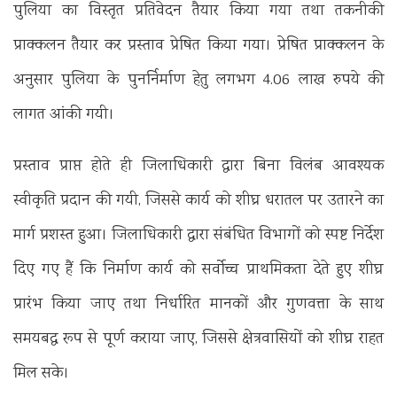
पुलिया का विस्तृत प्रतिवेदन तैयार किया गया तथा तकनीकी
प्राक्कलन तैयार कर प्रस्ताव प्रेषित किया गया। प्रेषित प्राक्कलन के
अनुसार पुलिया के पुनर्निर्माण हेतु लगभग 4.06 लाख रुपये की
लागत आंकी गयी।
प्रस्ताव प्राप्त होते ही जिलाधिकारी द्वारा बिना विलंब आवश्यक
स्वीकृति प्रदान की गयी, जिससे कार्य को शीघ्र धरातल पर उतारने का
मार्ग प्रशस्त हुआ। जिलाधिकारी द्वारा संबंधित विभागों को स्पष्ट निर्देश
दिए गए हैं कि निर्माण कार्य को सर्वोच्च प्राथमिकता देते हुए शीघ्र
प्रारंभ किया जाए तथा निर्धारित मानकों और गुणवत्ता के साथ
समयबद्ध रूप से पूर्ण कराया जाए, जिससे क्षेत्रवासियों को शीघ्र राहत
मिल सके।