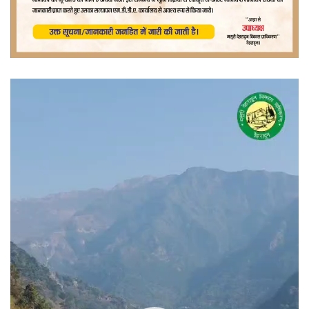
वीडियो
प्लेयर