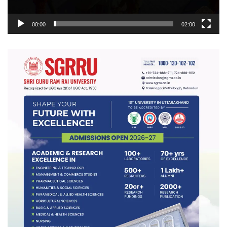
00:00
02:00