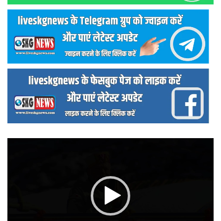
वीडियो
प्लेयर